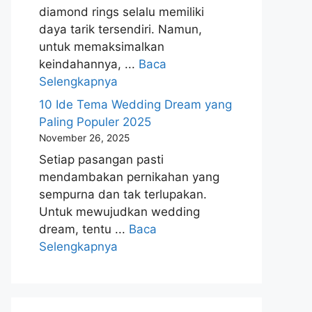
diamond rings selalu memiliki
daya tarik tersendiri. Namun,
untuk memaksimalkan
keindahannya, ...
Baca
Selengkapnya
10 Ide Tema Wedding Dream yang
Paling Populer 2025
November 26, 2025
Setiap pasangan pasti
mendambakan pernikahan yang
sempurna dan tak terlupakan.
Untuk mewujudkan wedding
dream, tentu ...
Baca
Selengkapnya