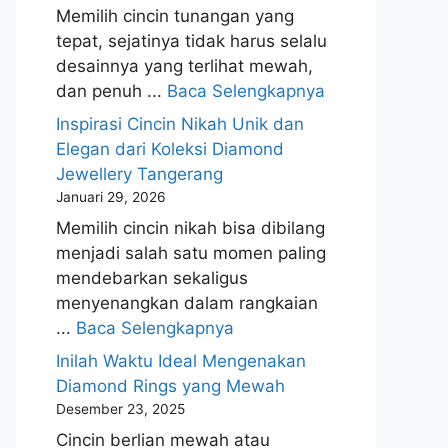
Memilih cincin tunangan yang
tepat, sejatinya tidak harus selalu
desainnya yang terlihat mewah,
dan penuh ...
Baca Selengkapnya
Inspirasi Cincin Nikah Unik dan
Elegan dari Koleksi Diamond
Jewellery Tangerang
Januari 29, 2026
Memilih cincin nikah bisa dibilang
menjadi salah satu momen paling
mendebarkan sekaligus
menyenangkan dalam rangkaian
...
Baca Selengkapnya
Inilah Waktu Ideal Mengenakan
Diamond Rings yang Mewah
Desember 23, 2025
Cincin berlian mewah atau