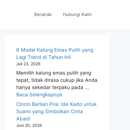
Beranda
Hubungi Kami
6 Model Kalung Emas Putih yang
Lagi Trend di Tahun Ini!
Juli 23, 2026
Memilih kalung emas putih yang
tepat, tidak dirasa cukup jika Anda
hanya sekedar terpaku pada ...
Baca Selengkapnya
Cincin Berlian Pria: Ide Kado untuk
Suami yang Simbolkan Cinta
Abadi
Juni 20, 2026