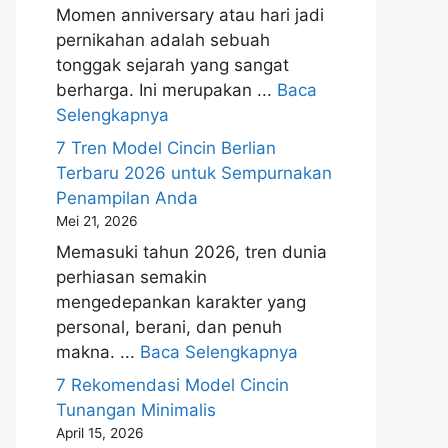
Momen anniversary atau hari jadi
pernikahan adalah sebuah
tonggak sejarah yang sangat
berharga. Ini merupakan ...
Baca
Selengkapnya
7 Tren Model Cincin Berlian
Terbaru 2026 untuk Sempurnakan
Penampilan Anda
Mei 21, 2026
Memasuki tahun 2026, tren dunia
perhiasan semakin
mengedepankan karakter yang
personal, berani, dan penuh
makna. ...
Baca Selengkapnya
7 Rekomendasi Model Cincin
Tunangan Minimalis
April 15, 2026