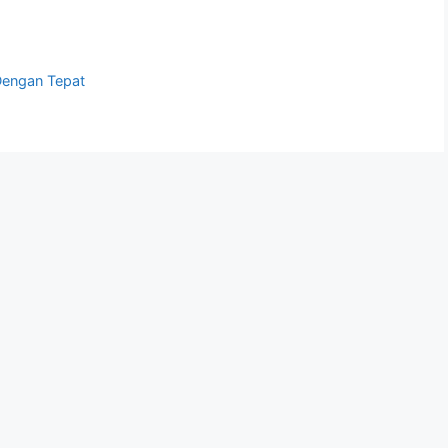
Dengan Tepat