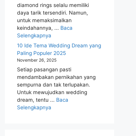
diamond rings selalu memiliki
daya tarik tersendiri. Namun,
untuk memaksimalkan
keindahannya, ...
Baca
Selengkapnya
10 Ide Tema Wedding Dream yang
Paling Populer 2025
November 26, 2025
Setiap pasangan pasti
mendambakan pernikahan yang
sempurna dan tak terlupakan.
Untuk mewujudkan wedding
dream, tentu ...
Baca
Selengkapnya