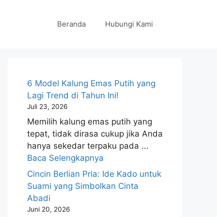
Beranda
Hubungi Kami
6 Model Kalung Emas Putih yang
Lagi Trend di Tahun Ini!
Juli 23, 2026
Memilih kalung emas putih yang
tepat, tidak dirasa cukup jika Anda
hanya sekedar terpaku pada ...
Baca Selengkapnya
Cincin Berlian Pria: Ide Kado untuk
Suami yang Simbolkan Cinta
Abadi
Juni 20, 2026