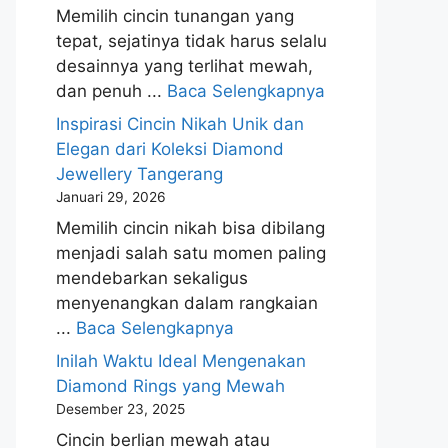
Memilih cincin tunangan yang
tepat, sejatinya tidak harus selalu
desainnya yang terlihat mewah,
dan penuh ...
Baca Selengkapnya
Inspirasi Cincin Nikah Unik dan
Elegan dari Koleksi Diamond
Jewellery Tangerang
Januari 29, 2026
Memilih cincin nikah bisa dibilang
menjadi salah satu momen paling
mendebarkan sekaligus
menyenangkan dalam rangkaian
...
Baca Selengkapnya
Inilah Waktu Ideal Mengenakan
Diamond Rings yang Mewah
Desember 23, 2025
Cincin berlian mewah atau