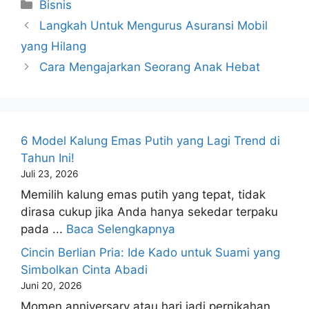
Kategori
Bisnis
Langkah Untuk Mengurus Asuransi Mobil
yang Hilang
Cara Mengajarkan Seorang Anak Hebat
6 Model Kalung Emas Putih yang Lagi Trend di
Tahun Ini!
Juli 23, 2026
Memilih kalung emas putih yang tepat, tidak
dirasa cukup jika Anda hanya sekedar terpaku
pada ...
Baca Selengkapnya
Cincin Berlian Pria: Ide Kado untuk Suami yang
Simbolkan Cinta Abadi
Juni 20, 2026
Momen anniversary atau hari jadi pernikahan