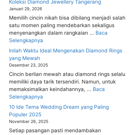
Koleksi Diamond Jewellery Tangerang
Januari 29, 2026
Memilih cincin nikah bisa dibilang menjadi salah
satu momen paling mendebarkan sekaligus
menyenangkan dalam rangkaian ...
Baca
Selengkapnya
Inilah Waktu Ideal Mengenakan Diamond Rings
yang Mewah
Desember 23, 2025
Cincin berlian mewah atau diamond rings selalu
memiliki daya tarik tersendiri. Namun, untuk
memaksimalkan keindahannya, ...
Baca
Selengkapnya
10 Ide Tema Wedding Dream yang Paling
Populer 2025
November 26, 2025
Setiap pasangan pasti mendambakan