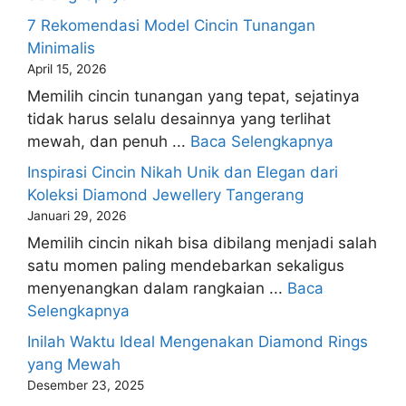
7 Rekomendasi Model Cincin Tunangan
Minimalis
April 15, 2026
Memilih cincin tunangan yang tepat, sejatinya
tidak harus selalu desainnya yang terlihat
mewah, dan penuh ...
Baca Selengkapnya
Inspirasi Cincin Nikah Unik dan Elegan dari
Koleksi Diamond Jewellery Tangerang
Januari 29, 2026
Memilih cincin nikah bisa dibilang menjadi salah
satu momen paling mendebarkan sekaligus
menyenangkan dalam rangkaian ...
Baca
Selengkapnya
Inilah Waktu Ideal Mengenakan Diamond Rings
yang Mewah
Desember 23, 2025