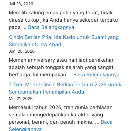
Juli 23, 2026
Memilih kalung emas putih yang tepat, tidak
dirasa cukup jika Anda hanya sekedar terpaku
pada ...
Baca Selengkapnya
Cincin Berlian Pria: Ide Kado untuk Suami yang
Simbolkan Cinta Abadi
Juni 20, 2026
Momen anniversary atau hari jadi pernikahan
adalah sebuah tonggak sejarah yang sangat
berharga. Ini merupakan ...
Baca Selengkapnya
7 Tren Model Cincin Berlian Terbaru 2026 untuk
Sempurnakan Penampilan Anda
Mei 21, 2026
Memasuki tahun 2026, tren dunia perhiasan
semakin mengedepankan karakter yang
personal, berani, dan penuh makna. ...
Baca
Selengkapnya