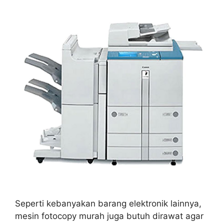
Seperti kebanyakan barang elektronik lainnya,
mesin fotocopy murah juga butuh dirawat agar