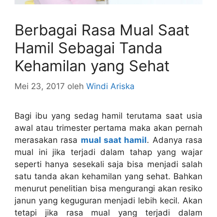
Berbagai Rasa Mual Saat
Hamil Sebagai Tanda
Kehamilan yang Sehat
Mei 23, 2017
oleh
Windi Ariska
Bagi ibu yang sedag hamil terutama saat usia
awal atau trimester pertama maka akan pernah
merasakan rasa
mual saat hamil
. Adanya rasa
mual ini jika terjadi dalam tahap yang wajar
seperti hanya sesekali saja bisa menjadi salah
satu tanda akan kehamilan yang sehat. Bahkan
menurut penelitian bisa mengurangi akan resiko
janun yang keguguran menjadi lebih kecil. Akan
tetapi jika rasa mual yang terjadi dalam