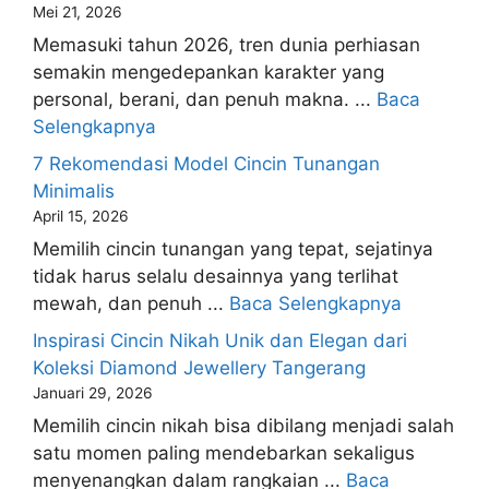
Mei 21, 2026
Memasuki tahun 2026, tren dunia perhiasan
semakin mengedepankan karakter yang
personal, berani, dan penuh makna. ...
Baca
Selengkapnya
7 Rekomendasi Model Cincin Tunangan
Minimalis
April 15, 2026
Memilih cincin tunangan yang tepat, sejatinya
tidak harus selalu desainnya yang terlihat
mewah, dan penuh ...
Baca Selengkapnya
Inspirasi Cincin Nikah Unik dan Elegan dari
Koleksi Diamond Jewellery Tangerang
Januari 29, 2026
Memilih cincin nikah bisa dibilang menjadi salah
satu momen paling mendebarkan sekaligus
menyenangkan dalam rangkaian ...
Baca