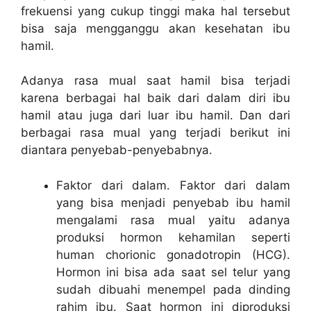
frekuensi yang cukup tinggi maka hal tersebut
bisa saja mengganggu akan kesehatan ibu
hamil.
Adanya rasa
mual saat hamil
bisa terjadi
karena berbagai hal baik dari dalam diri ibu
hamil atau juga dari luar ibu hamil. Dan dari
berbagai rasa mual yang terjadi berikut ini
diantara penyebab-penyebabnya.
Faktor dari dalam. Faktor dari dalam
yang bisa menjadi penyebab ibu hamil
mengalami rasa mual yaitu adanya
produksi hormon kehamilan seperti
human chorionic gonadotropin (HCG).
Hormon ini bisa ada saat sel telur yang
sudah dibuahi menempel pada dinding
rahim ibu. Saat hormon ini diproduksi