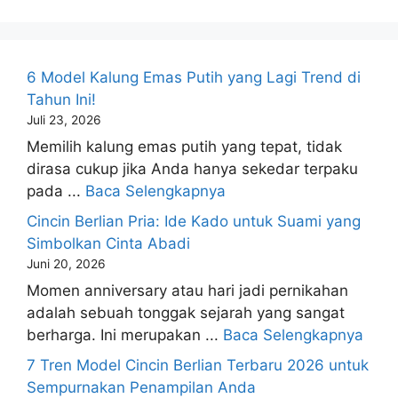
6 Model Kalung Emas Putih yang Lagi Trend di
Tahun Ini!
Juli 23, 2026
Memilih kalung emas putih yang tepat, tidak
dirasa cukup jika Anda hanya sekedar terpaku
pada ...
Baca Selengkapnya
Cincin Berlian Pria: Ide Kado untuk Suami yang
Simbolkan Cinta Abadi
Juni 20, 2026
Momen anniversary atau hari jadi pernikahan
adalah sebuah tonggak sejarah yang sangat
berharga. Ini merupakan ...
Baca Selengkapnya
7 Tren Model Cincin Berlian Terbaru 2026 untuk
Sempurnakan Penampilan Anda