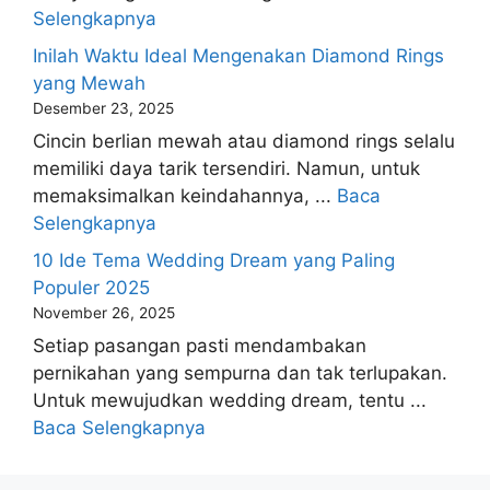
Selengkapnya
Inilah Waktu Ideal Mengenakan Diamond Rings
yang Mewah
Desember 23, 2025
Cincin berlian mewah atau diamond rings selalu
memiliki daya tarik tersendiri. Namun, untuk
memaksimalkan keindahannya, ...
Baca
Selengkapnya
10 Ide Tema Wedding Dream yang Paling
Populer 2025
November 26, 2025
Setiap pasangan pasti mendambakan
pernikahan yang sempurna dan tak terlupakan.
Untuk mewujudkan wedding dream, tentu ...
Baca Selengkapnya