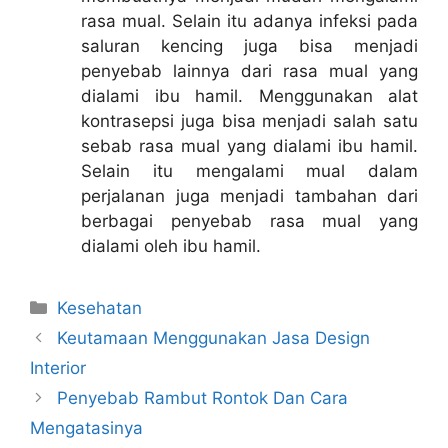
rasa mual. Selain itu adanya infeksi pada
saluran kencing juga bisa menjadi
penyebab lainnya dari rasa mual yang
dialami ibu hamil. Menggunakan alat
kontrasepsi juga bisa menjadi salah satu
sebab rasa mual yang dialami ibu hamil.
Selain itu mengalami mual dalam
perjalanan juga menjadi tambahan dari
berbagai penyebab rasa mual yang
dialami oleh ibu hamil.
Kategori
Kesehatan
Keutamaan Menggunakan Jasa Design
Interior
Penyebab Rambut Rontok Dan Cara
Mengatasinya