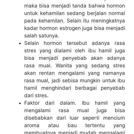
maka bisa menjadi tanda bahwa hormon
untuk kehamilan sedang berjalan normal
pada kehamilan. Selain itu meningkatnya
kadar hormon estrogen juga bisa menjadi
salah satunya.
Selain hormon tersebut adanya rasa
stres yang dialami oleh ibu hamil juga
bisa menjadi penyebab akan adanya
rasa mual. Wanita yang sedang stres
akan rentan mengalami yang namanya
rasa mual, jadi sebisa mungkin untuk ibu
hamil menghindari berbagai penyebab
dari stres.
Faktor dari dalam. Ibu hamil yang
mengalami rasa mual juga bisa
disebabkan dari luar seperti mencium
aroma atau bau tertentu yang
membuatnya menjadi mudah mengalami