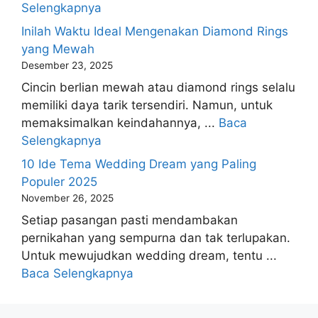
Selengkapnya
Inilah Waktu Ideal Mengenakan Diamond Rings
yang Mewah
Desember 23, 2025
Cincin berlian mewah atau diamond rings selalu
memiliki daya tarik tersendiri. Namun, untuk
memaksimalkan keindahannya, ...
Baca
Selengkapnya
10 Ide Tema Wedding Dream yang Paling
Populer 2025
November 26, 2025
Setiap pasangan pasti mendambakan
pernikahan yang sempurna dan tak terlupakan.
Untuk mewujudkan wedding dream, tentu ...
Baca Selengkapnya