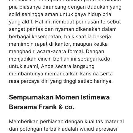
pria biasanya dirancang dengan dudukan yang
solid sehingga aman untuk gaya hidup pria
yang aktif. Hal ini membuat perhiasan tersebut
sangat pantas dan nyaman dikenakan dalam
berbagai kesempatan, baik saat ia bekerja
memimpin rapat di kantor, maupun ketika
menghadiri acara-acara formal. Dengan
menjadikan cincin berlian ini sebagai kado
untuk suami, Anda secara langsung
membantunya memancarkan karisma serta
rasa percaya diri yang tinggi setiap harinya.
Sempurnakan Momen Istimewa
Bersama Frank & co.
Memberikan perhiasan dengan kualitas material
dan potongan terbaik adalah wujud apresiasi