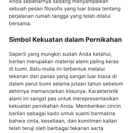
Anda sebenarnya sedang menyampaikan
sebuah pesan filosofis yang luar biasa tentang
perjalanan rumah tangga yang telah dilalui
bersama.
Simbol Kekuatan dalam Pernikahan
Seperti yang mungkin sudah Anda ketahui,
berlian merupakan material alami paling keras
di bumi. Batu mulia ini terbentuk melalui
tekanan dan panas yang sangat luar biasa di
dalam perut bumi selama jutaan tahun sebelum
akhirnya memancarkan kilaunya. Karakteristik
alami ini sangat pas untuk merepresentasikan
kekuatan pernikahan Anda. Memberikan cincin
berlian sebagai kado untuk suami bermakna
bahwa cinta, kesetiaan, dan komitmen kalian
telah teruji oleh berbagai tekanan serta