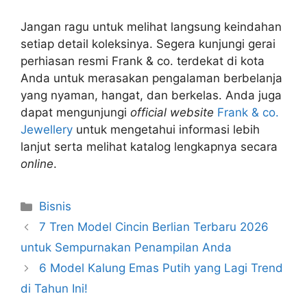
Jangan ragu untuk melihat langsung keindahan
setiap detail koleksinya. Segera kunjungi gerai
perhiasan resmi Frank & co. terdekat di kota
Anda untuk merasakan pengalaman berbelanja
yang nyaman, hangat, dan berkelas. Anda juga
dapat mengunjungi
official website
Frank & co.
Jewellery
untuk mengetahui informasi lebih
lanjut serta melihat katalog lengkapnya secara
online
.
Kategori
Bisnis
7 Tren Model Cincin Berlian Terbaru 2026
untuk Sempurnakan Penampilan Anda
6 Model Kalung Emas Putih yang Lagi Trend
di Tahun Ini!