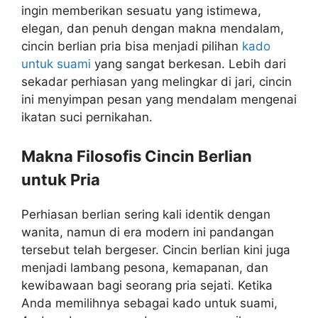
ingin memberikan sesuatu yang istimewa,
elegan, dan penuh dengan makna mendalam,
cincin berlian pria bisa menjadi pilihan
kado
untuk suami
yang sangat berkesan. Lebih dari
sekadar perhiasan yang melingkar di jari, cincin
ini menyimpan pesan yang mendalam mengenai
ikatan suci pernikahan.
Makna Filosofis Cincin Berlian
untuk Pria
Perhiasan berlian sering kali identik dengan
wanita, namun di era modern ini pandangan
tersebut telah bergeser. Cincin berlian kini juga
menjadi lambang pesona, kemapanan, dan
kewibawaan bagi seorang pria sejati. Ketika
Anda memilihnya sebagai kado untuk suami,