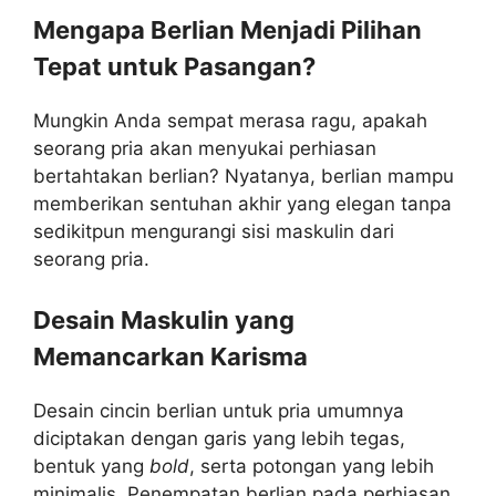
Mengapa Berlian Menjadi Pilihan
Tepat untuk Pasangan?
Mungkin Anda sempat merasa ragu, apakah
seorang pria akan menyukai perhiasan
bertahtakan berlian? Nyatanya, berlian mampu
memberikan sentuhan akhir yang elegan tanpa
sedikitpun mengurangi sisi maskulin dari
seorang pria.
Desain Maskulin yang
Memancarkan Karisma
Desain cincin berlian untuk pria umumnya
diciptakan dengan garis yang lebih tegas,
bentuk yang
bold
, serta potongan yang lebih
minimalis. Penempatan berlian pada perhiasan