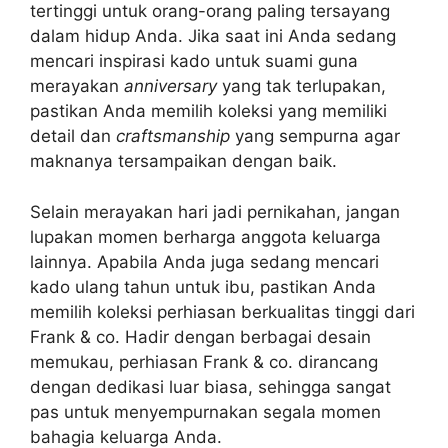
tertinggi untuk orang-orang paling tersayang
dalam hidup Anda. Jika saat ini Anda sedang
mencari inspirasi kado untuk suami guna
merayakan
anniversary
yang tak terlupakan,
pastikan Anda memilih koleksi yang memiliki
detail dan
craftsmanship
yang sempurna agar
maknanya tersampaikan dengan baik.
Selain merayakan hari jadi pernikahan, jangan
lupakan momen berharga anggota keluarga
lainnya. Apabila Anda juga sedang mencari
kado ulang tahun untuk ibu, pastikan Anda
memilih koleksi perhiasan berkualitas tinggi dari
Frank & co. Hadir dengan berbagai desain
memukau, perhiasan Frank & co. dirancang
dengan dedikasi luar biasa, sehingga sangat
pas untuk menyempurnakan segala momen
bahagia keluarga Anda.