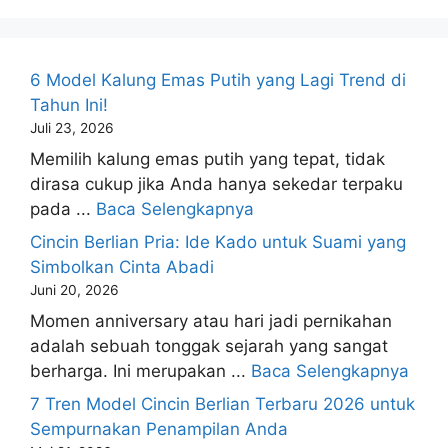
6 Model Kalung Emas Putih yang Lagi Trend di
Tahun Ini!
Juli 23, 2026
Memilih kalung emas putih yang tepat, tidak
dirasa cukup jika Anda hanya sekedar terpaku
pada ...
Baca Selengkapnya
Cincin Berlian Pria: Ide Kado untuk Suami yang
Simbolkan Cinta Abadi
Juni 20, 2026
Momen anniversary atau hari jadi pernikahan
adalah sebuah tonggak sejarah yang sangat
berharga. Ini merupakan ...
Baca Selengkapnya
7 Tren Model Cincin Berlian Terbaru 2026 untuk
Sempurnakan Penampilan Anda