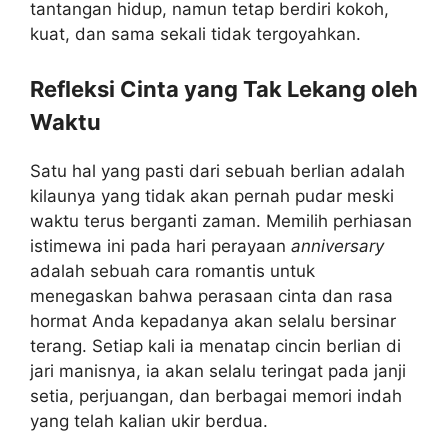
tantangan hidup, namun tetap berdiri kokoh,
kuat, dan sama sekali tidak tergoyahkan.
Refleksi Cinta yang Tak Lekang oleh
Waktu
Satu hal yang pasti dari sebuah berlian adalah
kilaunya yang tidak akan pernah pudar meski
waktu terus berganti zaman. Memilih perhiasan
istimewa ini pada hari perayaan
anniversary
adalah sebuah cara romantis untuk
menegaskan bahwa perasaan cinta dan rasa
hormat Anda kepadanya akan selalu bersinar
terang. Setiap kali ia menatap cincin berlian di
jari manisnya, ia akan selalu teringat pada janji
setia, perjuangan, dan berbagai memori indah
yang telah kalian ukir berdua.