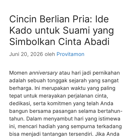
Cincin Berlian Pria: Ide
Kado untuk Suami yang
Simbolkan Cinta Abadi
Juni 20, 2026
oleh
Provitamon
Momen
anniversary
atau hari jadi pernikahan
adalah sebuah tonggak sejarah yang sangat
berharga. Ini merupakan waktu yang paling
tepat untuk merayakan perjalanan cinta,
dedikasi, serta komitmen yang telah Anda
bangun bersama pasangan selama bertahun-
tahun. Dalam menyambut hari yang istimewa
ini, mencari hadiah yang sempurna terkadang
bisa menjadi tantangan tersendiri. Jika Anda