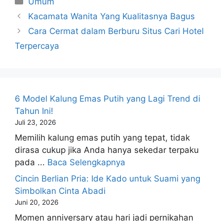
Umum
Kacamata Wanita Yang Kualitasnya Bagus
Cara Cermat dalam Berburu Situs Cari Hotel
Terpercaya
6 Model Kalung Emas Putih yang Lagi Trend di
Tahun Ini!
Juli 23, 2026
Memilih kalung emas putih yang tepat, tidak
dirasa cukup jika Anda hanya sekedar terpaku
pada ...
Baca Selengkapnya
Cincin Berlian Pria: Ide Kado untuk Suami yang
Simbolkan Cinta Abadi
Juni 20, 2026
Momen anniversary atau hari jadi pernikahan