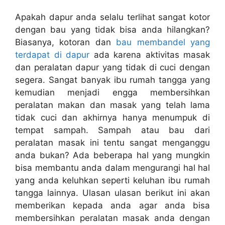
Apakah dapur anda selalu terlihat sangat kotor
dengan bau yang tidak bisa anda hilangkan?
Biasanya, kotoran dan
bau membandel yang
terdapat di dapur
ada karena aktivitas masak
dan peralatan dapur yang tidak di cuci dengan
segera. Sangat banyak ibu rumah tangga yang
kemudian menjadi engga membersihkan
peralatan makan dan masak yang telah lama
tidak cuci dan akhirnya hanya menumpuk di
tempat sampah. Sampah atau bau dari
peralatan masak ini tentu sangat menganggu
anda bukan? Ada beberapa hal yang mungkin
bisa membantu anda dalam mengurangi hal hal
yang anda keluhkan seperti keluhan ibu rumah
tangga lainnya. Ulasan ulasan berikut ini akan
memberikan kepada anda agar anda bisa
membersihkan peralatan masak anda dengan