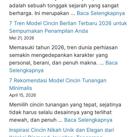
adalah sebuah tonggak sejarah yang sangat
berharga. Ini merupakan ...
Baca Selengkapnya
7 Tren Model Cincin Berlian Terbaru 2026 untuk
Sempurnakan Penampilan Anda
Mei 21, 2026
Memasuki tahun 2026, tren dunia perhiasan
semakin mengedepankan karakter yang
personal, berani, dan penuh makna. ...
Baca
Selengkapnya
7 Rekomendasi Model Cincin Tunangan
Minimalis
April 15, 2026
Memilih cincin tunangan yang tepat, sejatinya
tidak harus selalu desainnya yang terlihat
mewah, dan penuh ...
Baca Selengkapnya
Inspirasi Cincin Nikah Unik dan Elegan dari