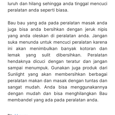
luruh dan hilang sehingga anda tinggal mencuci
peralatan anda seperti biasa.
Bau bau yang ada pada peralatan masak anda
juga bisa anda bersihkan dengan jeruk nipis
yang anda oleskan di peralatan anda. Jangan
suka menunda untuk mencuci peralatan karena
ini akan menimbulkan banyak kotoran dan
lemak yang sulit dibersihkan. Peralatan
hendaknya dicuci dengan teratur dan jangan
sampai menumpuk. Gunakan juga produk dari
Sunlight yang akan membersihkan berbagai
peralatan makan dan masak dengan tuntas dan
sangat mudah. Anda bisa menggunakannya
dengan mudah dan bisa menghilangkan Bau
membandel yang ada pada peralatan anda.
Kategori