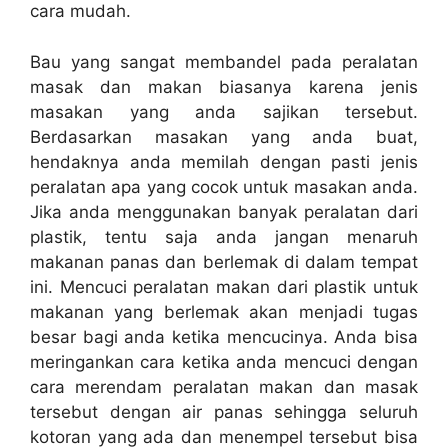
cara mudah.
Bau yang sangat membandel pada peralatan
masak dan makan biasanya karena jenis
masakan yang anda sajikan tersebut.
Berdasarkan masakan yang anda buat,
hendaknya anda memilah dengan pasti jenis
peralatan apa yang cocok untuk masakan anda.
Jika anda menggunakan banyak peralatan dari
plastik, tentu saja anda jangan menaruh
makanan panas dan berlemak di dalam tempat
ini. Mencuci peralatan makan dari plastik untuk
makanan yang berlemak akan menjadi tugas
besar bagi anda ketika mencucinya. Anda bisa
meringankan cara ketika anda mencuci dengan
cara merendam peralatan makan dan masak
tersebut dengan air panas sehingga seluruh
kotoran yang ada dan menempel tersebut bisa