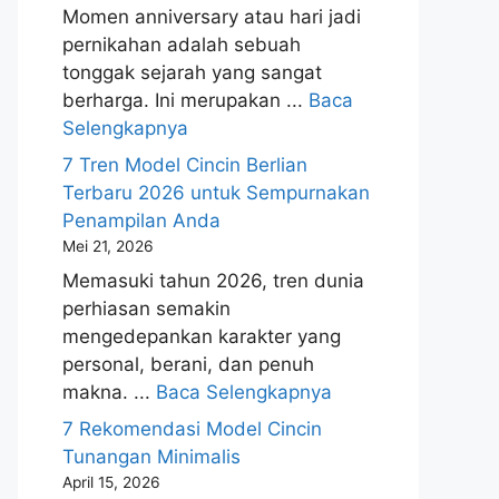
Momen anniversary atau hari jadi
pernikahan adalah sebuah
tonggak sejarah yang sangat
berharga. Ini merupakan ...
Baca
Selengkapnya
7 Tren Model Cincin Berlian
Terbaru 2026 untuk Sempurnakan
Penampilan Anda
Mei 21, 2026
Memasuki tahun 2026, tren dunia
perhiasan semakin
mengedepankan karakter yang
personal, berani, dan penuh
makna. ...
Baca Selengkapnya
7 Rekomendasi Model Cincin
Tunangan Minimalis
April 15, 2026