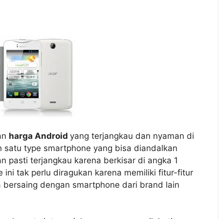
an
harga Android
yang terjangkau dan nyaman di
h satu type smartphone yang bisa diandalkan
 pasti terjangkau karena berkisar di angka 1
ni tak perlu diragukan karena memiliki fitur-fitur
 bersaing dengan smartphone dari brand lain