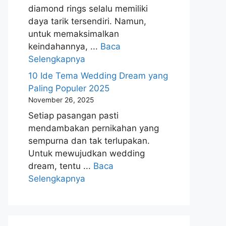
diamond rings selalu memiliki
daya tarik tersendiri. Namun,
untuk memaksimalkan
keindahannya, ...
Baca
Selengkapnya
10 Ide Tema Wedding Dream yang
Paling Populer 2025
November 26, 2025
Setiap pasangan pasti
mendambakan pernikahan yang
sempurna dan tak terlupakan.
Untuk mewujudkan wedding
dream, tentu ...
Baca
Selengkapnya