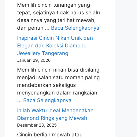
Memilih cincin tunangan yang
tepat, sejatinya tidak harus selalu
desainnya yang terlihat mewah,
dan penuh ...
Baca Selengkapnya
Inspirasi Cincin Nikah Unik dan
Elegan dari Koleksi Diamond
Jewellery Tangerang
Januari 29, 2026
Memilih cincin nikah bisa dibilang
menjadi salah satu momen paling
mendebarkan sekaligus
menyenangkan dalam rangkaian
...
Baca Selengkapnya
Inilah Waktu Ideal Mengenakan
Diamond Rings yang Mewah
Desember 23, 2025
Cincin berlian mewah atau