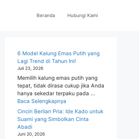
Beranda
Hubungi Kami
6 Model Kalung Emas Putih yang
Lagi Trend di Tahun Ini!
Juli 23, 2026
Memilih kalung emas putih yang
tepat, tidak dirasa cukup jika Anda
hanya sekedar terpaku pada ...
Baca Selengkapnya
Cincin Berlian Pria: Ide Kado untuk
Suami yang Simbolkan Cinta
Abadi
Juni 20, 2026