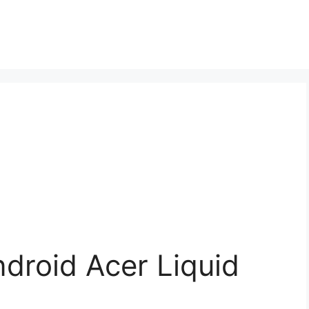
droid Acer Liquid