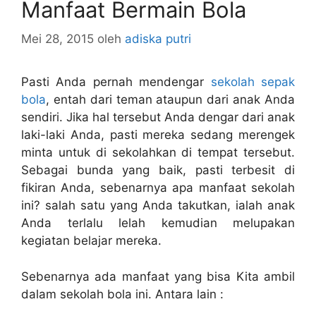
Manfaat Bermain Bola
Mei 28, 2015
oleh
adiska putri
Pasti Anda pernah mendengar
sekolah sepak
bola
, entah dari teman ataupun dari anak Anda
sendiri. Jika hal tersebut Anda dengar dari anak
laki-laki Anda, pasti mereka sedang merengek
minta untuk di sekolahkan di tempat tersebut.
Sebagai bunda yang baik, pasti terbesit di
fikiran Anda, sebenarnya apa manfaat sekolah
ini? salah satu yang Anda takutkan, ialah anak
Anda terlalu lelah kemudian melupakan
kegiatan belajar mereka.
Sebenarnya ada manfaat yang bisa Kita ambil
dalam sekolah bola ini. Antara lain :