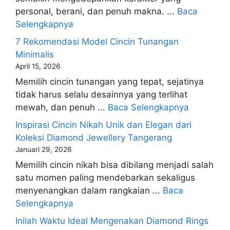
personal, berani, dan penuh makna. ...
Baca
Selengkapnya
7 Rekomendasi Model Cincin Tunangan
Minimalis
April 15, 2026
Memilih cincin tunangan yang tepat, sejatinya
tidak harus selalu desainnya yang terlihat
mewah, dan penuh ...
Baca Selengkapnya
Inspirasi Cincin Nikah Unik dan Elegan dari
Koleksi Diamond Jewellery Tangerang
Januari 29, 2026
Memilih cincin nikah bisa dibilang menjadi salah
satu momen paling mendebarkan sekaligus
menyenangkan dalam rangkaian ...
Baca
Selengkapnya
Inilah Waktu Ideal Mengenakan Diamond Rings