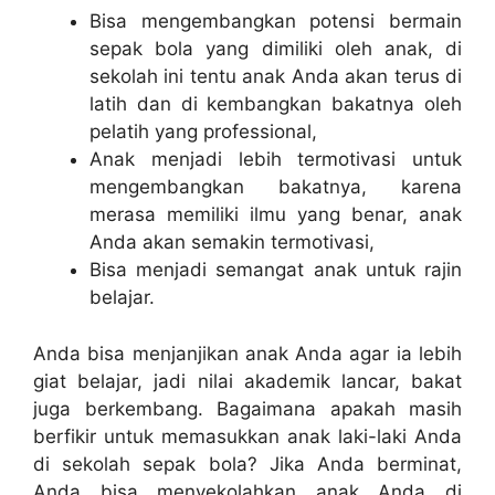
Bisa mengembangkan potensi bermain
sepak bola yang dimiliki oleh anak, di
sekolah ini tentu anak Anda akan terus di
latih dan di kembangkan bakatnya oleh
pelatih yang professional,
Anak menjadi lebih termotivasi untuk
mengembangkan bakatnya, karena
merasa memiliki ilmu yang benar, anak
Anda akan semakin termotivasi,
Bisa menjadi semangat anak untuk rajin
belajar.
Anda bisa menjanjikan anak Anda agar ia lebih
giat belajar, jadi nilai akademik lancar, bakat
juga berkembang. Bagaimana apakah masih
berfikir untuk memasukkan anak laki-laki Anda
di sekolah sepak bola? Jika Anda berminat,
Anda bisa menyekolahkan anak Anda di