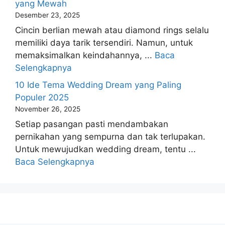
yang Mewah
Desember 23, 2025
Cincin berlian mewah atau diamond rings selalu
memiliki daya tarik tersendiri. Namun, untuk
memaksimalkan keindahannya, ...
Baca
Selengkapnya
10 Ide Tema Wedding Dream yang Paling
Populer 2025
November 26, 2025
Setiap pasangan pasti mendambakan
pernikahan yang sempurna dan tak terlupakan.
Untuk mewujudkan wedding dream, tentu ...
Baca Selengkapnya