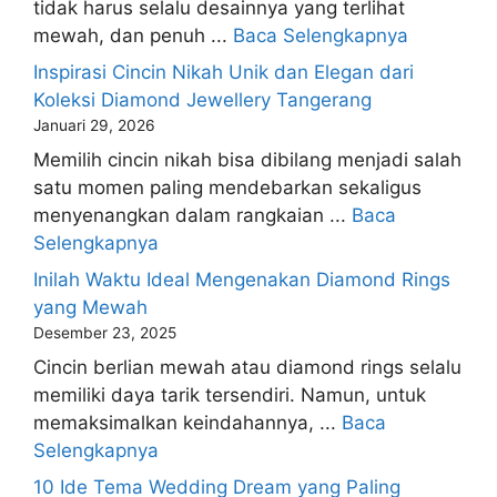
tidak harus selalu desainnya yang terlihat
mewah, dan penuh ...
Baca Selengkapnya
Inspirasi Cincin Nikah Unik dan Elegan dari
Koleksi Diamond Jewellery Tangerang
Januari 29, 2026
Memilih cincin nikah bisa dibilang menjadi salah
satu momen paling mendebarkan sekaligus
menyenangkan dalam rangkaian ...
Baca
Selengkapnya
Inilah Waktu Ideal Mengenakan Diamond Rings
yang Mewah
Desember 23, 2025
Cincin berlian mewah atau diamond rings selalu
memiliki daya tarik tersendiri. Namun, untuk
memaksimalkan keindahannya, ...
Baca
Selengkapnya
10 Ide Tema Wedding Dream yang Paling