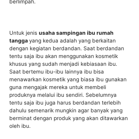
berlimpah.
Untuk jenis
usaha sampingan ibu rumah
tangga
yang kedua adalah yang berkaitan
dengan kegiatan berdandan. Saat berdandan
tentu saja ibu akan menggunakan kosmetik
khusus yang sudah menjadi kebiasaan ibu.
Saat bertemu ibu-ibu lainnya ibu bisa
menawarkan kosmetik yang biasa ibu gunakan
guna mengajak mereka untuk membeli
produknya melalui ibu sendiri. Sebelumnya
tentu saja ibu juga harus berdandan terlebih
dahulu semenarik mungkin agar banyak yang
berminat dengan produk yang akan ditawarkan
oleh ibu.