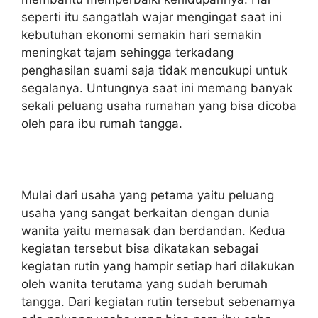
seperti itu sangatlah wajar mengingat saat ini
kebutuhan ekonomi semakin hari semakin
meningkat tajam sehingga terkadang
penghasilan suami saja tidak mencukupi untuk
segalanya. Untungnya saat ini memang banyak
sekali peluang usaha rumahan yang bisa dicoba
oleh para ibu rumah tangga.
Mulai dari usaha yang petama yaitu peluang
usaha yang sangat berkaitan dengan dunia
wanita yaitu memasak dan berdandan. Kedua
kegiatan tersebut bisa dikatakan sebagai
kegiatan rutin yang hampir setiap hari dilakukan
oleh wanita terutama yang sudah berumah
tangga. Dari kegiatan rutin tersebut sebenarnya