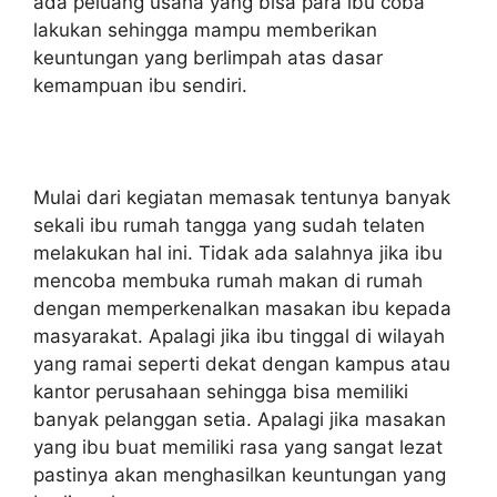
ada peluang usaha yang bisa para ibu coba
lakukan sehingga mampu memberikan
keuntungan yang berlimpah atas dasar
kemampuan ibu sendiri.
Mulai dari kegiatan memasak tentunya banyak
sekali ibu rumah tangga yang sudah telaten
melakukan hal ini. Tidak ada salahnya jika ibu
mencoba membuka rumah makan di rumah
dengan memperkenalkan masakan ibu kepada
masyarakat. Apalagi jika ibu tinggal di wilayah
yang ramai seperti dekat dengan kampus atau
kantor perusahaan sehingga bisa memiliki
banyak pelanggan setia. Apalagi jika masakan
yang ibu buat memiliki rasa yang sangat lezat
pastinya akan menghasilkan keuntungan yang