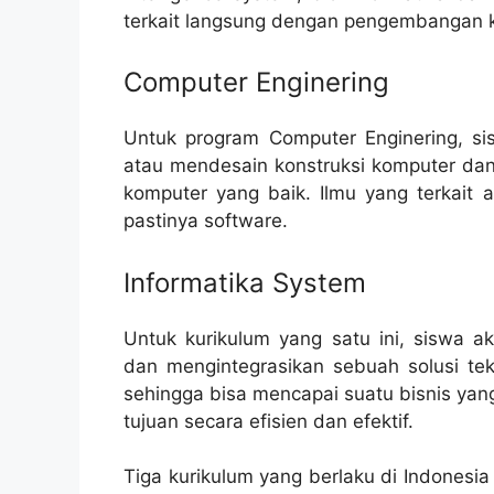
terkait langsung dengan pengembangan 
Computer Enginering
Untuk program Computer Enginering, s
atau mendesain konstruksi komputer dan
komputer yang baik. Ilmu yang terkait
pastinya software.
Informatika System
Untuk kurikulum yang satu ini, siswa
dan mengintegrasikan sebuah solusi tekn
sehingga bisa mencapai suatu bisnis yan
tujuan secara efisien dan efektif.
Tiga kurikulum yang berlaku di Indonesi