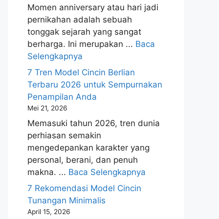
Momen anniversary atau hari jadi
pernikahan adalah sebuah
tonggak sejarah yang sangat
berharga. Ini merupakan ...
Baca
Selengkapnya
7 Tren Model Cincin Berlian
Terbaru 2026 untuk Sempurnakan
Penampilan Anda
Mei 21, 2026
Memasuki tahun 2026, tren dunia
perhiasan semakin
mengedepankan karakter yang
personal, berani, dan penuh
makna. ...
Baca Selengkapnya
7 Rekomendasi Model Cincin
Tunangan Minimalis
April 15, 2026