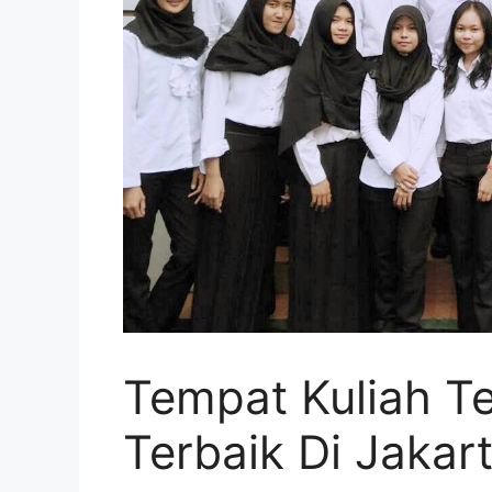
Tempat Kuliah Te
Terbaik Di Jakar