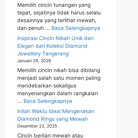
Memilih cincin tunangan yang
tepat, sejatinya tidak harus selalu
desainnya yang terlihat mewah,
dan penuh ...
Baca Selengkapnya
Inspirasi Cincin Nikah Unik dan
Elegan dari Koleksi Diamond
Jewellery Tangerang
Januari 29, 2026
Memilih cincin nikah bisa dibilang
menjadi salah satu momen paling
mendebarkan sekaligus
menyenangkan dalam rangkaian
...
Baca Selengkapnya
Inilah Waktu Ideal Mengenakan
Diamond Rings yang Mewah
Desember 23, 2025
Cincin berlian mewah atau