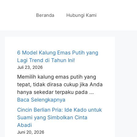
Beranda
Hubungi Kami
6 Model Kalung Emas Putih yang
Lagi Trend di Tahun Ini!
Juli 23, 2026
Memilih kalung emas putih yang
tepat, tidak dirasa cukup jika Anda
hanya sekedar terpaku pada ...
Baca Selengkapnya
Cincin Berlian Pria: Ide Kado untuk
Suami yang Simbolkan Cinta
Abadi
Juni 20, 2026