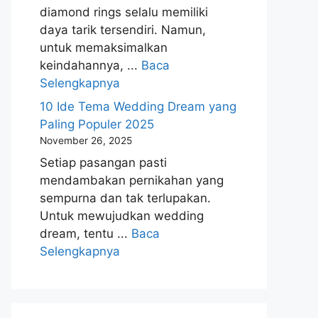
diamond rings selalu memiliki
daya tarik tersendiri. Namun,
untuk memaksimalkan
keindahannya, ...
Baca
Selengkapnya
10 Ide Tema Wedding Dream yang
Paling Populer 2025
November 26, 2025
Setiap pasangan pasti
mendambakan pernikahan yang
sempurna dan tak terlupakan.
Untuk mewujudkan wedding
dream, tentu ...
Baca
Selengkapnya