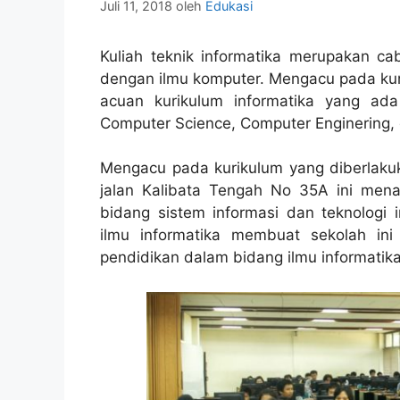
Juli 11, 2018
oleh
Edukasi
Kuliah teknik informatika merupakan ca
dengan ilmu komputer. Mengacu pada kuri
acuan kurikulum informatika yang ada
Computer Science, Computer Enginering, 
Mengacu pada kurikulum yang diberlakuk
jalan Kalibata Tengah No 35A ini me
bidang sistem informasi dan teknologi 
ilmu informatika membuat sekolah ini
pendidikan dalam bidang ilmu informatika