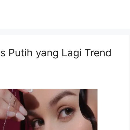
 Putih yang Lagi Trend