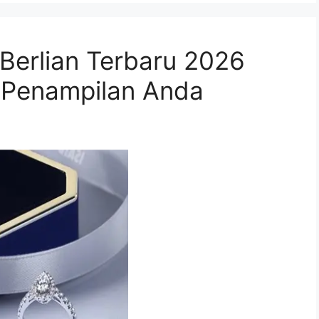
 Berlian Terbaru 2026
 Penampilan Anda