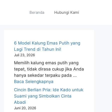
Beranda
Hubungi Kami
6 Model Kalung Emas Putih yang
Lagi Trend di Tahun Ini!
Juli 23, 2026
Memilih kalung emas putih yang
tepat, tidak dirasa cukup jika Anda
hanya sekedar terpaku pada ...
Baca Selengkapnya
Cincin Berlian Pria: Ide Kado untuk
Suami yang Simbolkan Cinta
Abadi
Juni 20, 2026