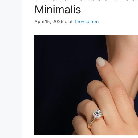
Minimalis
April 15, 2026
oleh
Provitamon