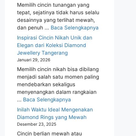
Memilih cincin tunangan yang
tepat, sejatinya tidak harus selalu
desainnya yang terlihat mewah,
dan penuh ...
Baca Selengkapnya
Inspirasi Cincin Nikah Unik dan
Elegan dari Koleksi Diamond
Jewellery Tangerang
Januari 29, 2026
Memilih cincin nikah bisa dibilang
menjadi salah satu momen paling
mendebarkan sekaligus
menyenangkan dalam rangkaian
...
Baca Selengkapnya
Inilah Waktu Ideal Mengenakan
Diamond Rings yang Mewah
Desember 23, 2025
Cincin berlian mewah atau