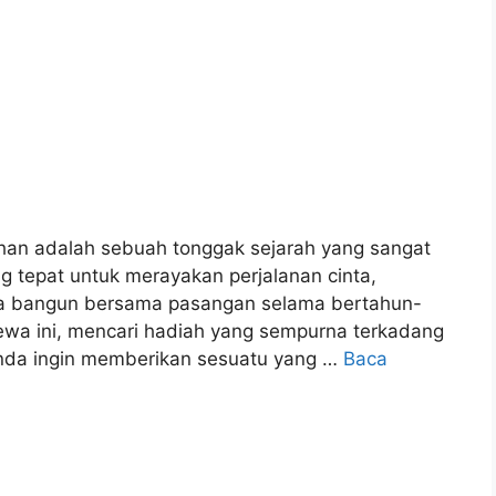
ahan adalah sebuah tonggak sejarah yang sangat
g tepat untuk merayakan perjalanan cinta,
nda bangun bersama pasangan selama bertahun-
ewa ini, mencari hadiah yang sempurna terkadang
 Anda ingin memberikan sesuatu yang …
Baca