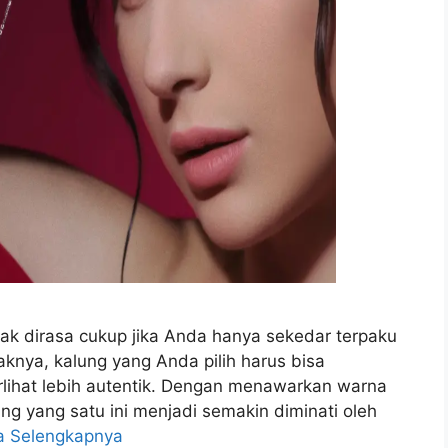
dak dirasa cukup jika Anda hanya sekedar terpaku
nya, kalung yang Anda pilih harus bisa
lihat lebih autentik. Dengan menawarkan warna
ung yang satu ini menjadi semakin diminati oleh
a Selengkapnya