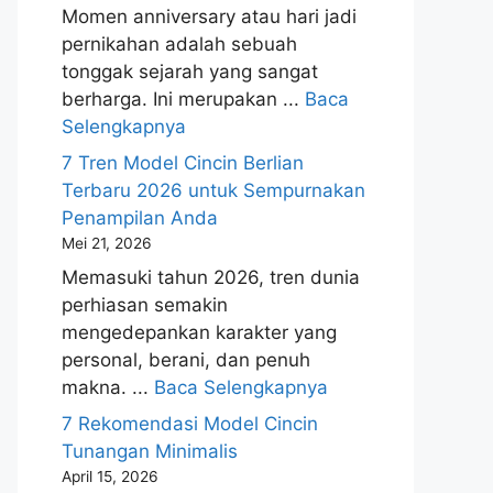
Momen anniversary atau hari jadi
pernikahan adalah sebuah
tonggak sejarah yang sangat
berharga. Ini merupakan ...
Baca
Selengkapnya
7 Tren Model Cincin Berlian
Terbaru 2026 untuk Sempurnakan
Penampilan Anda
Mei 21, 2026
Memasuki tahun 2026, tren dunia
perhiasan semakin
mengedepankan karakter yang
personal, berani, dan penuh
makna. ...
Baca Selengkapnya
7 Rekomendasi Model Cincin
Tunangan Minimalis
April 15, 2026