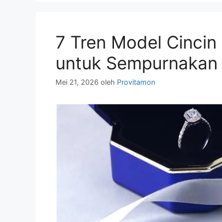
7 Tren Model Cincin
untuk Sempurnakan
Mei 21, 2026
oleh
Provitamon