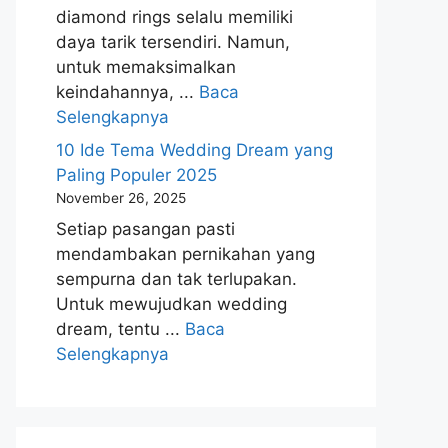
diamond rings selalu memiliki
daya tarik tersendiri. Namun,
untuk memaksimalkan
keindahannya, ...
Baca
Selengkapnya
10 Ide Tema Wedding Dream yang
Paling Populer 2025
November 26, 2025
Setiap pasangan pasti
mendambakan pernikahan yang
sempurna dan tak terlupakan.
Untuk mewujudkan wedding
dream, tentu ...
Baca
Selengkapnya