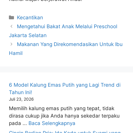
Kategori
Kecantikan
Mengetahui Bakat Anak Melalui Preschool
Jakarta Selatan
Makanan Yang Direkomendasikan Untuk Ibu
Hamil
6 Model Kalung Emas Putih yang Lagi Trend di
Tahun Ini!
Juli 23, 2026
Memilih kalung emas putih yang tepat, tidak
dirasa cukup jika Anda hanya sekedar terpaku
pada ...
Baca Selengkapnya