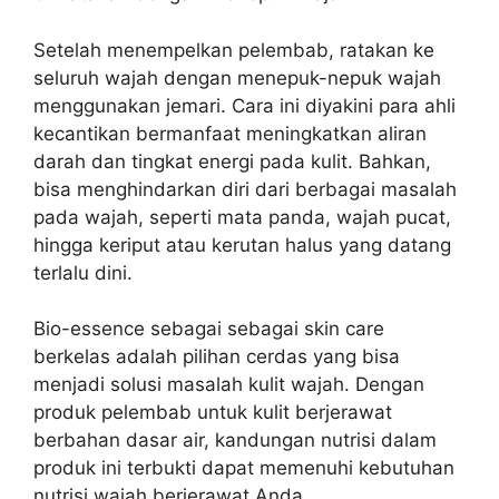
Setelah menempelkan pelembab, ratakan ke
seluruh wajah dengan menepuk-nepuk wajah
menggunakan jemari. Cara ini diyakini para ahli
kecantikan bermanfaat meningkatkan aliran
darah dan tingkat energi pada kulit. Bahkan,
bisa menghindarkan diri dari berbagai masalah
pada wajah, seperti mata panda, wajah pucat,
hingga keriput atau kerutan halus yang datang
terlalu dini.
Bio-essence sebagai sebagai skin care
berkelas adalah pilihan cerdas yang bisa
menjadi solusi masalah kulit wajah. Dengan
produk pelembab untuk kulit berjerawat
berbahan dasar air, kandungan nutrisi dalam
produk ini terbukti dapat memenuhi kebutuhan
nutrisi wajah berjerawat Anda.