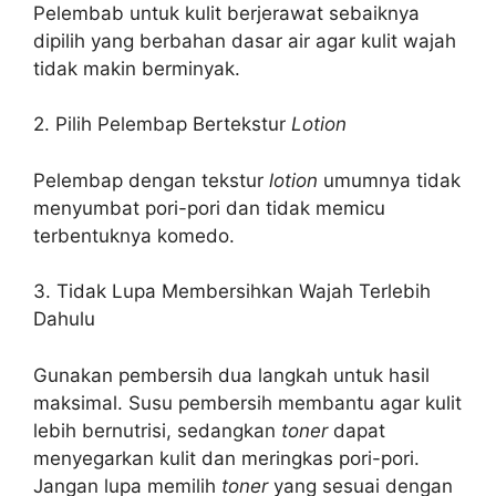
Pelembab untuk kulit berjerawat sebaiknya
dipilih yang berbahan dasar air agar kulit wajah
tidak makin berminyak.
2. Pilih Pelembap Bertekstur
Lotion
Pelembap dengan tekstur
lotion
umumnya tidak
menyumbat pori-pori dan tidak memicu
terbentuknya komedo.
3. Tidak Lupa Membersihkan Wajah Terlebih
Dahulu
Gunakan pembersih dua langkah untuk hasil
maksimal. Susu pembersih membantu agar kulit
lebih bernutrisi, sedangkan
toner
dapat
menyegarkan kulit dan meringkas pori-pori.
Jangan lupa memilih
toner
yang sesuai dengan