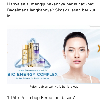
Hanya saja, menggunakannya harus hati-hati.
Bagaimana langkahnya? Simak ulasan berikut
ini.
Pelembab untuk Kulit Berjerawat
1. Pilih Pelembap Berbahan dasar Air