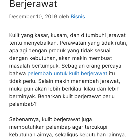
Berjerawat
Desember 10, 2019
oleh
Bisnis
Kulit yang kasar, kusam, dan ditumbuhi jerawat
tentu menyebalkan. Perawatan yang tidak rutin,
apalagi dengan produk yang tidak sesuai
dengan kebutuhan, akan makin membuat
masalah bertumpuk. Sebagian orang percaya
bahwa
pelembab untuk kulit berjerawat
itu
tidak perlu. Selain makin menambah jerawat,
muka pun akan lebih berkilau-kilau dan lebih
berminyak. Benarkan kulit berjerawat perlu
pelembab?
Sebenarnya, kulit berjerawat juga
membutuhkan pelembap agar tercukupi
kebutuhan airnya, sekaligus kebutuhan lainnya.