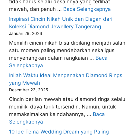
tidak harus selalu desainnya yang terlihat
mewah, dan penuh ...
Baca Selengkapnya
Inspirasi Cincin Nikah Unik dan Elegan dari
Koleksi Diamond Jewellery Tangerang
Januari 29, 2026
Memilih cincin nikah bisa dibilang menjadi salah
satu momen paling mendebarkan sekaligus
menyenangkan dalam rangkaian ...
Baca
Selengkapnya
Inilah Waktu Ideal Mengenakan Diamond Rings
yang Mewah
Desember 23, 2025
Cincin berlian mewah atau diamond rings selalu
memiliki daya tarik tersendiri. Namun, untuk
memaksimalkan keindahannya, ...
Baca
Selengkapnya
10 Ide Tema Wedding Dream yang Paling