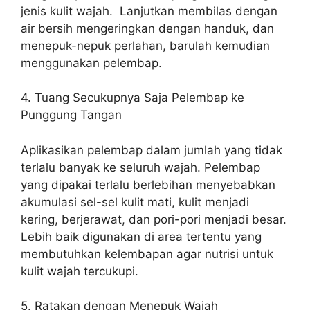
jenis kulit wajah. Lanjutkan membilas dengan
air bersih mengeringkan dengan handuk, dan
menepuk-nepuk perlahan, barulah kemudian
menggunakan pelembap.
4. Tuang Secukupnya Saja Pelembap ke
Punggung Tangan
Aplikasikan pelembap dalam jumlah yang tidak
terlalu banyak ke seluruh wajah. Pelembap
yang dipakai terlalu berlebihan menyebabkan
akumulasi sel-sel kulit mati, kulit menjadi
kering, berjerawat, dan pori-pori menjadi besar.
Lebih baik digunakan di area tertentu yang
membutuhkan kelembapan agar nutrisi untuk
kulit wajah tercukupi.
5. Ratakan dengan Menepuk Wajah