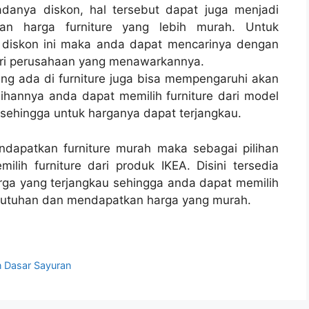
danya diskon, hal tersebut dapat juga menjadi
an harga furniture yang lebih murah. Untuk
diskon ini maka anda dapat mencarinya dengan
dari perusahaan yang menawarkannya.
ng ada di furniture juga bisa mempengaruhi akan
pilihannya anda dapat memilih furniture dari model
t sehingga untuk harganya dapat terjangkau.
ndapatkan furniture murah maka sebagai pilihan
lih furniture dari produk IKEA. Disini tersedia
arga yang terjangkau sehingga anda dapat memilih
ebutuhan dan mendapatkan harga yang murah.
 Dasar Sayuran