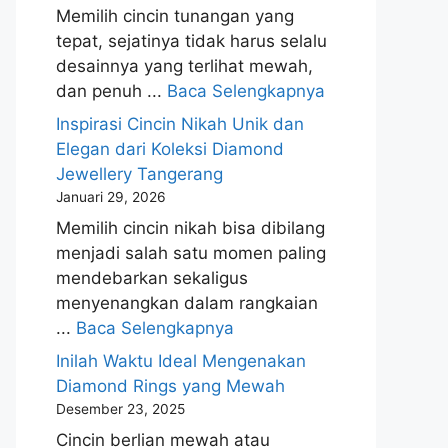
Memilih cincin tunangan yang
tepat, sejatinya tidak harus selalu
desainnya yang terlihat mewah,
dan penuh ...
Baca Selengkapnya
Inspirasi Cincin Nikah Unik dan
Elegan dari Koleksi Diamond
Jewellery Tangerang
Januari 29, 2026
Memilih cincin nikah bisa dibilang
menjadi salah satu momen paling
mendebarkan sekaligus
menyenangkan dalam rangkaian
...
Baca Selengkapnya
Inilah Waktu Ideal Mengenakan
Diamond Rings yang Mewah
Desember 23, 2025
Cincin berlian mewah atau