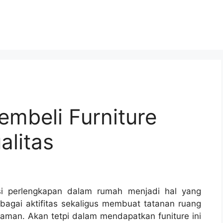
mbeli Furniture
alitas
si perlengkapan dalam rumah menjadi hal yang
bagai aktifitas sekaligus membuat tatanan ruang
aman. Akan tetpi dalam mendapatkan funiture ini