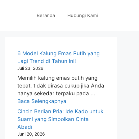
Beranda
Hubungi Kami
6 Model Kalung Emas Putih yang
Lagi Trend di Tahun Ini!
Juli 23, 2026
Memilih kalung emas putih yang
tepat, tidak dirasa cukup jika Anda
hanya sekedar terpaku pada ...
Baca Selengkapnya
Cincin Berlian Pria: Ide Kado untuk
Suami yang Simbolkan Cinta
Abadi
Juni 20, 2026