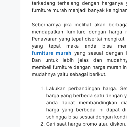
terkadang terhalang dengan harganya 
furniture murah menjadi banyak keinginan
Sebernarnya jika melihat akan berbaga
mendapatkan furniture dengan harga 
Penawaran yang tepat disertai mengikuti
yang tepat maka anda bisa men
furniture murah
yang sesuai dengan k
Dan untuk lebih jelas dan mudahn
membeli furniture dengan harga murah ini
mudahnya yaitu sebagai berikut.
Lakukan perbandingan harga. Set
harga yang berbeda satu dengan y
anda dapat membandingkan dian
harga yang berbeda ini dapat di
sehingga bisa sesuai dengan kondi
Cari saat harga promo atau diskon