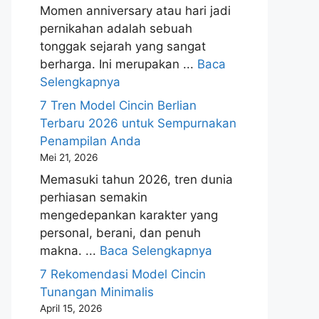
Momen anniversary atau hari jadi
pernikahan adalah sebuah
tonggak sejarah yang sangat
berharga. Ini merupakan ...
Baca
Selengkapnya
7 Tren Model Cincin Berlian
Terbaru 2026 untuk Sempurnakan
Penampilan Anda
Mei 21, 2026
Memasuki tahun 2026, tren dunia
perhiasan semakin
mengedepankan karakter yang
personal, berani, dan penuh
makna. ...
Baca Selengkapnya
7 Rekomendasi Model Cincin
Tunangan Minimalis
April 15, 2026