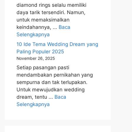
diamond rings selalu memiliki
daya tarik tersendiri. Namun,
untuk memaksimalkan
keindahannya, ...
Baca
Selengkapnya
10 Ide Tema Wedding Dream yang
Paling Populer 2025
November 26, 2025
Setiap pasangan pasti
mendambakan pernikahan yang
sempurna dan tak terlupakan.
Untuk mewujudkan wedding
dream, tentu ...
Baca
Selengkapnya