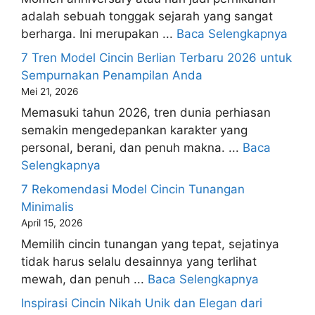
adalah sebuah tonggak sejarah yang sangat
berharga. Ini merupakan ...
Baca Selengkapnya
7 Tren Model Cincin Berlian Terbaru 2026 untuk
Sempurnakan Penampilan Anda
Mei 21, 2026
Memasuki tahun 2026, tren dunia perhiasan
semakin mengedepankan karakter yang
personal, berani, dan penuh makna. ...
Baca
Selengkapnya
7 Rekomendasi Model Cincin Tunangan
Minimalis
April 15, 2026
Memilih cincin tunangan yang tepat, sejatinya
tidak harus selalu desainnya yang terlihat
mewah, dan penuh ...
Baca Selengkapnya
Inspirasi Cincin Nikah Unik dan Elegan dari