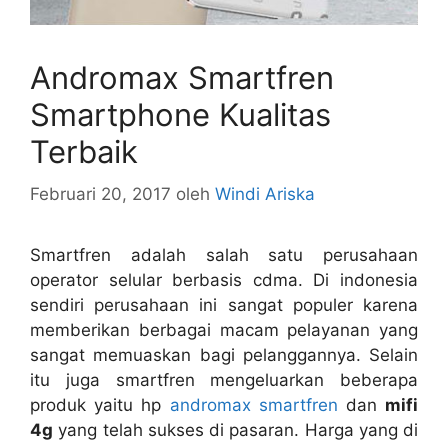
Andromax Smartfren
Smartphone Kualitas
Terbaik
Februari 20, 2017
oleh
Windi Ariska
Smartfren adalah salah satu perusahaan
operator selular berbasis cdma. Di indonesia
sendiri perusahaan ini sangat populer karena
memberikan berbagai macam pelayanan yang
sangat memuaskan bagi pelanggannya. Selain
itu juga smartfren mengeluarkan beberapa
produk yaitu hp
andromax smartfren
dan
mifi
4g
yang telah sukses di pasaran. Harga yang di