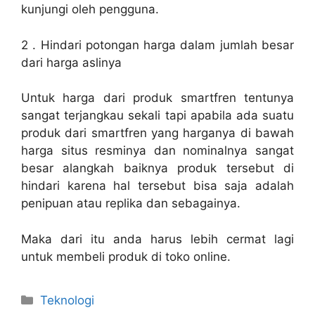
kunjungi oleh pengguna.
2 . Hindari potongan harga dalam jumlah besar
dari harga aslinya
Untuk harga dari produk smartfren tentunya
sangat terjangkau sekali tapi apabila ada suatu
produk dari smartfren yang harganya di bawah
harga situs resminya dan nominalnya sangat
besar alangkah baiknya produk tersebut di
hindari karena hal tersebut bisa saja adalah
penipuan atau replika dan sebagainya.
Maka dari itu anda harus lebih cermat lagi
untuk membeli produk di toko online.
Kategori
Teknologi