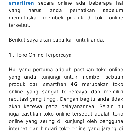
smartfren
secara online ada beberapa hal
yang harus anda perhatikan sebelum
memutuskan membeli produk di toko online
tersebut.
Berikut saya akan paparkan untuk anda.
1 . Toko Online Terpercaya
Hal yang pertama adalah pastikan toko online
yang anda kunjungi untuk membeli sebuah
produk dari smartfren
4G
merupakan toko
online yang sangat terpercaya dan memiliki
reputasi yang tinggi. Dengan begitu anda tidak
akan kecewa pada pelayanannya. Selain itu
juga pastikan toko online tersebut adalah toko
online yang sering di kunjungi oleh pengguna
internet dan hindari toko online yang jarang di