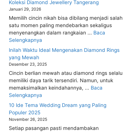
Koleksi Diamond Jewellery Tangerang
Januari 29, 2026
Memilih cincin nikah bisa dibilang menjadi salah
satu momen paling mendebarkan sekaligus
menyenangkan dalam rangkaian ...
Baca
Selengkapnya
Inilah Waktu Ideal Mengenakan Diamond Rings
yang Mewah
Desember 23, 2025
Cincin berlian mewah atau diamond rings selalu
memiliki daya tarik tersendiri. Namun, untuk
memaksimalkan keindahannya, ...
Baca
Selengkapnya
10 Ide Tema Wedding Dream yang Paling
Populer 2025
November 26, 2025
Setiap pasangan pasti mendambakan