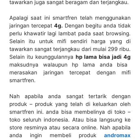
tawarkan juga sangat beragam dan terjangkau.
Apalagi saat ini smartfren telah menggunakan
jaringan tercepat
4g.
Dengan begitu anda tidak
perlu khawatir lagi lambat pada saat browsing.
Selain itu untuk mifi sendiri harga yang di
tawarkan sangat terjangkau dari mulai 299 ribu.
Selain itu keunggulannya
hp lama bisa jadi 4g
maksudnya walaupun hp lama anda bisa
merasakan jaringan tercepat dengan mifi
smartfren.
Nah apabila anda sangat tertarik dengan
produk – produk yang telah di keluarkan oleh
smartfren ini. anda bisa membelinya di toko –
toko seluruh indonesia. Atau bisa langsung ke
store resminya atau secara online. Nah apabila
anda ingin membeli produk
andromax