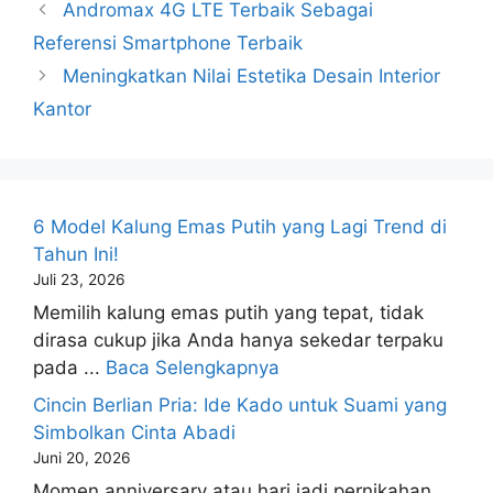
Andromax 4G LTE Terbaik Sebagai
Referensi Smartphone Terbaik
Meningkatkan Nilai Estetika Desain Interior
Kantor
6 Model Kalung Emas Putih yang Lagi Trend di
Tahun Ini!
Juli 23, 2026
Memilih kalung emas putih yang tepat, tidak
dirasa cukup jika Anda hanya sekedar terpaku
pada ...
Baca Selengkapnya
Cincin Berlian Pria: Ide Kado untuk Suami yang
Simbolkan Cinta Abadi
Juni 20, 2026
Momen anniversary atau hari jadi pernikahan