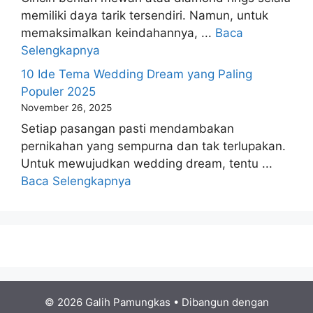
memiliki daya tarik tersendiri. Namun, untuk
memaksimalkan keindahannya, ...
Baca
Selengkapnya
10 Ide Tema Wedding Dream yang Paling
Populer 2025
November 26, 2025
Setiap pasangan pasti mendambakan
pernikahan yang sempurna dan tak terlupakan.
Untuk mewujudkan wedding dream, tentu ...
Baca Selengkapnya
© 2026 Galih Pamungkas
• Dibangun dengan