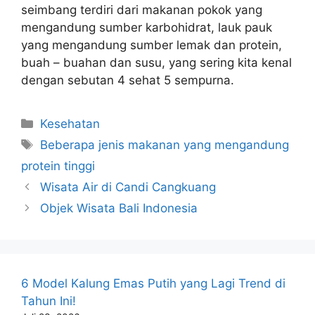
seimbang terdiri dari makanan pokok yang
mengandung sumber karbohidrat, lauk pauk
yang mengandung sumber lemak dan protein,
buah – buahan dan susu, yang sering kita kenal
dengan sebutan 4 sehat 5 sempurna.
Kategori
Kesehatan
Tag
Beberapa jenis makanan yang mengandung
protein tinggi
Wisata Air di Candi Cangkuang
Objek Wisata Bali Indonesia
6 Model Kalung Emas Putih yang Lagi Trend di
Tahun Ini!