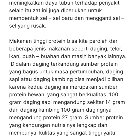
meningkatkan daya tubuh terhadap penyakit
selain itu zat ini juga diperlukan untuk
membentuk sel – sel baru dan mengganti sel –
sel yang rusak.
Makanan tinggi protein bisa kita peroleh dari
beberapa jenis makanan seperti daging, telor,
ikan, buah – buahan dan masih banyak lainnya.
Didalam daging terkandung sumber protein
yang bagus untuk masa pertumbuhan, daging
sapi atau daging kambing bisa menjadi pilihan
karena kedua daging ini merupakan sumber
protein hewani yang sangat berkualitas. 100
gram daging sapi mengandung sekitar 14 gram
dan daging kambing 100 gram dagingnya
mengandung protein 27 gram. Sumber protein
yang kandungan nutrisinya lengkap dan
mempunyai kulitas yang sangat tinggi yaitu