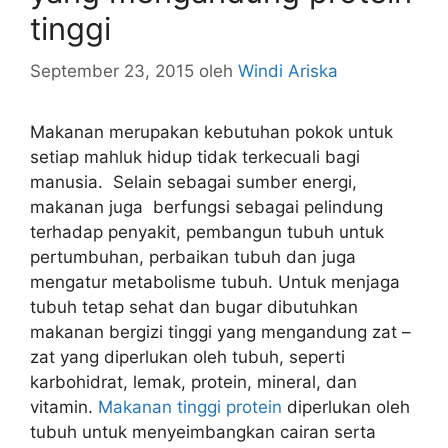
tinggi
September 23, 2015
oleh
Windi Ariska
Makanan merupakan kebutuhan pokok untuk
setiap mahluk hidup tidak terkecuali bagi
manusia. Selain sebagai sumber energi,
makanan juga berfungsi sebagai pelindung
terhadap penyakit, pembangun tubuh untuk
pertumbuhan, perbaikan tubuh dan juga
mengatur metabolisme tubuh. Untuk menjaga
tubuh tetap sehat dan bugar dibutuhkan
makanan bergizi tinggi yang mengandung zat –
zat yang diperlukan oleh tubuh, seperti
karbohidrat, lemak, protein, mineral, dan
vitamin.
Makanan tinggi protein
diperlukan oleh
tubuh untuk menyeimbangkan cairan serta