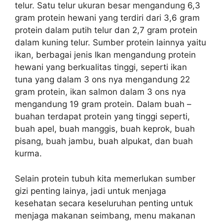
telur. Satu telur ukuran besar mengandung 6,3
gram protein hewani yang terdiri dari 3,6 gram
protein dalam putih telur dan 2,7 gram protein
dalam kuning telur. Sumber protein lainnya yaitu
ikan, berbagai jenis Ikan mengandung protein
hewani yang berkualitas tinggi, seperti ikan
tuna yang dalam 3 ons nya mengandung 22
gram protein, ikan salmon dalam 3 ons nya
mengandung 19 gram protein. Dalam buah –
buahan terdapat protein yang tinggi seperti,
buah apel, buah manggis, buah keprok, buah
pisang, buah jambu, buah alpukat, dan buah
kurma.
Selain protein tubuh kita memerlukan sumber
gizi penting lainya, jadi untuk menjaga
kesehatan secara keseluruhan penting untuk
menjaga makanan seimbang, menu makanan