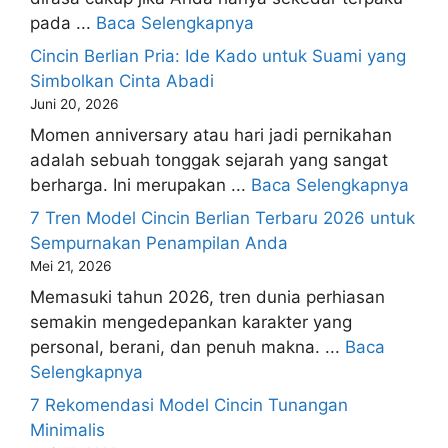
pada ...
Baca Selengkapnya
Cincin Berlian Pria: Ide Kado untuk Suami yang
Simbolkan Cinta Abadi
Juni 20, 2026
Momen anniversary atau hari jadi pernikahan
adalah sebuah tonggak sejarah yang sangat
berharga. Ini merupakan ...
Baca Selengkapnya
7 Tren Model Cincin Berlian Terbaru 2026 untuk
Sempurnakan Penampilan Anda
Mei 21, 2026
Memasuki tahun 2026, tren dunia perhiasan
semakin mengedepankan karakter yang
personal, berani, dan penuh makna. ...
Baca
Selengkapnya
7 Rekomendasi Model Cincin Tunangan
Minimalis