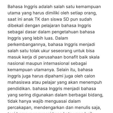
Bahasa Inggris adalah salah satu kemampuan
utama yang harus dimiliki oleh setiap orang,
saat ini anak TK dan siswa SD pun sudah
dibekali dengan pelajaran bahasa Inggris
sebagai dasar dalam pengetahuan bahasa
Inggris yang lebih luas. Dalam
perkembangannya, bahasa Inggris menjadi
salah satu tolak ukur seseorang untuk bisa
masuk kerja di perusahaan bonafit baik skala
nasional maupun internasional sebagai
kemampuan utamanya. Selain itu, bahasa
inggris juga harus dipahami juga oleh calon
mahasiswa atau pelajar yang akan menempuh
pendidikan. bahasa Inggris menjadi bahasa
yang sering digunakan dalam berbagai bidang,
tidak hanya wajib menguasai dalam
percakapan, mendengarkan dan menulis saja,