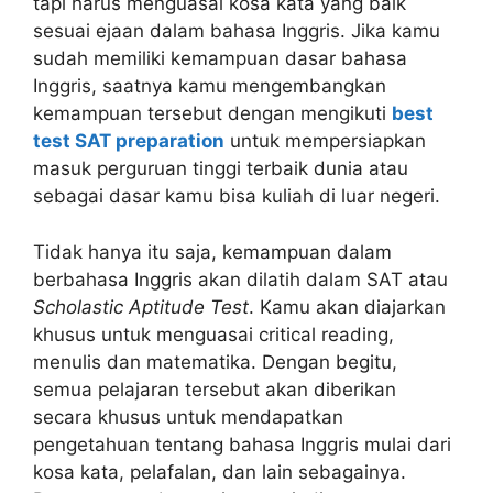
tapi harus menguasai kosa kata yang baik
sesuai ejaan dalam bahasa Inggris. Jika kamu
sudah memiliki kemampuan dasar bahasa
Inggris, saatnya kamu mengembangkan
kemampuan tersebut dengan mengikuti
best
test SAT preparation
untuk mempersiapkan
masuk perguruan tinggi terbaik dunia atau
sebagai dasar kamu bisa kuliah di luar negeri.
Tidak hanya itu saja, kemampuan dalam
berbahasa Inggris akan dilatih dalam SAT atau
Scholastic Aptitude Test
. Kamu akan diajarkan
khusus untuk menguasai critical reading,
menulis dan matematika. Dengan begitu,
semua pelajaran tersebut akan diberikan
secara khusus untuk mendapatkan
pengetahuan tentang bahasa Inggris mulai dari
kosa kata, pelafalan, dan lain sebagainya.