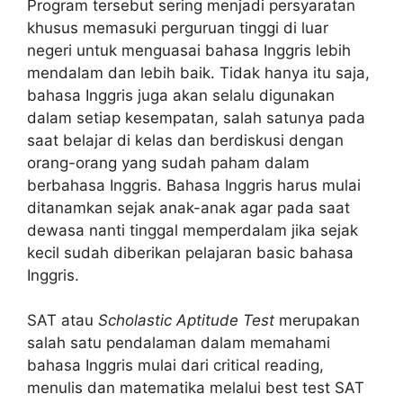
Program tersebut sering menjadi persyaratan
khusus memasuki perguruan tinggi di luar
negeri untuk menguasai bahasa Inggris lebih
mendalam dan lebih baik. Tidak hanya itu saja,
bahasa Inggris juga akan selalu digunakan
dalam setiap kesempatan, salah satunya pada
saat belajar di kelas dan berdiskusi dengan
orang-orang yang sudah paham dalam
berbahasa Inggris. Bahasa Inggris harus mulai
ditanamkan sejak anak-anak agar pada saat
dewasa nanti tinggal memperdalam jika sejak
kecil sudah diberikan pelajaran basic bahasa
Inggris.
SAT atau
Scholastic Aptitude Test
merupakan
salah satu pendalaman dalam memahami
bahasa Inggris mulai dari critical reading,
menulis dan matematika melalui best test SAT