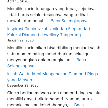
April 15, 2026
Memilih cincin tunangan yang tepat, sejatinya
tidak harus selalu desainnya yang terlihat
mewah, dan penuh ...
Baca Selengkapnya
Inspirasi Cincin Nikah Unik dan Elegan dari
Koleksi Diamond Jewellery Tangerang
Januari 29, 2026
Memilih cincin nikah bisa dibilang menjadi salah
satu momen paling mendebarkan sekaligus
menyenangkan dalam rangkaian ...
Baca
Selengkapnya
Inilah Waktu Ideal Mengenakan Diamond Rings
yang Mewah
Desember 23, 2025
Cincin berlian mewah atau diamond rings selalu
memiliki daya tarik tersendiri. Namun, untuk
memaksimalkan keindahannya, ...
Baca