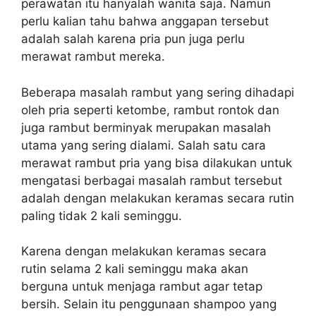
perawatan itu hanyalah wanita saja. Namun
perlu kalian tahu bahwa anggapan tersebut
adalah salah karena pria pun juga perlu
merawat rambut mereka.
Beberapa masalah rambut yang sering dihadapi
oleh pria seperti ketombe, rambut rontok dan
juga rambut berminyak merupakan masalah
utama yang sering dialami. Salah satu
cara
merawat rambut pria
yang bisa dilakukan untuk
mengatasi berbagai masalah rambut tersebut
adalah dengan melakukan keramas secara rutin
paling tidak 2 kali seminggu.
Karena dengan melakukan keramas secara
rutin selama 2 kali seminggu maka akan
berguna untuk menjaga rambut agar tetap
bersih. Selain itu penggunaan shampoo yang