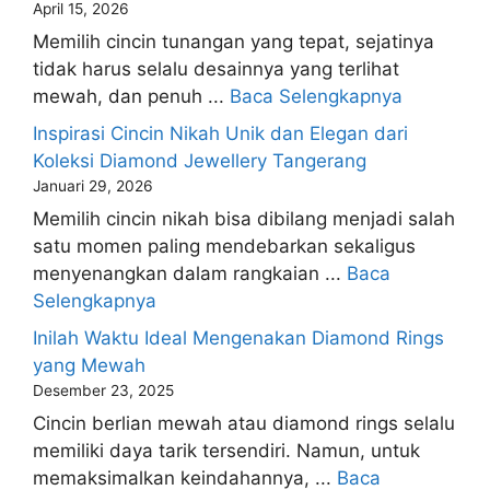
April 15, 2026
Memilih cincin tunangan yang tepat, sejatinya
tidak harus selalu desainnya yang terlihat
mewah, dan penuh ...
Baca Selengkapnya
Inspirasi Cincin Nikah Unik dan Elegan dari
Koleksi Diamond Jewellery Tangerang
Januari 29, 2026
Memilih cincin nikah bisa dibilang menjadi salah
satu momen paling mendebarkan sekaligus
menyenangkan dalam rangkaian ...
Baca
Selengkapnya
Inilah Waktu Ideal Mengenakan Diamond Rings
yang Mewah
Desember 23, 2025
Cincin berlian mewah atau diamond rings selalu
memiliki daya tarik tersendiri. Namun, untuk
memaksimalkan keindahannya, ...
Baca