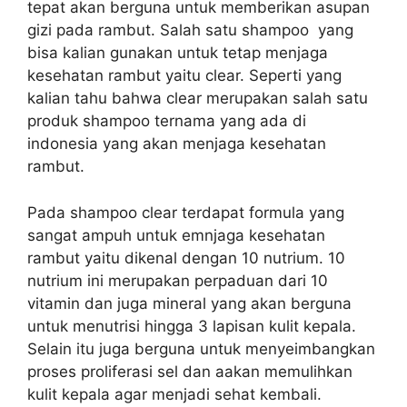
tepat akan berguna untuk memberikan asupan
gizi pada rambut. Salah satu shampoo yang
bisa kalian gunakan untuk tetap menjaga
kesehatan rambut yaitu clear. Seperti yang
kalian tahu bahwa clear merupakan salah satu
produk shampoo ternama yang ada di
indonesia yang akan menjaga kesehatan
rambut.
Pada shampoo clear terdapat formula yang
sangat ampuh untuk emnjaga kesehatan
rambut yaitu dikenal dengan 10 nutrium. 10
nutrium ini merupakan perpaduan dari 10
vitamin dan juga mineral yang akan berguna
untuk menutrisi hingga 3 lapisan kulit kepala.
Selain itu juga berguna untuk menyeimbangkan
proses proliferasi sel dan aakan memulihkan
kulit kepala agar menjadi sehat kembali.