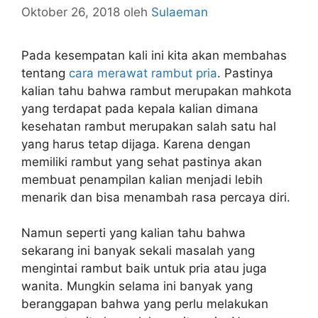
Oktober 26, 2018
oleh
Sulaeman
Pada kesempatan kali ini kita akan membahas
tentang
cara merawat rambut pria
.
Pastinya
kalian tahu bahwa rambut merupakan mahkota
yang terdapat pada kepala kalian dimana
kesehatan rambut merupakan salah satu hal
yang harus tetap dijaga. Karena dengan
memiliki rambut yang sehat pastinya akan
membuat penampilan kalian menjadi lebih
menarik dan bisa menambah rasa percaya diri.
Namun seperti yang kalian tahu bahwa
sekarang ini banyak sekali masalah yang
mengintai rambut baik untuk pria atau juga
wanita. Mungkin selama ini banyak yang
beranggapan bahwa yang perlu melakukan