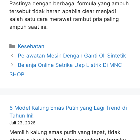
Pastinya dengan berbagai formula yang ampuh
tersebut tidak heran apabila clear menjadi
salah satu
cara merawat rambut pria
paling
ampuh saat ini.
Kategori
Kesehatan
Perawatan Mesin Dengan Ganti Oli Sintetik
Belanja Online Setrika Uap Listrik Di MNC
SHOP
6 Model Kalung Emas Putih yang Lagi Trend di
Tahun Ini!
Juli 23, 2026
Memilih kalung emas putih yang tepat, tidak