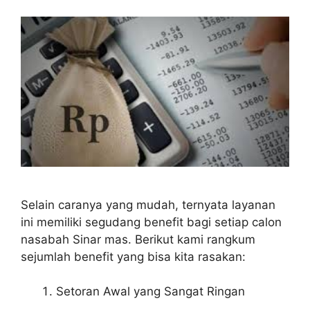
Selain caranya yang mudah, ternyata layanan
ini memiliki segudang benefit bagi setiap calon
nasabah Sinar mas. Berikut kami rangkum
sejumlah benefit yang bisa kita rasakan:
Setoran Awal yang Sangat Ringan