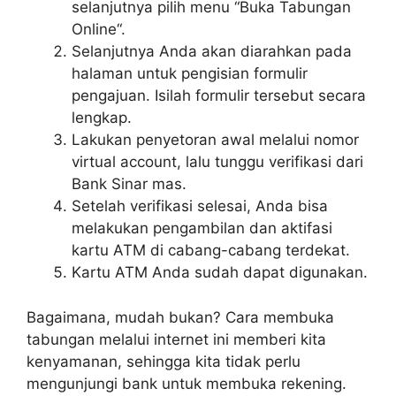
selanjutnya pilih menu “Buka Tabungan
Online“.
Selanjutnya Anda akan diarahkan pada
halaman untuk pengisian formulir
pengajuan. Isilah formulir tersebut secara
lengkap.
Lakukan penyetoran awal melalui nomor
virtual account, lalu tunggu verifikasi dari
Bank Sinar mas.
Setelah verifikasi selesai, Anda bisa
melakukan pengambilan dan aktifasi
kartu ATM di cabang-cabang terdekat.
Kartu ATM Anda sudah dapat digunakan.
Bagaimana, mudah bukan? Cara membuka
tabungan melalui internet ini memberi kita
kenyamanan, sehingga kita tidak perlu
mengunjungi bank untuk membuka rekening.