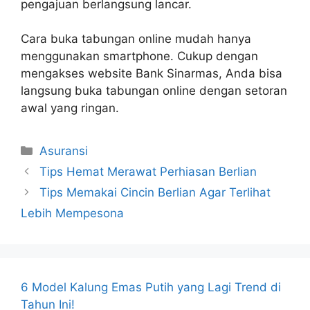
pengajuan berlangsung lancar.
Cara buka tabungan online mudah hanya
menggunakan smartphone. Cukup dengan
mengakses website Bank Sinarmas, Anda bisa
langsung buka tabungan online dengan setoran
awal yang ringan.
Kategori
Asuransi
Tips Hemat Merawat Perhiasan Berlian
Tips Memakai Cincin Berlian Agar Terlihat
Lebih Mempesona
6 Model Kalung Emas Putih yang Lagi Trend di
Tahun Ini!