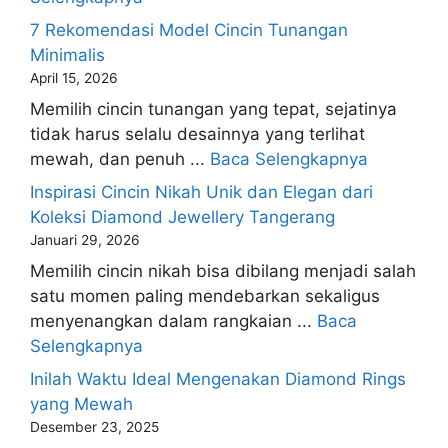
7 Rekomendasi Model Cincin Tunangan
Minimalis
April 15, 2026
Memilih cincin tunangan yang tepat, sejatinya
tidak harus selalu desainnya yang terlihat
mewah, dan penuh ...
Baca Selengkapnya
Inspirasi Cincin Nikah Unik dan Elegan dari
Koleksi Diamond Jewellery Tangerang
Januari 29, 2026
Memilih cincin nikah bisa dibilang menjadi salah
satu momen paling mendebarkan sekaligus
menyenangkan dalam rangkaian ...
Baca
Selengkapnya
Inilah Waktu Ideal Mengenakan Diamond Rings
yang Mewah
Desember 23, 2025