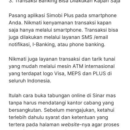
3. Transaksi Banking Bisa Dilakukan Kapan Saja
Pasang aplikasi Simobi Plus pada smartphone
Anda. Nikmati kenyamanan transaksi kapan
saja hanya melalui smartphone. Transaksi bisa
juga dilakukan melalui layanan SMS /email
notifikasi, I-Banking, atau phone banking.
Nikmati juga layanan transaksi dan tarik tunai
yang mudah melalui mesin ATM internasional
yang terdapat logo Visa, MEPS dan PLUS di
seluruh Indonesia.
Itulah cara buka tabungan online di Sinar mas
tanpa harus mendatangi kantor cabang yang
bersangkutan. Sebelum mengajukan, ketahui
terlebih dahulu syarat dan ketentuan yang
tertera pada halaman
website
-nya agar proses