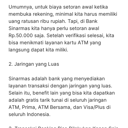
Umumnya, untuk biaya setoran awal ketika
membuka rekening, minimal kita harus memiliki
uang ratusan ribu rupiah. Tapi, di Bank
Sinarmas kita hanya perlu setoran awal
Rp.50.000 saja. Setelah verifikasi selesai, kita
bisa menikmati layanan kartu ATM yang
langsung dapat kita miliki.
2. Jaringan yang Luas
Sinarmas adalah bank yang menyediakan
layanan transaksi dengan jaringan yang luas.
Selain itu, benefit lain yang bisa kita dapatkan
adalah gratis tarik tunai di seluruh jaringan
ATM, Prima, ATM Bersama, dan Visa/Plus di
seluruh Indonesia.