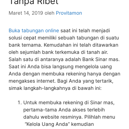
Tanpa Ribet
Maret 14, 2019
oleh
Provitamon
Buka tabungan online
saat ini telah menjadi
solusi cepat memiliki sebuah tabungan di suatu
bank ternama. Kemudahan ini telah ditawarkan
oleh sejumlah bank terkemuka di tanah air.
Salah satu di antaranya adalah Bank Sinar mas.
Saat ini Anda bisa langsung mengelola uang
Anda dengan membuka rekening hanya dengan
mengakses internet. Bagi Anda yang tertarik,
simak langkah-langkahnya di bawah ini:
Untuk membuka rekening di Sinar mas,
pertama-tama Anda akses terlebih
dahulu website resminya. Pilihlah menu
“Kelola Uang Anda” kemudian