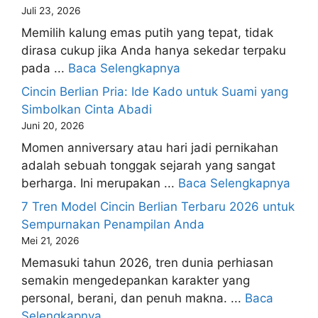
Juli 23, 2026
Memilih kalung emas putih yang tepat, tidak
dirasa cukup jika Anda hanya sekedar terpaku
pada ...
Baca Selengkapnya
Cincin Berlian Pria: Ide Kado untuk Suami yang
Simbolkan Cinta Abadi
Juni 20, 2026
Momen anniversary atau hari jadi pernikahan
adalah sebuah tonggak sejarah yang sangat
berharga. Ini merupakan ...
Baca Selengkapnya
7 Tren Model Cincin Berlian Terbaru 2026 untuk
Sempurnakan Penampilan Anda
Mei 21, 2026
Memasuki tahun 2026, tren dunia perhiasan
semakin mengedepankan karakter yang
personal, berani, dan penuh makna. ...
Baca
Selengkapnya