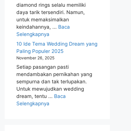
diamond rings selalu memiliki
daya tarik tersendiri. Namun,
untuk memaksimalkan
keindahannya, ...
Baca
Selengkapnya
10 Ide Tema Wedding Dream yang
Paling Populer 2025
November 26, 2025
Setiap pasangan pasti
mendambakan pernikahan yang
sempurna dan tak terlupakan.
Untuk mewujudkan wedding
dream, tentu ...
Baca
Selengkapnya