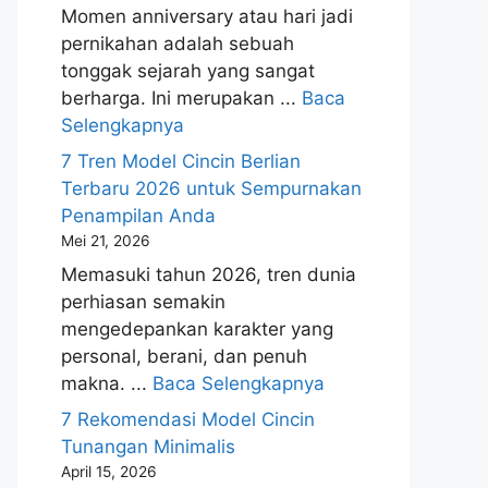
Momen anniversary atau hari jadi
pernikahan adalah sebuah
tonggak sejarah yang sangat
berharga. Ini merupakan ...
Baca
Selengkapnya
7 Tren Model Cincin Berlian
Terbaru 2026 untuk Sempurnakan
Penampilan Anda
Mei 21, 2026
Memasuki tahun 2026, tren dunia
perhiasan semakin
mengedepankan karakter yang
personal, berani, dan penuh
makna. ...
Baca Selengkapnya
7 Rekomendasi Model Cincin
Tunangan Minimalis
April 15, 2026