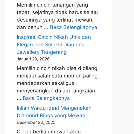
Memilih cincin tunangan yang
tepat, sejatinya tidak harus selalu
desainnya yang terlihat mewah,
dan penuh ...
Baca Selengkapnya
Inspirasi Cincin Nikah Unik dan
Elegan dari Koleksi Diamond
Jewellery Tangerang
Januari 29, 2026
Memilih cincin nikah bisa dibilang
menjadi salah satu momen paling
mendebarkan sekaligus
menyenangkan dalam rangkaian
...
Baca Selengkapnya
Inilah Waktu Ideal Mengenakan
Diamond Rings yang Mewah
Desember 23, 2025
Cincin berlian mewah atau