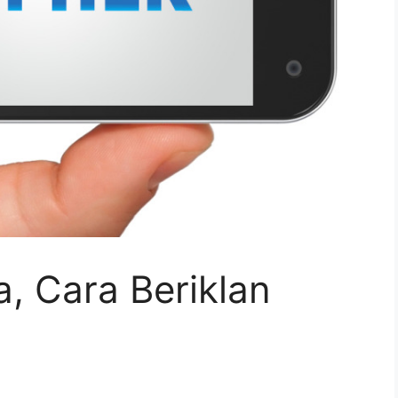
, Cara Beriklan