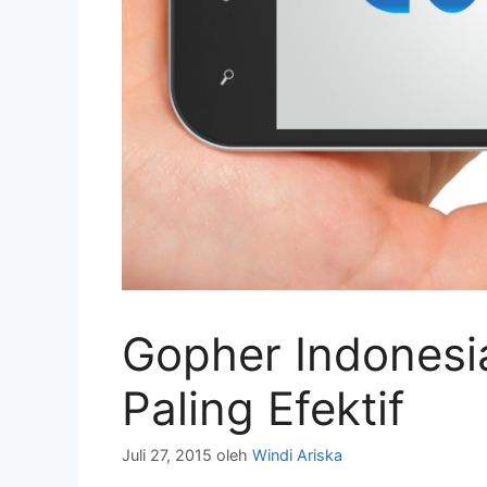
Gopher Indonesia
Paling Efektif
Juli 27, 2015
oleh
Windi Ariska