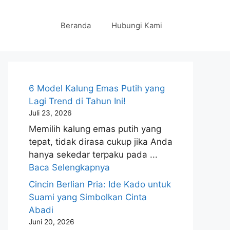
Beranda
Hubungi Kami
6 Model Kalung Emas Putih yang
Lagi Trend di Tahun Ini!
Juli 23, 2026
Memilih kalung emas putih yang
tepat, tidak dirasa cukup jika Anda
hanya sekedar terpaku pada ...
Baca Selengkapnya
Cincin Berlian Pria: Ide Kado untuk
Suami yang Simbolkan Cinta
Abadi
Juni 20, 2026