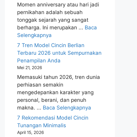
Momen anniversary atau hari jadi
pernikahan adalah sebuah
tonggak sejarah yang sangat
berharga. Ini merupakan ...
Baca
Selengkapnya
7 Tren Model Cincin Berlian
Terbaru 2026 untuk Sempurnakan
Penampilan Anda
Mei 21, 2026
Memasuki tahun 2026, tren dunia
perhiasan semakin
mengedepankan karakter yang
personal, berani, dan penuh
makna. ...
Baca Selengkapnya
7 Rekomendasi Model Cincin
Tunangan Minimalis
April 15, 2026