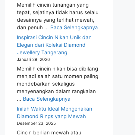
Memilih cincin tunangan yang
tepat, sejatinya tidak harus selalu
desainnya yang terlihat mewah,
dan penuh ...
Baca Selengkapnya
Inspirasi Cincin Nikah Unik dan
Elegan dari Koleksi Diamond
Jewellery Tangerang
Januari 29, 2026
Memilih cincin nikah bisa dibilang
menjadi salah satu momen paling
mendebarkan sekaligus
menyenangkan dalam rangkaian
...
Baca Selengkapnya
Inilah Waktu Ideal Mengenakan
Diamond Rings yang Mewah
Desember 23, 2025
Cincin berlian mewah atau