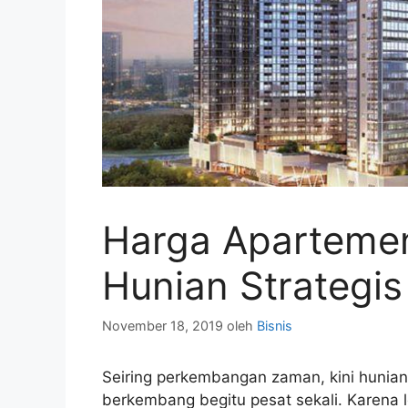
Harga Aparteme
Hunian Strategis
November 18, 2019
oleh
Bisnis
Seiring perkembangan zaman, kini hunia
berkembang begitu pesat sekali. Karena 