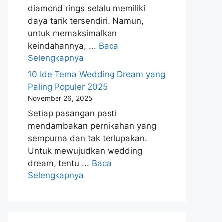
diamond rings selalu memiliki
daya tarik tersendiri. Namun,
untuk memaksimalkan
keindahannya, ...
Baca
Selengkapnya
10 Ide Tema Wedding Dream yang
Paling Populer 2025
November 26, 2025
Setiap pasangan pasti
mendambakan pernikahan yang
sempurna dan tak terlupakan.
Untuk mewujudkan wedding
dream, tentu ...
Baca
Selengkapnya