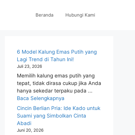
Beranda
Hubungi Kami
6 Model Kalung Emas Putih yang
Lagi Trend di Tahun Ini!
Juli 23, 2026
Memilih kalung emas putih yang
tepat, tidak dirasa cukup jika Anda
hanya sekedar terpaku pada ...
Baca Selengkapnya
Cincin Berlian Pria: Ide Kado untuk
Suami yang Simbolkan Cinta
Abadi
Juni 20, 2026