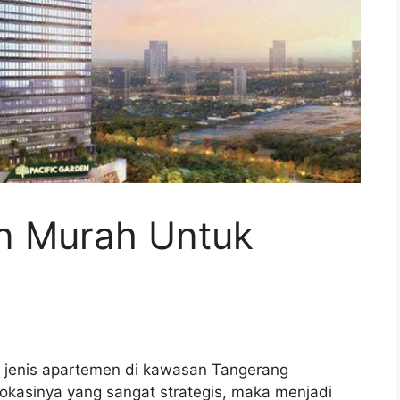
n Murah Untuk
n jenis apartemen di kawasan Tangerang
lokasinya yang sangat strategis, maka menjadi