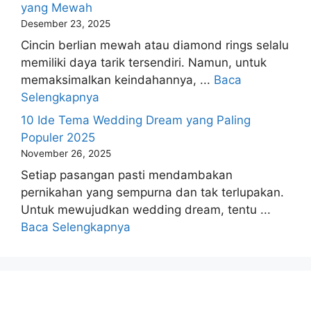
yang Mewah
Desember 23, 2025
Cincin berlian mewah atau diamond rings selalu
memiliki daya tarik tersendiri. Namun, untuk
memaksimalkan keindahannya, ...
Baca
Selengkapnya
10 Ide Tema Wedding Dream yang Paling
Populer 2025
November 26, 2025
Setiap pasangan pasti mendambakan
pernikahan yang sempurna dan tak terlupakan.
Untuk mewujudkan wedding dream, tentu ...
Baca Selengkapnya