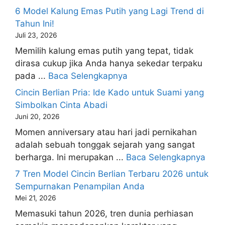
6 Model Kalung Emas Putih yang Lagi Trend di
Tahun Ini!
Juli 23, 2026
Memilih kalung emas putih yang tepat, tidak
dirasa cukup jika Anda hanya sekedar terpaku
pada ...
Baca Selengkapnya
Cincin Berlian Pria: Ide Kado untuk Suami yang
Simbolkan Cinta Abadi
Juni 20, 2026
Momen anniversary atau hari jadi pernikahan
adalah sebuah tonggak sejarah yang sangat
berharga. Ini merupakan ...
Baca Selengkapnya
7 Tren Model Cincin Berlian Terbaru 2026 untuk
Sempurnakan Penampilan Anda
Mei 21, 2026
Memasuki tahun 2026, tren dunia perhiasan