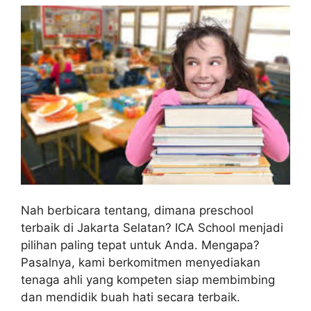
Nah berbicara tentang, dimana preschool
terbaik di Jakarta Selatan? ICA School menjadi
pilihan paling tepat untuk Anda. Mengapa?
Pasalnya, kami berkomitmen menyediakan
tenaga ahli yang kompeten siap membimbing
dan mendidik buah hati secara terbaik.