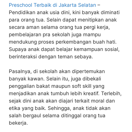
Preschool Terbaik di Jakarta Selatan
–
Pendidikan anak usia dini, kini banyak diminati
para orang tua. Selain dapat menitipkan anak
secara aman selama orang tua pergi kerja,
pembelajaran pra sekolah juga mampu
mendukung proses perkembangan buah hati.
Supaya anak dapat belajar kemampuan sosial,
berinteraksi dengan teman sebaya.
Pasalnya, di sekolah akan dipertemukan
banyak kawan. Selain itu, juga dibekali
penggalian bakat maupun soft skill yang
menjadikan anak tumbuh lebih kreatif. Terlebih,
sejak dini anak akan diajari terkait moral dan
etika yang baik. Sehingga, anak tidak akan
salah bergaul selama ditinggal orang tua
bekerja.