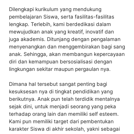
Dilengkapi kurikulum yang mendukung
pembelajaran Siswa, serta fasilitas-fasilitas
lengkap. Terlebih, kami berdedikasi dalam
mewujudkan anak yang kreatif, inovatif dan
juga akademis. Ditunjang dengan pengalaman
menyenangkan dan menggembirakan bagi sang
anak. Sehingga, akan membangun kepercayaan
diri dan kemampuan bersosialisasi dengan
lingkungan sekitar maupun pergaulan nya.
Dimana hal tersebut sangat penting bagi
kesuksesan nya di tingkat pendidikan yang
berikutnya. Anak pun telah terdidik mentalnya
sejak dini, untuk menjadi seorang yang peka
terhadap orang lain dan memiliki self esteem.
Kami pun memiliki target dari pembentukan
karakter Siswa di akhir sekolah, yakni sebagai