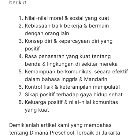
berikut.
Nilai-nilai moral & sosial yang kuat
Kebiasaan baik bekerja & bermain
dengan orang lain
Konsep diri & kepercayaan diri yang
positif
Rasa penasaran yang kuat tentang
benda & lingkungan di sekitar mereka
Kemampuan berkomunikasi secara efektif
dalam bahasa Inggris & Mandarin
Kontrol fisik & keterampilan manipulatif
Sikap positif terhadap gaya hidup sehat
Keluarga positif & nilai-nilai komunitas
yang kuat
Demikianlah artikel kami yang membahas
tentang Dimana Preschool Terbaik di Jakarta