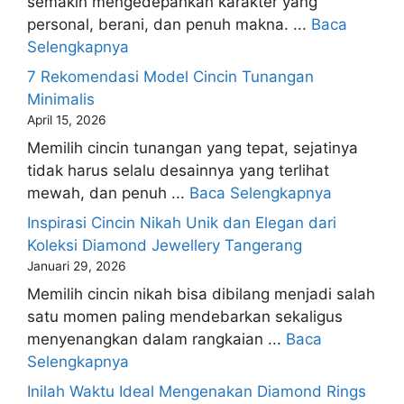
semakin mengedepankan karakter yang
personal, berani, dan penuh makna. ...
Baca
Selengkapnya
7 Rekomendasi Model Cincin Tunangan
Minimalis
April 15, 2026
Memilih cincin tunangan yang tepat, sejatinya
tidak harus selalu desainnya yang terlihat
mewah, dan penuh ...
Baca Selengkapnya
Inspirasi Cincin Nikah Unik dan Elegan dari
Koleksi Diamond Jewellery Tangerang
Januari 29, 2026
Memilih cincin nikah bisa dibilang menjadi salah
satu momen paling mendebarkan sekaligus
menyenangkan dalam rangkaian ...
Baca
Selengkapnya
Inilah Waktu Ideal Mengenakan Diamond Rings