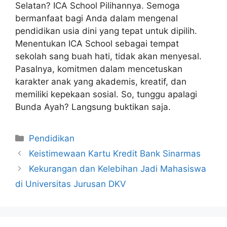
Selatan? ICA School Pilihannya. Semoga
bermanfaat bagi Anda dalam mengenal
pendidikan usia dini yang tepat untuk dipilih.
Menentukan ICA School sebagai tempat
sekolah sang buah hati, tidak akan menyesal.
Pasalnya, komitmen dalam mencetuskan
karakter anak yang akademis, kreatif, dan
memiliki kepekaan sosial. So, tunggu apalagi
Bunda Ayah? Langsung buktikan saja.
Kategori
Pendidikan
Keistimewaan Kartu Kredit Bank Sinarmas
Kekurangan dan Kelebihan Jadi Mahasiswa
di Universitas Jurusan DKV