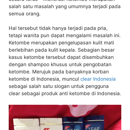
salah satu masalah yang umumnya terjadi pada
semua orang.
Hal tersebut tidak hanya terjadi pada pria,
tetapi wanita pun dapat mengalami masalah ini.
Ketombe merupakan pengelupasan kulit mati
berlebihan pada kulit kepala. Sebagian besar
kasus ketombe tersebut dapat disembuhkan
dengan shampoo khusus untuk pengobatan
ketombe. Merujuk pada banyaknya korban
ketombe di Indonesia, muncul
clear Indonesia
sebagai salah satu slogan untuk pengguna
clear sebagai produk anti ketombe di Indonesia.