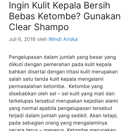
Ingin Kulit Kepala Bersih
Bebas Ketombe? Gunakan
Clear Shampo
Juli 6, 2016
oleh
Windi Ariska
Pengelupasan dalam jumlah yang besar yang
diikuti dengan pemerahan pada kulit kepala
bahkan disertai dengan iritasi kulit merupakan
salah satu tanda kulit kepala mengalami
permasalahan ketombe. Ketombe yang
disebabkan oleh sel – sel kulit yang mati dan
terkelupas tersebut merupakan kejadian alami
yang normal apabila pengelupasan tersebut
terjadi dalam jumlah yang sedikit. Akan tetapi,
pada sebagian orang yang mengalaminya
secara terus – menerus. Ketombe merupakan