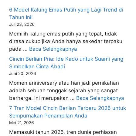
6 Model Kalung Emas Putih yang Lagi Trend di
Tahun Ini!
Juli 23, 2026
Memilih kalung emas putih yang tepat, tidak
dirasa cukup jika Anda hanya sekedar terpaku
pada ...
Baca Selengkapnya
Cincin Berlian Pria: Ide Kado untuk Suami yang
Simbolkan Cinta Abadi
Juni 20, 2026
Momen anniversary atau hari jadi pernikahan
adalah sebuah tonggak sejarah yang sangat
berharga. Ini merupakan ...
Baca Selengkapnya
7 Tren Model Cincin Berlian Terbaru 2026 untuk
Sempurnakan Penampilan Anda
Mei 21, 2026
Memasuki tahun 2026, tren dunia perhiasan