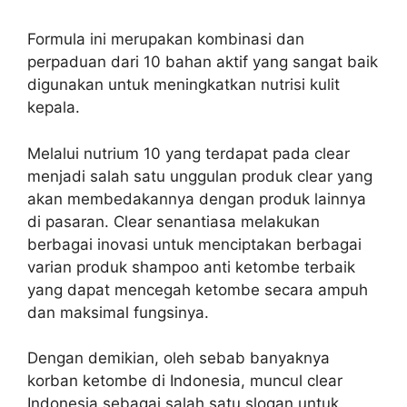
Formula ini merupakan kombinasi dan
perpaduan dari 10 bahan aktif yang sangat baik
digunakan untuk meningkatkan nutrisi kulit
kepala.
Melalui nutrium 10 yang terdapat pada clear
menjadi salah satu unggulan produk clear yang
akan membedakannya dengan produk lainnya
di pasaran. Clear senantiasa melakukan
berbagai inovasi untuk menciptakan berbagai
varian produk shampoo anti ketombe terbaik
yang dapat mencegah ketombe secara ampuh
dan maksimal fungsinya.
Dengan demikian, oleh sebab banyaknya
korban ketombe di Indonesia, muncul clear
Indonesia sebagai salah satu slogan untuk