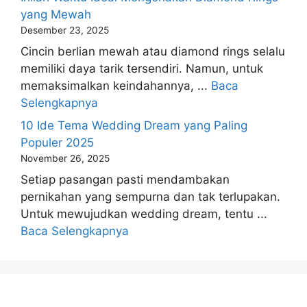
yang Mewah
Desember 23, 2025
Cincin berlian mewah atau diamond rings selalu
memiliki daya tarik tersendiri. Namun, untuk
memaksimalkan keindahannya, ...
Baca
Selengkapnya
10 Ide Tema Wedding Dream yang Paling
Populer 2025
November 26, 2025
Setiap pasangan pasti mendambakan
pernikahan yang sempurna dan tak terlupakan.
Untuk mewujudkan wedding dream, tentu ...
Baca Selengkapnya