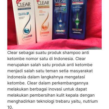
Clear sebagai suatu produk shampoo anti
ketombe nomor satu di Indonesia. Clear
merupakan salah satu produk anti ketombe
menjadi salah satu teman setia masyarakat
indonesia dalam langkahnya mengatasi
ketombe. Clear dalam perkembangannya
melakukan berbagai inovasi untuk dapat
melakukan pembersihan kulit kepala dengan
menghadirkan teknologi trebaru yaitu, nutrium
10.