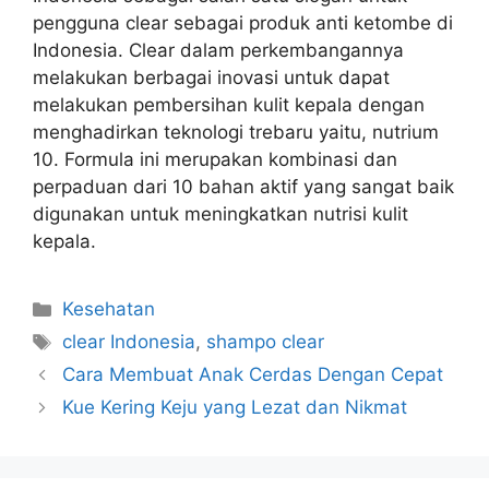
pengguna clear sebagai produk anti ketombe di
Indonesia. Clear dalam perkembangannya
melakukan berbagai inovasi untuk dapat
melakukan pembersihan kulit kepala dengan
menghadirkan teknologi trebaru yaitu, nutrium
10. Formula ini merupakan kombinasi dan
perpaduan dari 10 bahan aktif yang sangat baik
digunakan untuk meningkatkan nutrisi kulit
kepala.
Kategori
Kesehatan
Tag
clear Indonesia
,
shampo clear
Cara Membuat Anak Cerdas Dengan Cepat
Kue Kering Keju yang Lezat dan Nikmat