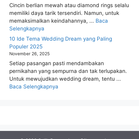
Cincin berlian mewah atau diamond rings selalu
memiliki daya tarik tersendiri. Namun, untuk
memaksimalkan keindahannya, ...
Baca
Selengkapnya
10 Ide Tema Wedding Dream yang Paling
Populer 2025
November 26, 2025
Setiap pasangan pasti mendambakan
pernikahan yang sempurna dan tak terlupakan.
Untuk mewujudkan wedding dream, tentu ...
Baca Selengkapnya