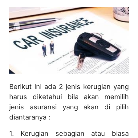
Berikut ini ada 2 jenis kerugian yang
harus diketahui bila akan memilih
jenis asuransi yang akan di pilih
diantaranya :
1. Kerugian sebagian atau biasa