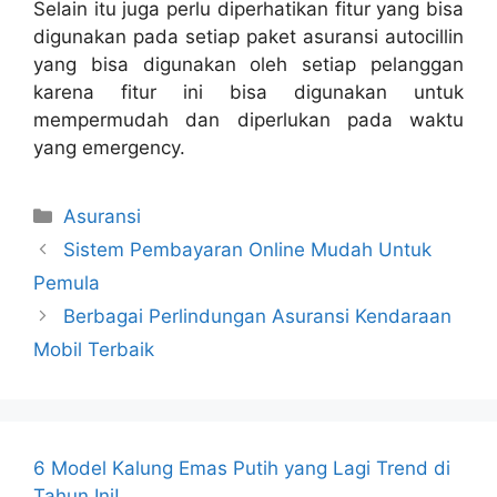
Selain itu juga perlu diperhatikan fitur yang bisa
digunakan pada setiap paket asuransi autocillin
yang bisa digunakan oleh setiap pelanggan
karena fitur ini bisa digunakan untuk
mempermudah dan diperlukan pada waktu
yang emergency.
Kategori
Asuransi
Sistem Pembayaran Online Mudah Untuk
Pemula
Berbagai Perlindungan Asuransi Kendaraan
Mobil Terbaik
6 Model Kalung Emas Putih yang Lagi Trend di
Tahun Ini!