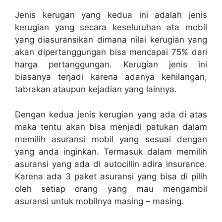
Jenis kerugan yang kedua ini adalah jenis
kerugian yang secara keseluruhan ata mobil
yang diasuransikan dimana nilai kerugian yang
akan dipertanggungan bisa mencapai 75% dari
harga pertanggungan. Kerugian jenis ini
biasanya terjadi karena adanya kehilangan,
tabrakan ataupun kejadian yang lainnya.
Dengan kedua jenis kerugian yang ada di atas
maka tentu akan bisa menjadi patukan dalam
memilih asuransi mobil yang sesuai dengan
yang anda inginkan. Termasuk dalam memilih
asuransi yang ada di autocillin adira insurance.
Karena ada 3 paket asuransi yang bisa di pilih
oleh setiap orang yang mau mengambil
asuransi untuk mobilnya masing – masing.