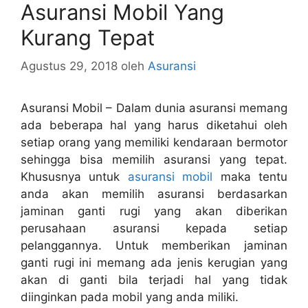
Asuransi Mobil Yang
Kurang Tepat
Agustus 29, 2018
oleh
Asuransi
Asuransi Mobil – Dalam dunia asuransi memang
ada beberapa hal yang harus diketahui oleh
setiap orang yang memiliki kendaraan bermotor
sehingga bisa memilih asuransi yang tepat.
Khususnya untuk
asuransi mobil
maka tentu
anda akan memilih asuransi berdasarkan
jaminan ganti rugi yang akan diberikan
perusahaan asuransi kepada setiap
pelanggannya. Untuk memberikan jaminan
ganti rugi ini memang ada jenis kerugian yang
akan di ganti bila terjadi hal yang tidak
diinginkan pada mobil yang anda miliki.