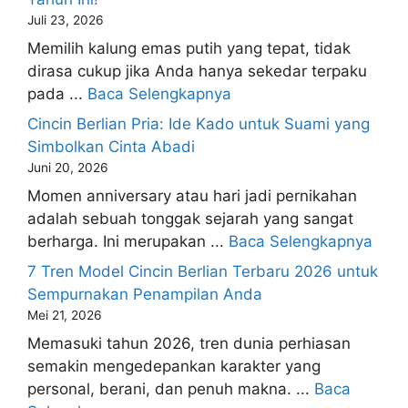
Juli 23, 2026
Memilih kalung emas putih yang tepat, tidak
dirasa cukup jika Anda hanya sekedar terpaku
pada ...
Baca Selengkapnya
Cincin Berlian Pria: Ide Kado untuk Suami yang
Simbolkan Cinta Abadi
Juni 20, 2026
Momen anniversary atau hari jadi pernikahan
adalah sebuah tonggak sejarah yang sangat
berharga. Ini merupakan ...
Baca Selengkapnya
7 Tren Model Cincin Berlian Terbaru 2026 untuk
Sempurnakan Penampilan Anda
Mei 21, 2026
Memasuki tahun 2026, tren dunia perhiasan
semakin mengedepankan karakter yang
personal, berani, dan penuh makna. ...
Baca