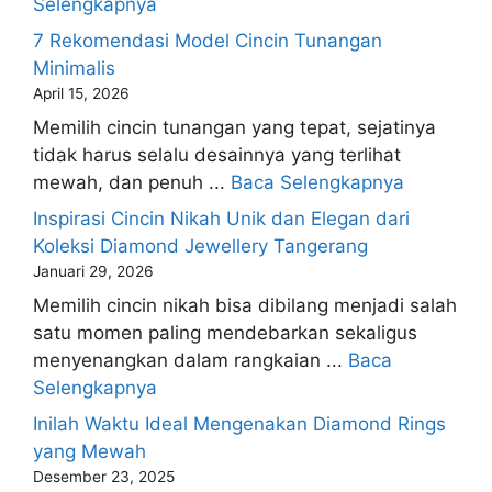
Selengkapnya
7 Rekomendasi Model Cincin Tunangan
Minimalis
April 15, 2026
Memilih cincin tunangan yang tepat, sejatinya
tidak harus selalu desainnya yang terlihat
mewah, dan penuh ...
Baca Selengkapnya
Inspirasi Cincin Nikah Unik dan Elegan dari
Koleksi Diamond Jewellery Tangerang
Januari 29, 2026
Memilih cincin nikah bisa dibilang menjadi salah
satu momen paling mendebarkan sekaligus
menyenangkan dalam rangkaian ...
Baca
Selengkapnya
Inilah Waktu Ideal Mengenakan Diamond Rings
yang Mewah
Desember 23, 2025