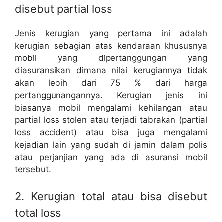
disebut partial loss
Jenis kerugian yang pertama ini adalah
kerugian sebagian atas kendaraan khususnya
mobil yang dipertanggungan yang
diasuransikan dimana nilai kerugiannya tidak
akan lebih dari 75 % dari harga
pertanggunangannya. Kerugian jenis ini
biasanya mobil mengalami kehilangan atau
partial loss stolen atau terjadi tabrakan (partial
loss accident) atau bisa juga mengalami
kejadian lain yang sudah di jamin dalam polis
atau perjanjian yang ada di asuransi mobil
tersebut.
2. Kerugian total atau bisa disebut
total loss