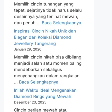
Memilih cincin tunangan yang
tepat, sejatinya tidak harus selalu
desainnya yang terlihat mewah,
dan penuh ...
Baca Selengkapnya
Inspirasi Cincin Nikah Unik dan
Elegan dari Koleksi Diamond
Jewellery Tangerang
Januari 29, 2026
Memilih cincin nikah bisa dibilang
menjadi salah satu momen paling
mendebarkan sekaligus
menyenangkan dalam rangkaian
...
Baca Selengkapnya
Inilah Waktu Ideal Mengenakan
Diamond Rings yang Mewah
Desember 23, 2025
Cincin berlian mewah atau