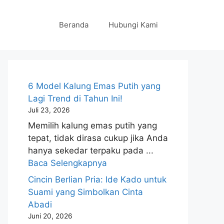
Beranda
Hubungi Kami
6 Model Kalung Emas Putih yang
Lagi Trend di Tahun Ini!
Juli 23, 2026
Memilih kalung emas putih yang
tepat, tidak dirasa cukup jika Anda
hanya sekedar terpaku pada ...
Baca Selengkapnya
Cincin Berlian Pria: Ide Kado untuk
Suami yang Simbolkan Cinta
Abadi
Juni 20, 2026