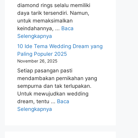
diamond rings selalu memiliki
daya tarik tersendiri. Namun,
untuk memaksimalkan
keindahannya, ...
Baca
Selengkapnya
10 Ide Tema Wedding Dream yang
Paling Populer 2025
November 26, 2025
Setiap pasangan pasti
mendambakan pernikahan yang
sempurna dan tak terlupakan.
Untuk mewujudkan wedding
dream, tentu ...
Baca
Selengkapnya