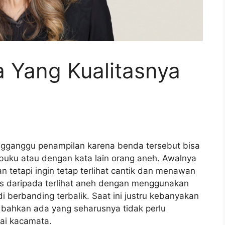
 Yang Kualitasnya
gganggu penampilan karena benda tersebut bisa
 buku atau dengan kata lain orang aneh. Awalnya
 tetapi ingin tetap terlihat cantik dan menawan
ns daripada terlihat aneh dengan menggunakan
i berbanding terbalik. Saat ini justru kebanyakan
bahkan ada yang seharusnya tidak perlu
ai kacamata.