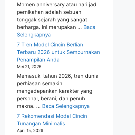
Momen anniversary atau hari jadi
pernikahan adalah sebuah
tonggak sejarah yang sangat
berharga. Ini merupakan ...
Baca
Selengkapnya
7 Tren Model Cincin Berlian
Terbaru 2026 untuk Sempurnakan
Penampilan Anda
Mei 21, 2026
Memasuki tahun 2026, tren dunia
perhiasan semakin
mengedepankan karakter yang
personal, berani, dan penuh
makna. ...
Baca Selengkapnya
7 Rekomendasi Model Cincin
Tunangan Minimalis
April 15, 2026