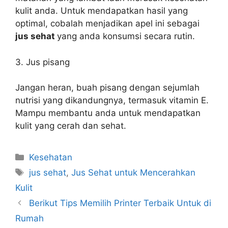
kulit anda. Untuk mendapatkan hasil yang
optimal, cobalah menjadikan apel ini sebagai
jus sehat
yang anda konsumsi secara rutin.
3. Jus pisang
Jangan heran, buah pisang dengan sejumlah
nutrisi yang dikandungnya, termasuk vitamin E.
Mampu membantu anda untuk mendapatkan
kulit yang cerah dan sehat.
Kategori
Kesehatan
Tag
jus sehat
,
Jus Sehat untuk Mencerahkan
Kulit
Berikut Tips Memilih Printer Terbaik Untuk di
Rumah