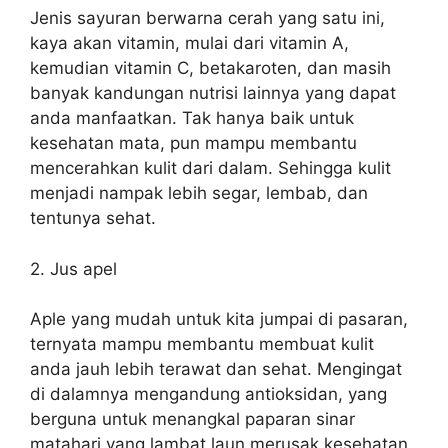
Jenis sayuran berwarna cerah yang satu ini,
kaya akan vitamin, mulai dari vitamin A,
kemudian vitamin C, betakaroten, dan masih
banyak kandungan nutrisi lainnya yang dapat
anda manfaatkan. Tak hanya baik untuk
kesehatan mata, pun mampu membantu
mencerahkan kulit dari dalam. Sehingga kulit
menjadi nampak lebih segar, lembab, dan
tentunya sehat.
2. Jus apel
Aple yang mudah untuk kita jumpai di pasaran,
ternyata mampu membantu membuat kulit
anda jauh lebih terawat dan sehat. Mengingat
di dalamnya mengandung antioksidan, yang
berguna untuk menangkal paparan sinar
matahari yang lambat laun merusak kesehatan