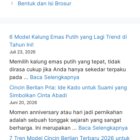
Bentuk dan Isi Brosur
6 Model Kalung Emas Putih yang Lagi Trend di
Tahun Ini!
Juli 23, 2026
Memilih kalung emas putih yang tepat, tidak
dirasa cukup jika Anda hanya sekedar terpaku
pada ...
Baca Selengkapnya
Cincin Berlian Pria: Ide Kado untuk Suami yang
Simbolkan Cinta Abadi
Juni 20, 2026
Momen anniversary atau hari jadi pernikahan
adalah sebuah tonggak sejarah yang sangat
berharga. Ini merupakan ...
Baca Selengkapnya
7 Tren Model Cincin Berlian Terbaru 2026 untuk