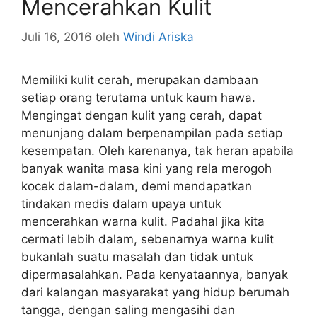
Mencerahkan Kulit
Juli 16, 2016
oleh
Windi Ariska
Memiliki kulit cerah, merupakan dambaan
setiap orang terutama untuk kaum hawa.
Mengingat dengan kulit yang cerah, dapat
menunjang dalam berpenampilan pada setiap
kesempatan. Oleh karenanya, tak heran apabila
banyak wanita masa kini yang rela merogoh
kocek dalam-dalam, demi mendapatkan
tindakan medis dalam upaya untuk
mencerahkan warna kulit. Padahal jika kita
cermati lebih dalam, sebenarnya warna kulit
bukanlah suatu masalah dan tidak untuk
dipermasalahkan. Pada kenyataannya, banyak
dari kalangan masyarakat yang hidup berumah
tangga, dengan saling mengasihi dan