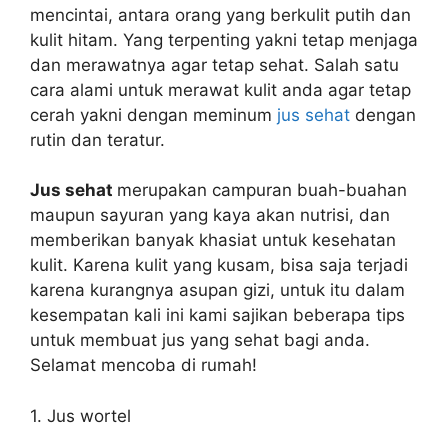
mencintai, antara orang yang berkulit putih dan
kulit hitam. Yang terpenting yakni tetap menjaga
dan merawatnya agar tetap sehat. Salah satu
cara alami untuk merawat kulit anda agar tetap
cerah yakni dengan meminum
jus sehat
dengan
rutin dan teratur.
Jus sehat
merupakan campuran buah-buahan
maupun sayuran yang kaya akan nutrisi, dan
memberikan banyak khasiat untuk kesehatan
kulit. Karena kulit yang kusam, bisa saja terjadi
karena kurangnya asupan gizi, untuk itu dalam
kesempatan kali ini kami sajikan beberapa tips
untuk membuat jus yang sehat bagi anda.
Selamat mencoba di rumah!
1. Jus wortel