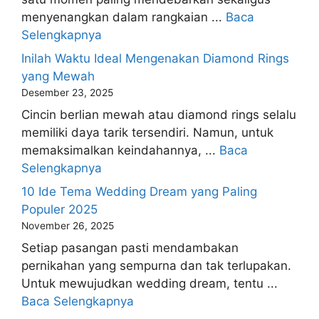
menyenangkan dalam rangkaian ...
Baca
Selengkapnya
Inilah Waktu Ideal Mengenakan Diamond Rings
yang Mewah
Desember 23, 2025
Cincin berlian mewah atau diamond rings selalu
memiliki daya tarik tersendiri. Namun, untuk
memaksimalkan keindahannya, ...
Baca
Selengkapnya
10 Ide Tema Wedding Dream yang Paling
Populer 2025
November 26, 2025
Setiap pasangan pasti mendambakan
pernikahan yang sempurna dan tak terlupakan.
Untuk mewujudkan wedding dream, tentu ...
Baca Selengkapnya