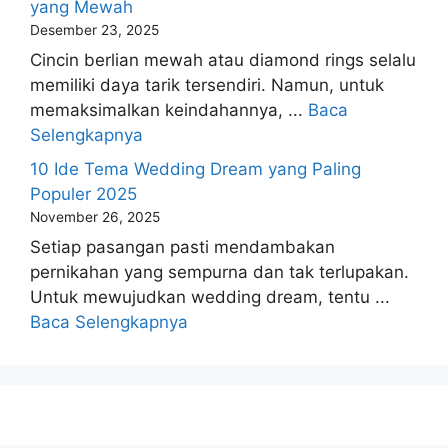
yang Mewah
Desember 23, 2025
Cincin berlian mewah atau diamond rings selalu
memiliki daya tarik tersendiri. Namun, untuk
memaksimalkan keindahannya, ...
Baca
Selengkapnya
10 Ide Tema Wedding Dream yang Paling
Populer 2025
November 26, 2025
Setiap pasangan pasti mendambakan
pernikahan yang sempurna dan tak terlupakan.
Untuk mewujudkan wedding dream, tentu ...
Baca Selengkapnya