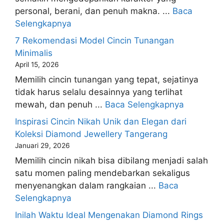
personal, berani, dan penuh makna. ...
Baca
Selengkapnya
7 Rekomendasi Model Cincin Tunangan
Minimalis
April 15, 2026
Memilih cincin tunangan yang tepat, sejatinya
tidak harus selalu desainnya yang terlihat
mewah, dan penuh ...
Baca Selengkapnya
Inspirasi Cincin Nikah Unik dan Elegan dari
Koleksi Diamond Jewellery Tangerang
Januari 29, 2026
Memilih cincin nikah bisa dibilang menjadi salah
satu momen paling mendebarkan sekaligus
menyenangkan dalam rangkaian ...
Baca
Selengkapnya
Inilah Waktu Ideal Mengenakan Diamond Rings