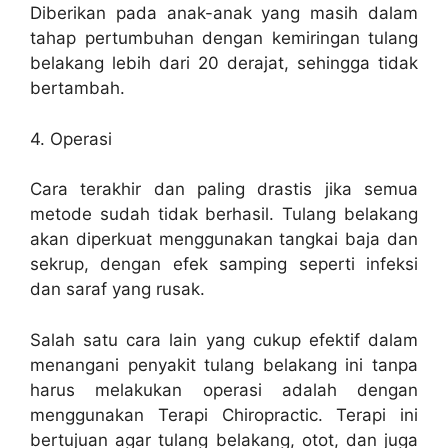
Diberikan pada anak-anak yang masih dalam
tahap pertumbuhan dengan kemiringan tulang
belakang lebih dari 20 derajat, sehingga tidak
bertambah.
4. Operasi
Cara terakhir dan paling drastis jika semua
metode sudah tidak berhasil. Tulang belakang
akan diperkuat menggunakan tangkai baja dan
sekrup, dengan efek samping seperti infeksi
dan saraf yang rusak.
Salah satu cara lain yang cukup efektif dalam
menangani penyakit tulang belakang ini tanpa
harus melakukan operasi adalah dengan
menggunakan Terapi Chiropractic. Terapi ini
bertujuan agar tulang belakang, otot, dan juga