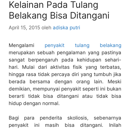
Kelainan Pada Tulang
Belakang Bisa Ditangani
April 15, 2015
oleh
adiska putri
Mengalami
penyakit tulang belakang
merupakan sebuah pengalaman yang pastinya
sangat berpengaruh pada kehidupan sehari-
hari. Mulai dari aktivitas fisik yang terbatas,
hingga rasa tidak percaya diri yang tumbuh jika
berada bersama dengan orang lain. Meski
demikian, mempunyai penyakit seperti ini bukan
berarti tidak bisa ditangani atau tidak bisa
hidup dengan normal.
Bagi para penderita skoliosis, sebenarnya
penyakit ini masih bisa ditangani. Inilah