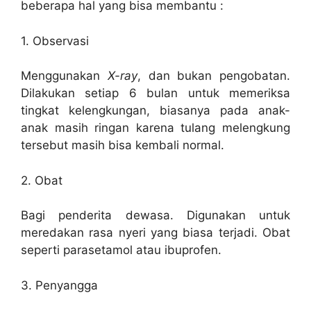
beberapa hal yang bisa membantu :
1. Observasi
Menggunakan
X-ray
, dan bukan pengobatan.
Dilakukan setiap 6 bulan untuk memeriksa
tingkat kelengkungan, biasanya pada anak-
anak masih ringan karena tulang melengkung
tersebut masih bisa kembali normal.
2. Obat
Bagi penderita dewasa. Digunakan untuk
meredakan rasa nyeri yang biasa terjadi. Obat
seperti parasetamol atau ibuprofen.
3. Penyangga