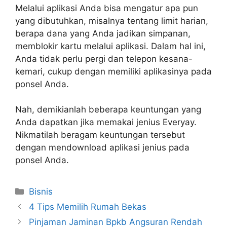
Melalui aplikasi Anda bisa mengatur apa pun
yang dibutuhkan, misalnya tentang limit harian,
berapa dana yang Anda jadikan simpanan,
memblokir kartu melalui aplikasi. Dalam hal ini,
Anda tidak perlu pergi dan telepon kesana-
kemari, cukup dengan memiliki aplikasinya pada
ponsel Anda.
Nah, demikianlah beberapa keuntungan yang
Anda dapatkan jika memakai jenius Everyay.
Nikmatilah beragam keuntungan tersebut
dengan mendownload aplikasi jenius pada
ponsel Anda.
Kategori
Bisnis
4 Tips Memilih Rumah Bekas
Pinjaman Jaminan Bpkb Angsuran Rendah