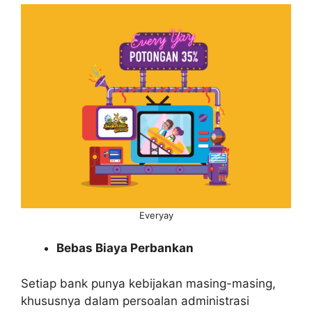
Everyay
Bebas Biaya Perbankan
Setiap bank punya kebijakan masing-masing,
khususnya dalam persoalan administrasi