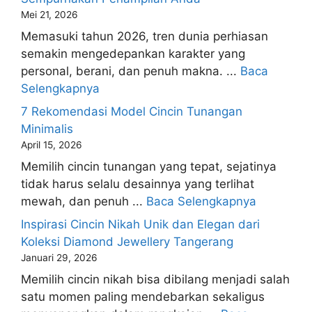
Mei 21, 2026
Memasuki tahun 2026, tren dunia perhiasan
semakin mengedepankan karakter yang
personal, berani, dan penuh makna. ...
Baca
Selengkapnya
7 Rekomendasi Model Cincin Tunangan
Minimalis
April 15, 2026
Memilih cincin tunangan yang tepat, sejatinya
tidak harus selalu desainnya yang terlihat
mewah, dan penuh ...
Baca Selengkapnya
Inspirasi Cincin Nikah Unik dan Elegan dari
Koleksi Diamond Jewellery Tangerang
Januari 29, 2026
Memilih cincin nikah bisa dibilang menjadi salah
satu momen paling mendebarkan sekaligus