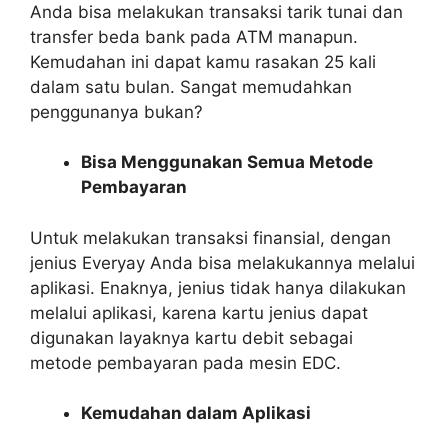
Anda bisa melakukan transaksi tarik tunai dan
transfer beda bank pada ATM manapun.
Kemudahan ini dapat kamu rasakan 25 kali
dalam satu bulan. Sangat memudahkan
penggunanya bukan?
Bisa Menggunakan Semua Metode
Pembayaran
Untuk melakukan transaksi finansial, dengan
jenius Everyay Anda bisa melakukannya melalui
aplikasi. Enaknya, jenius tidak hanya dilakukan
melalui aplikasi, karena kartu jenius dapat
digunakan layaknya kartu debit sebagai
metode pembayaran pada mesin EDC.
Kemudahan dalam Aplikasi