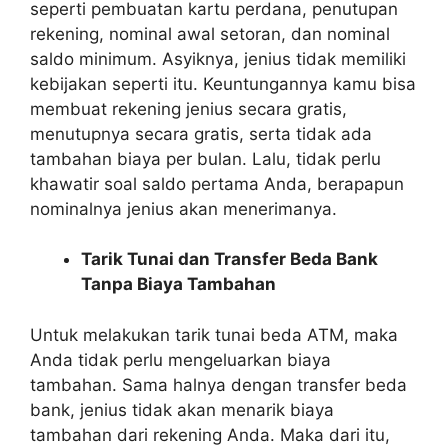
seperti pembuatan kartu perdana, penutupan
rekening, nominal awal setoran, dan nominal
saldo minimum. Asyiknya, jenius tidak memiliki
kebijakan seperti itu. Keuntungannya kamu bisa
membuat rekening jenius secara gratis,
menutupnya secara gratis, serta tidak ada
tambahan biaya per bulan. Lalu, tidak perlu
khawatir soal saldo pertama Anda, berapapun
nominalnya jenius akan menerimanya.
Tarik Tunai dan Transfer Beda Bank
Tanpa Biaya Tambahan
Untuk melakukan tarik tunai beda ATM, maka
Anda tidak perlu mengeluarkan biaya
tambahan. Sama halnya dengan transfer beda
bank, jenius tidak akan menarik biaya
tambahan dari rekening Anda. Maka dari itu,