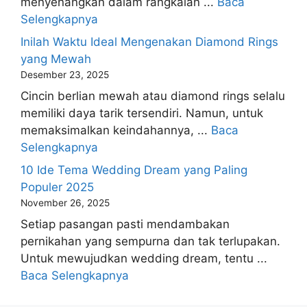
menyenangkan dalam rangkaian ...
Baca
Selengkapnya
Inilah Waktu Ideal Mengenakan Diamond Rings
yang Mewah
Desember 23, 2025
Cincin berlian mewah atau diamond rings selalu
memiliki daya tarik tersendiri. Namun, untuk
memaksimalkan keindahannya, ...
Baca
Selengkapnya
10 Ide Tema Wedding Dream yang Paling
Populer 2025
November 26, 2025
Setiap pasangan pasti mendambakan
pernikahan yang sempurna dan tak terlupakan.
Untuk mewujudkan wedding dream, tentu ...
Baca Selengkapnya