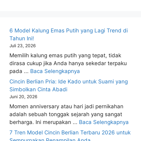
6 Model Kalung Emas Putih yang Lagi Trend di
Tahun Ini!
Juli 23, 2026
Memilih kalung emas putih yang tepat, tidak
dirasa cukup jika Anda hanya sekedar terpaku
pada ...
Baca Selengkapnya
Cincin Berlian Pria: Ide Kado untuk Suami yang
Simbolkan Cinta Abadi
Juni 20, 2026
Momen anniversary atau hari jadi pernikahan
adalah sebuah tonggak sejarah yang sangat
berharga. Ini merupakan ...
Baca Selengkapnya
7 Tren Model Cincin Berlian Terbaru 2026 untuk
Sempurnakan Penampilan Anda