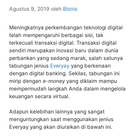
Agustus 9, 2019
oleh
Bisnis
Meningkatnya perkembangan teknologi digital
telah mempengaruhi berbagai sisi, tak
terkecuali transaksi digital. Transaksi digital
sendiri merupakan inovasi baru dalam dunia
perbankan yang sedang marak, salah satunya
tabungan jenius
Everyay
yang berkenaan
dengan digital banking. Sekilas, tabungan ini
mirip dengan
e-money
yang diklaim mampu
mempermudah langkah Anda dalam mengelola
keuangan secara virtual.
Adapun kelebihan lainnya yang sangat
menguntungkan saat menggunakan jenius
Everyay yang akan diuraikan di bawah ini.