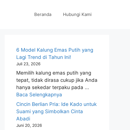
Beranda
Hubungi Kami
6 Model Kalung Emas Putih yang
Lagi Trend di Tahun Ini!
Juli 23, 2026
Memilih kalung emas putih yang
tepat, tidak dirasa cukup jika Anda
hanya sekedar terpaku pada ...
Baca Selengkapnya
Cincin Berlian Pria: Ide Kado untuk
Suami yang Simbolkan Cinta
Abadi
Juni 20, 2026