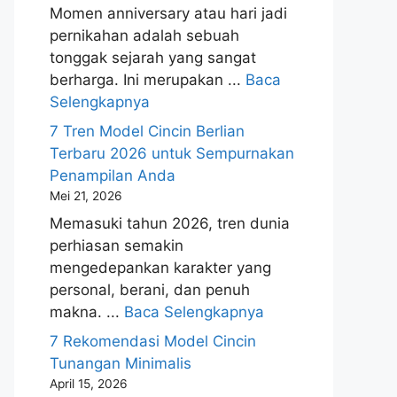
Momen anniversary atau hari jadi
pernikahan adalah sebuah
tonggak sejarah yang sangat
berharga. Ini merupakan ...
Baca
Selengkapnya
7 Tren Model Cincin Berlian
Terbaru 2026 untuk Sempurnakan
Penampilan Anda
Mei 21, 2026
Memasuki tahun 2026, tren dunia
perhiasan semakin
mengedepankan karakter yang
personal, berani, dan penuh
makna. ...
Baca Selengkapnya
7 Rekomendasi Model Cincin
Tunangan Minimalis
April 15, 2026