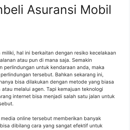
eli Asuransi Mobil
miliki, hal ini berkaitan dengan resiko kecelakaan
jalanan atau pun di mana saja. Semakin
 perlindungan untuk kendaraan anda, maka
erlindungan tersebut. Bahkan sekarang ini,
 hanya bisa dilakukan dengan metode yang biasa
 atau melalui agen. Tapi kemajuan teknologi
arang internet bisa menjadi salah satu jalan untuk
sebut.
media online tersebut memberikan banyak
 bisa dibilang cara yang sangat efektif untuk