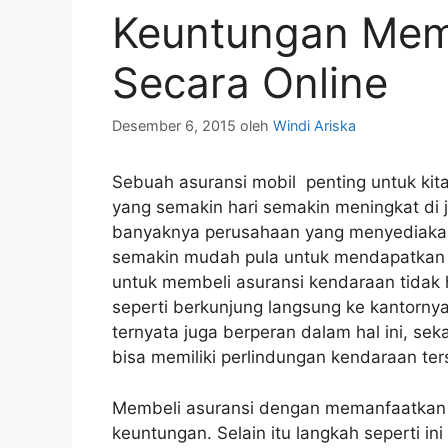
Keuntungan Memb
Secara Online
Desember 6, 2015
oleh
Windi Ariska
Sebuah
asuransi mobil
penting untuk kita 
yang semakin hari semakin meningkat di 
banyaknya perusahaan yang menyediakan
semakin mudah pula untuk mendapatkan p
untuk membeli asuransi kendaraan tidak
seperti berkunjung langsung ke kantornya
ternyata juga berperan dalam hal ini, sek
bisa memiliki perlindungan kendaraan ter
Membeli asuransi dengan memanfaatkan 
keuntungan. Selain itu langkah seperti ini