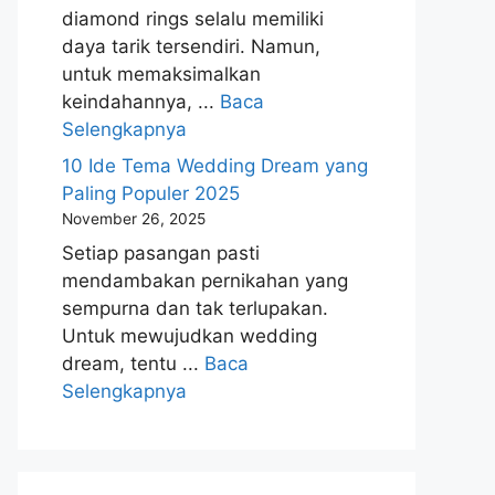
diamond rings selalu memiliki
daya tarik tersendiri. Namun,
untuk memaksimalkan
keindahannya, ...
Baca
Selengkapnya
10 Ide Tema Wedding Dream yang
Paling Populer 2025
November 26, 2025
Setiap pasangan pasti
mendambakan pernikahan yang
sempurna dan tak terlupakan.
Untuk mewujudkan wedding
dream, tentu ...
Baca
Selengkapnya