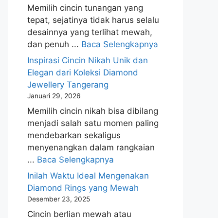
Memilih cincin tunangan yang
tepat, sejatinya tidak harus selalu
desainnya yang terlihat mewah,
dan penuh ...
Baca Selengkapnya
Inspirasi Cincin Nikah Unik dan
Elegan dari Koleksi Diamond
Jewellery Tangerang
Januari 29, 2026
Memilih cincin nikah bisa dibilang
menjadi salah satu momen paling
mendebarkan sekaligus
menyenangkan dalam rangkaian
...
Baca Selengkapnya
Inilah Waktu Ideal Mengenakan
Diamond Rings yang Mewah
Desember 23, 2025
Cincin berlian mewah atau