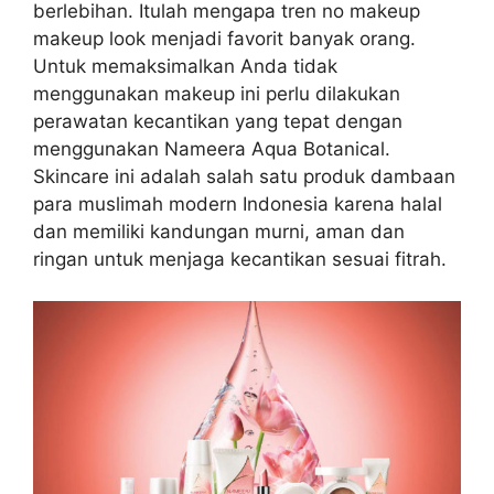
berlebihan. Itulah mengapa tren no makeup
makeup look menjadi favorit banyak orang.
Untuk memaksimalkan Anda tidak
menggunakan makeup ini perlu dilakukan
perawatan kecantikan yang tepat dengan
menggunakan Nameera Aqua Botanical.
Skincare ini adalah salah satu produk dambaan
para muslimah modern Indonesia karena halal
dan memiliki kandungan murni, aman dan
ringan untuk menjaga kecantikan sesuai fitrah.