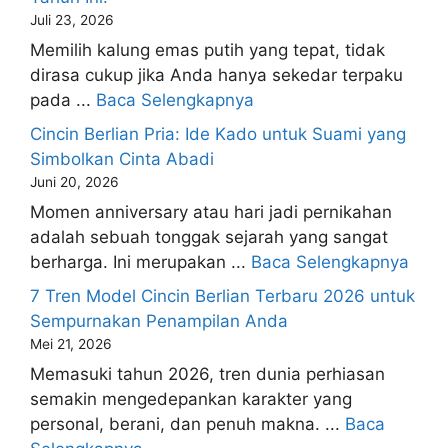
Juli 23, 2026
Memilih kalung emas putih yang tepat, tidak
dirasa cukup jika Anda hanya sekedar terpaku
pada ...
Baca Selengkapnya
Cincin Berlian Pria: Ide Kado untuk Suami yang
Simbolkan Cinta Abadi
Juni 20, 2026
Momen anniversary atau hari jadi pernikahan
adalah sebuah tonggak sejarah yang sangat
berharga. Ini merupakan ...
Baca Selengkapnya
7 Tren Model Cincin Berlian Terbaru 2026 untuk
Sempurnakan Penampilan Anda
Mei 21, 2026
Memasuki tahun 2026, tren dunia perhiasan
semakin mengedepankan karakter yang
personal, berani, dan penuh makna. ...
Baca