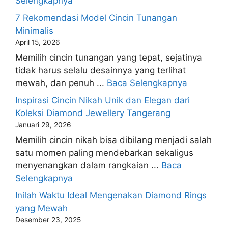
Selengkapnya
7 Rekomendasi Model Cincin Tunangan
Minimalis
April 15, 2026
Memilih cincin tunangan yang tepat, sejatinya
tidak harus selalu desainnya yang terlihat
mewah, dan penuh ...
Baca Selengkapnya
Inspirasi Cincin Nikah Unik dan Elegan dari
Koleksi Diamond Jewellery Tangerang
Januari 29, 2026
Memilih cincin nikah bisa dibilang menjadi salah
satu momen paling mendebarkan sekaligus
menyenangkan dalam rangkaian ...
Baca
Selengkapnya
Inilah Waktu Ideal Mengenakan Diamond Rings
yang Mewah
Desember 23, 2025