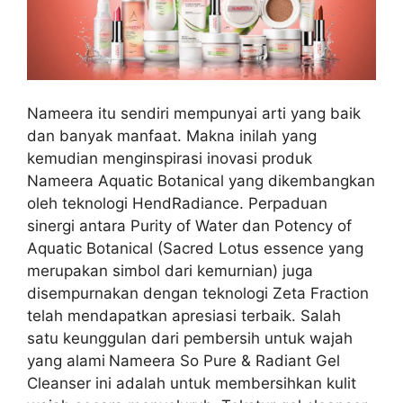
Nameera itu sendiri mempunyai arti yang baik
dan banyak manfaat. Makna inilah yang
kemudian menginspirasi inovasi produk
Nameera Aquatic Botanical yang dikembangkan
oleh teknologi HendRadiance. Perpaduan
sinergi antara Purity of Water dan Potency of
Aquatic Botanical (Sacred Lotus essence yang
merupakan simbol dari kemurnian) juga
disempurnakan dengan teknologi Zeta Fraction
telah mendapatkan apresiasi terbaik. Salah
satu keunggulan dari pembersih untuk wajah
yang alami
Nameera So Pure & Radiant Gel
Cleanser ini adalah untuk membersihkan kulit