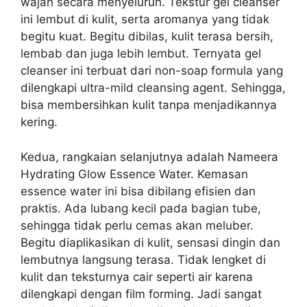
wajah secara menyeluruh. Tekstur gel cleanser
ini lembut di kulit, serta aromanya yang tidak
begitu kuat. Begitu dibilas, kulit terasa bersih,
lembab dan juga lebih lembut. Ternyata gel
cleanser ini terbuat dari non-soap formula yang
dilengkapi ultra-mild cleansing agent. Sehingga,
bisa membersihkan kulit tanpa menjadikannya
kering.
Kedua, rangkaian selanjutnya adalah Nameera
Hydrating Glow Essence Water. Kemasan
essence water ini bisa dibilang efisien dan
praktis. Ada lubang kecil pada bagian tube,
sehingga tidak perlu cemas akan meluber.
Begitu diaplikasikan di kulit, sensasi dingin dan
lembutnya langsung terasa. Tidak lengket di
kulit dan teksturnya cair seperti air karena
dilengkapi dengan film forming. Jadi sangat