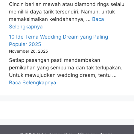
Cincin berlian mewah atau diamond rings selalu
memiliki daya tarik tersendiri. Namun, untuk
memaksimalkan keindahannya, ...
Baca
Selengkapnya
10 Ide Tema Wedding Dream yang Paling
Populer 2025
November 26, 2025
Setiap pasangan pasti mendambakan
pernikahan yang sempurna dan tak terlupakan.
Untuk mewujudkan wedding dream, tentu ...
Baca Selengkapnya