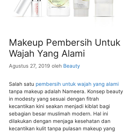
Makeup Pembersih Untuk
Wajah Yang Alami
Agustus 27, 2019
oleh
Beauty
Salah satu
pembersih untuk wajah yang alami
tanpa makeup adalah Nameera. Konsep beauty
in modesty yang sesuai dengan fitrah
kecantikan kini seakan menjadi kiblat bagi
sebagian besar muslimah modern. Hal ini
dilakukan dengan menjaga kesehatan dan
kecantikan kulit tanpa pulasan makeup yang