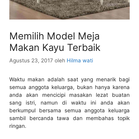
Memilih Model Meja
Makan Kayu Terbaik
Agustus 23, 2017
oleh
Hilma wati
Waktu makan adalah saat yang menarik bagi
semua anggota keluarga, bukan hanya karena
anda akan mencicipi masakan lezat buatan
sang istri, namun di waktu ini anda akan
berkumpul bersama semua anggota keluarga
sambil bercanda tawa dan membahas topik
ringan.