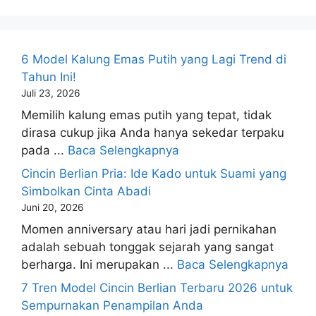
6 Model Kalung Emas Putih yang Lagi Trend di
Tahun Ini!
Juli 23, 2026
Memilih kalung emas putih yang tepat, tidak
dirasa cukup jika Anda hanya sekedar terpaku
pada ...
Baca Selengkapnya
Cincin Berlian Pria: Ide Kado untuk Suami yang
Simbolkan Cinta Abadi
Juni 20, 2026
Momen anniversary atau hari jadi pernikahan
adalah sebuah tonggak sejarah yang sangat
berharga. Ini merupakan ...
Baca Selengkapnya
7 Tren Model Cincin Berlian Terbaru 2026 untuk
Sempurnakan Penampilan Anda