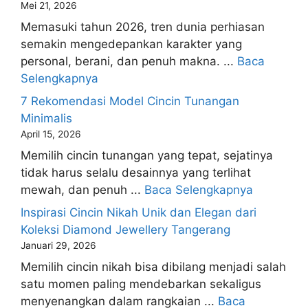
Mei 21, 2026
Memasuki tahun 2026, tren dunia perhiasan
semakin mengedepankan karakter yang
personal, berani, dan penuh makna. ...
Baca
Selengkapnya
7 Rekomendasi Model Cincin Tunangan
Minimalis
April 15, 2026
Memilih cincin tunangan yang tepat, sejatinya
tidak harus selalu desainnya yang terlihat
mewah, dan penuh ...
Baca Selengkapnya
Inspirasi Cincin Nikah Unik dan Elegan dari
Koleksi Diamond Jewellery Tangerang
Januari 29, 2026
Memilih cincin nikah bisa dibilang menjadi salah
satu momen paling mendebarkan sekaligus
menyenangkan dalam rangkaian ...
Baca