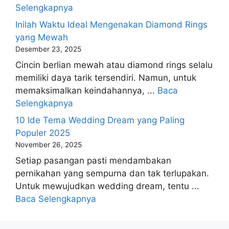
Selengkapnya
Inilah Waktu Ideal Mengenakan Diamond Rings
yang Mewah
Desember 23, 2025
Cincin berlian mewah atau diamond rings selalu
memiliki daya tarik tersendiri. Namun, untuk
memaksimalkan keindahannya, ...
Baca
Selengkapnya
10 Ide Tema Wedding Dream yang Paling
Populer 2025
November 26, 2025
Setiap pasangan pasti mendambakan
pernikahan yang sempurna dan tak terlupakan.
Untuk mewujudkan wedding dream, tentu ...
Baca Selengkapnya