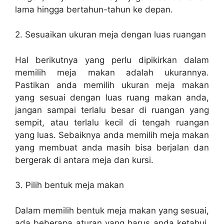
lama hingga bertahun-tahun ke depan.
2. Sesuaikan ukuran meja dengan luas ruangan
Hal berikutnya yang perlu dipikirkan dalam
memilih meja makan adalah ukurannya.
Pastikan anda memilih ukuran meja makan
yang sesuai dengan luas ruang makan anda,
jangan sampai terlalu besar di ruangan yang
sempit, atau terlalu kecil di tengah ruangan
yang luas. Sebaiknya anda memilih meja makan
yang membuat anda masih bisa berjalan dan
bergerak di antara meja dan kursi.
3. Pilih bentuk meja makan
Dalam memilih bentuk meja makan yang sesuai,
ada beberapa aturan yang harus anda ketahui,