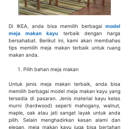
Di IKEA, anda bisa memilih berbagai
model
meja makan kayu
terbaik dengan harga
bersahabat. Berikut ini, kami akan membahas
tips memilih meja makan terbaik untuk ruang
makan anda.
Pilih bahan meja makan
Untuk jenis meja makan terbaik, anda bisa
memilih berbagai
model meja makan kayu
yang
tersedia di pasaran. Jenis material kayu kelas
murni (hardwood) seperti mahogany, walnut,
maple, oak atau jati sangat layak untuk anda
pilih. Selain menghadirkan kesan alami dan
elegan, meja makan kayu juga bisa bertahan