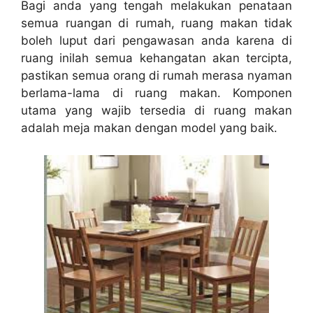
Bagi anda yang tengah melakukan penataan
semua ruangan di rumah, ruang makan tidak
boleh luput dari pengawasan anda karena di
ruang inilah semua kehangatan akan tercipta,
pastikan semua orang di rumah merasa nyaman
berlama-lama di ruang makan. Komponen
utama yang wajib tersedia di ruang makan
adalah meja makan dengan model yang baik.