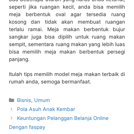
seperti jika ruangan kecil, anda bisa memilih
meja berbentuk oval agar tersedia ruang
kosong dan tidak akan membuat ruangan
terlalu ramai. Meja makan berbentuk bujur
sangkar juga bisa dipilih untuk ruang makan
sempit, sementara ruang makan yang lebih luas
bisa memilih meja makan berbentuk persegi
panjang.
Itulah tips memilih model meja makan terbaik di
rumah anda, semoga bermanfaat.
Kategori
Bisnis
,
Umum
Pola Asuh Anak Kembar
Keuntungan Pelanggan Belanja Online
Dengan faspay