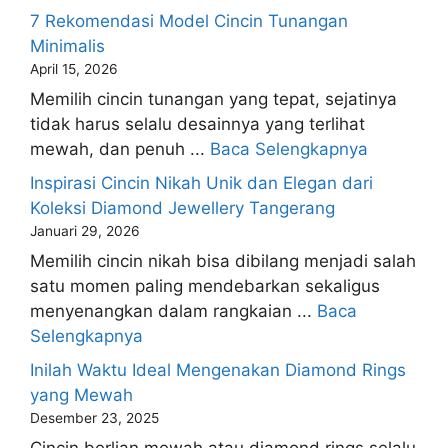
7 Rekomendasi Model Cincin Tunangan
Minimalis
April 15, 2026
Memilih cincin tunangan yang tepat, sejatinya
tidak harus selalu desainnya yang terlihat
mewah, dan penuh ...
Baca Selengkapnya
Inspirasi Cincin Nikah Unik dan Elegan dari
Koleksi Diamond Jewellery Tangerang
Januari 29, 2026
Memilih cincin nikah bisa dibilang menjadi salah
satu momen paling mendebarkan sekaligus
menyenangkan dalam rangkaian ...
Baca
Selengkapnya
Inilah Waktu Ideal Mengenakan Diamond Rings
yang Mewah
Desember 23, 2025