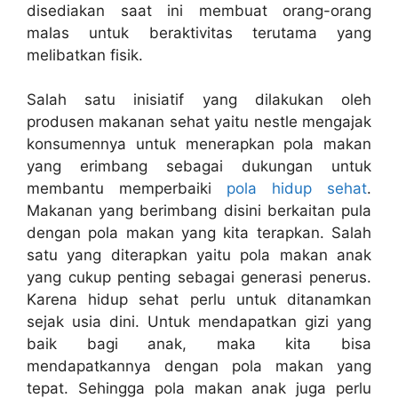
disediakan saat ini membuat orang-orang
malas untuk beraktivitas terutama yang
melibatkan fisik.
Salah satu inisiatif yang dilakukan oleh
produsen makanan sehat yaitu nestle mengajak
konsumennya untuk menerapkan pola makan
yang erimbang sebagai dukungan untuk
membantu memperbaiki
pola hidup sehat
.
Makanan yang berimbang disini berkaitan pula
dengan pola makan yang kita terapkan. Salah
satu yang diterapkan yaitu pola makan anak
yang cukup penting sebagai generasi penerus.
Karena hidup sehat perlu untuk ditanamkan
sejak usia dini. Untuk mendapatkan gizi yang
baik bagi anak, maka kita bisa
mendapatkannya dengan pola makan yang
tepat. Sehingga pola makan anak juga perlu