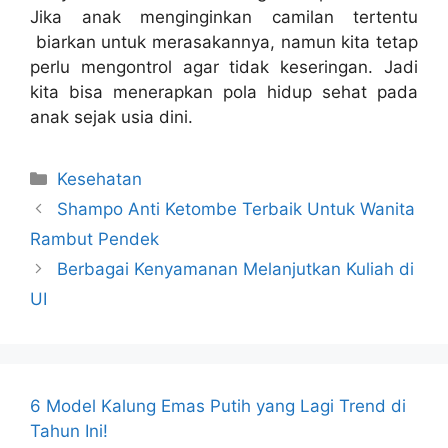
Jika anak menginginkan camilan tertentu
biarkan untuk merasakannya, namun kita tetap
perlu mengontrol agar tidak keseringan. Jadi
kita bisa menerapkan
pola hidup sehat
pada
anak sejak usia dini.
Kategori
Kesehatan
Shampo Anti Ketombe Terbaik Untuk Wanita
Rambut Pendek
Berbagai Kenyamanan Melanjutkan Kuliah di
UI
6 Model Kalung Emas Putih yang Lagi Trend di
Tahun Ini!