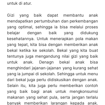
untuk di atur.
Gizi yang baik dapat membantu anak
mendapatkan pertumbuhan dan perkembangan
yang optimal, sehingga ia bisa melalui proses
belajar dengan baik yang didukung
kesehatannya. Untuk menerapkan pola makan
yang tepat, kita bisa dengan memberikan anak
bekal ketika ke sekolah. Bekal yang kita buat
tentunya juga mengandung nilai gizi yang baik
untuk anak. Denagn bekal anak bisa
menghindari jajanan-jajanan yang kurang sehat
yang ia jumpai di sekolah. Sehingga untuk menu
dari bekal juga perlu didiskusikan dengan anak.
Selain itu, kita juga perlu memberikan contoh
yang baik bagi anak untuk mengkonsumsi
makanan yang sehat pula, serta jangan terlalu
banyak memberikan larangan kepada anak.