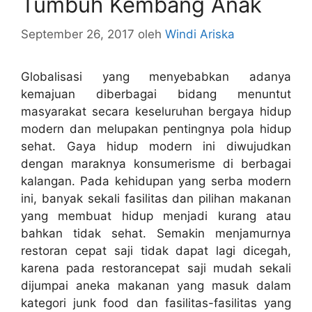
Tumbuh Kembang Anak
September 26, 2017
oleh
Windi Ariska
Globalisasi yang menyebabkan adanya
kemajuan diberbagai bidang menuntut
masyarakat secara keseluruhan bergaya hidup
modern dan melupakan pentingnya
pola hidup
sehat
. Gaya hidup modern ini diwujudkan
dengan maraknya konsumerisme di berbagai
kalangan. Pada kehidupan yang serba modern
ini, banyak sekali fasilitas dan pilihan makanan
yang membuat hidup menjadi kurang atau
bahkan tidak sehat. Semakin menjamurnya
restoran cepat saji tidak dapat lagi dicegah,
karena pada restorancepat saji mudah sekali
dijumpai aneka makanan yang masuk dalam
kategori junk food dan fasilitas-fasilitas yang