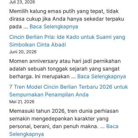
Juli 23, 2026
Memilih kalung emas putih yang tepat, tidak
dirasa cukup jika Anda hanya sekedar terpaku
pada ...
Baca Selengkapnya
Cincin Berlian Pria: Ide Kado untuk Suami yang
Simbolkan Cinta Abadi
Juni 20, 2026
Momen anniversary atau hari jadi pernikahan
adalah sebuah tonggak sejarah yang sangat
berharga. Ini merupakan ...
Baca Selengkapnya
7 Tren Model Cincin Berlian Terbaru 2026 untuk
Sempurnakan Penampilan Anda
Mei 21, 2026
Memasuki tahun 2026, tren dunia perhiasan
semakin mengedepankan karakter yang
personal, berani, dan penuh makna. ...
Baca
Selengkapnya