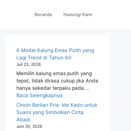
Beranda
Hubungi Kami
6 Model Kalung Emas Putih yang
Lagi Trend di Tahun Ini!
Juli 23, 2026
Memilih kalung emas putih yang
tepat, tidak dirasa cukup jika Anda
hanya sekedar terpaku pada ...
Baca Selengkapnya
Cincin Berlian Pria: Ide Kado untuk
Suami yang Simbolkan Cinta
Abadi
Juni 20, 2026