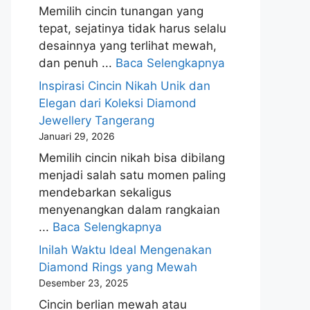
Memilih cincin tunangan yang
tepat, sejatinya tidak harus selalu
desainnya yang terlihat mewah,
dan penuh ...
Baca Selengkapnya
Inspirasi Cincin Nikah Unik dan
Elegan dari Koleksi Diamond
Jewellery Tangerang
Januari 29, 2026
Memilih cincin nikah bisa dibilang
menjadi salah satu momen paling
mendebarkan sekaligus
menyenangkan dalam rangkaian
...
Baca Selengkapnya
Inilah Waktu Ideal Mengenakan
Diamond Rings yang Mewah
Desember 23, 2025
Cincin berlian mewah atau