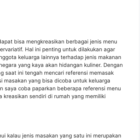
dapat bisa mengkreasikan berbagai jenis
menu
rvariatif. Hal ini penting untuk dilakukan agar
ggota keluarga lainnya terhadap jenis makanan
 negara yang kaya akan hidangan kuliner. Dengan
g saat ini tengah mencari referensi memasak
si masakan yang bisa dicoba untuk keluarga
 akan saya coba paparkan beberapa referensi menu
kreasikan sendiri di rumah yang memiliki
hui kalau jenis masakan yang satu ini merupakan