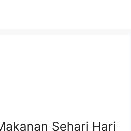
Makanan Sehari Hari