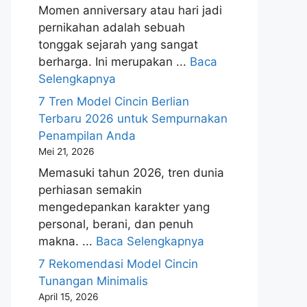
Momen anniversary atau hari jadi
pernikahan adalah sebuah
tonggak sejarah yang sangat
berharga. Ini merupakan ...
Baca
Selengkapnya
7 Tren Model Cincin Berlian
Terbaru 2026 untuk Sempurnakan
Penampilan Anda
Mei 21, 2026
Memasuki tahun 2026, tren dunia
perhiasan semakin
mengedepankan karakter yang
personal, berani, dan penuh
makna. ...
Baca Selengkapnya
7 Rekomendasi Model Cincin
Tunangan Minimalis
April 15, 2026