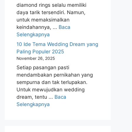
diamond rings selalu memiliki
daya tarik tersendiri. Namun,
untuk memaksimalkan
keindahannya, ...
Baca
Selengkapnya
10 Ide Tema Wedding Dream yang
Paling Populer 2025
November 26, 2025
Setiap pasangan pasti
mendambakan pernikahan yang
sempurna dan tak terlupakan.
Untuk mewujudkan wedding
dream, tentu ...
Baca
Selengkapnya