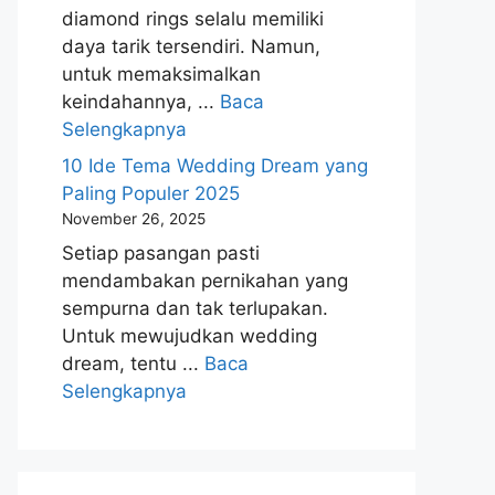
diamond rings selalu memiliki
daya tarik tersendiri. Namun,
untuk memaksimalkan
keindahannya, ...
Baca
Selengkapnya
10 Ide Tema Wedding Dream yang
Paling Populer 2025
November 26, 2025
Setiap pasangan pasti
mendambakan pernikahan yang
sempurna dan tak terlupakan.
Untuk mewujudkan wedding
dream, tentu ...
Baca
Selengkapnya