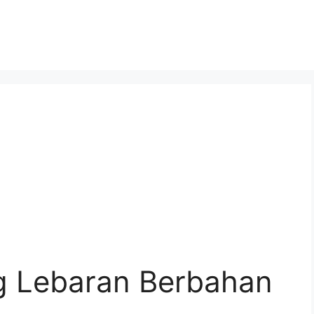
g Lebaran Berbahan