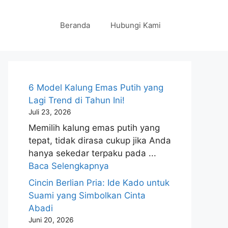
Beranda
Hubungi Kami
6 Model Kalung Emas Putih yang
Lagi Trend di Tahun Ini!
Juli 23, 2026
Memilih kalung emas putih yang
tepat, tidak dirasa cukup jika Anda
hanya sekedar terpaku pada ...
Baca Selengkapnya
Cincin Berlian Pria: Ide Kado untuk
Suami yang Simbolkan Cinta
Abadi
Juni 20, 2026