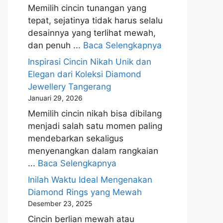
Memilih cincin tunangan yang
tepat, sejatinya tidak harus selalu
desainnya yang terlihat mewah,
dan penuh ...
Baca Selengkapnya
Inspirasi Cincin Nikah Unik dan
Elegan dari Koleksi Diamond
Jewellery Tangerang
Januari 29, 2026
Memilih cincin nikah bisa dibilang
menjadi salah satu momen paling
mendebarkan sekaligus
menyenangkan dalam rangkaian
...
Baca Selengkapnya
Inilah Waktu Ideal Mengenakan
Diamond Rings yang Mewah
Desember 23, 2025
Cincin berlian mewah atau