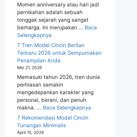
Momen anniversary atau hari jadi
pernikahan adalah sebuah
tonggak sejarah yang sangat
berharga. Ini merupakan ...
Baca
Selengkapnya
7 Tren Model Cincin Berlian
Terbaru 2026 untuk Sempurnakan
Penampilan Anda
Mei 21, 2026
Memasuki tahun 2026, tren dunia
perhiasan semakin
mengedepankan karakter yang
personal, berani, dan penuh
makna. ...
Baca Selengkapnya
7 Rekomendasi Model Cincin
Tunangan Minimalis
April 15, 2026