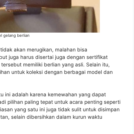
l gelang berlian
tidak akan merugikan, malahan bisa
 juga harus disertai juga dengan sertifikat
sebut memiliki berlian yang asli. Selain itu,
pilihan untuk koleksi dengan berbagai model dan
atu ini adalah karena kemewahan yang dapat
di pilihan paling tepat untuk acara penting seperti
asan yang satu ini juga tidak sulit untuk disimpan
an, selain dibersihkan dalam kurun waktu