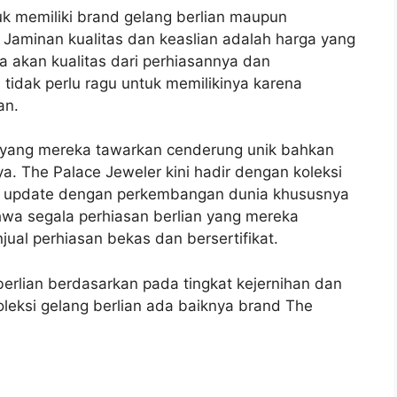
 memiliki brand gelang berlian maupun
. Jaminan kualitas dan keaslian adalah harga yang
a akan kualitas dari perhiasannya dan
tidak perlu ragu untuk memilikinya karena
ian.
n yang mereka tawarkan cenderung unik bahkan
nya. The Palace Jeweler kini hadir dengan koleksi
lu update dengan perkembangan dunia khususnya
wa segala perhiasan berlian yang mereka
jual perhiasan bekas dan bersertifikat.
rlian berdasarkan pada tingkat kejernihan dan
oleksi gelang berlian ada baiknya brand The