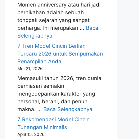
Momen anniversary atau hari jadi
pernikahan adalah sebuah
tonggak sejarah yang sangat
berharga. Ini merupakan ...
Baca
Selengkapnya
7 Tren Model Cincin Berlian
Terbaru 2026 untuk Sempurnakan
Penampilan Anda
Mei 21, 2026
Memasuki tahun 2026, tren dunia
perhiasan semakin
mengedepankan karakter yang
personal, berani, dan penuh
makna. ...
Baca Selengkapnya
7 Rekomendasi Model Cincin
Tunangan Minimalis
April 15, 2026