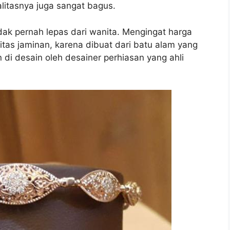
alitasnya juga sangat bagus.
dak pernah lepas dari wanita. Mengingat harga
tas jaminan, karena dibuat dari batu alam yang
di desain oleh desainer perhiasan yang ahli