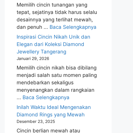
Memilih cincin tunangan yang
tepat, sejatinya tidak harus selalu
desainnya yang terlihat mewah,
dan penuh ...
Baca Selengkapnya
Inspirasi Cincin Nikah Unik dan
Elegan dari Koleksi Diamond
Jewellery Tangerang
Januari 29, 2026
Memilih cincin nikah bisa dibilang
menjadi salah satu momen paling
mendebarkan sekaligus
menyenangkan dalam rangkaian
...
Baca Selengkapnya
Inilah Waktu Ideal Mengenakan
Diamond Rings yang Mewah
Desember 23, 2025
Cincin berlian mewah atau