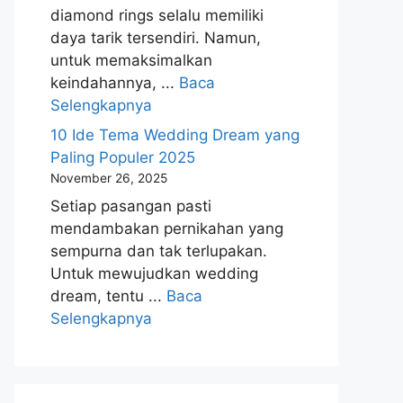
diamond rings selalu memiliki
daya tarik tersendiri. Namun,
untuk memaksimalkan
keindahannya, ...
Baca
Selengkapnya
10 Ide Tema Wedding Dream yang
Paling Populer 2025
November 26, 2025
Setiap pasangan pasti
mendambakan pernikahan yang
sempurna dan tak terlupakan.
Untuk mewujudkan wedding
dream, tentu ...
Baca
Selengkapnya