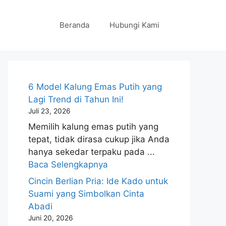
Beranda
Hubungi Kami
6 Model Kalung Emas Putih yang
Lagi Trend di Tahun Ini!
Juli 23, 2026
Memilih kalung emas putih yang
tepat, tidak dirasa cukup jika Anda
hanya sekedar terpaku pada ...
Baca Selengkapnya
Cincin Berlian Pria: Ide Kado untuk
Suami yang Simbolkan Cinta
Abadi
Juni 20, 2026