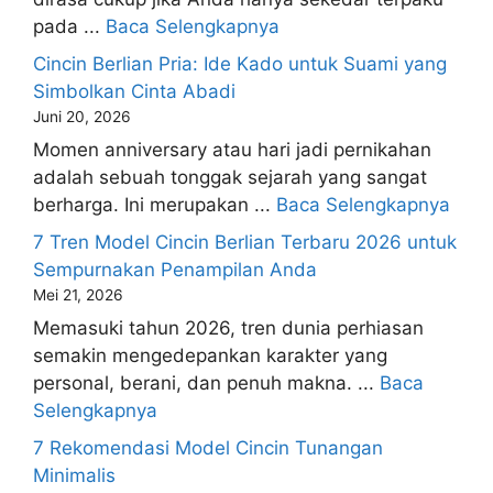
pada ...
Baca Selengkapnya
Cincin Berlian Pria: Ide Kado untuk Suami yang
Simbolkan Cinta Abadi
Juni 20, 2026
Momen anniversary atau hari jadi pernikahan
adalah sebuah tonggak sejarah yang sangat
berharga. Ini merupakan ...
Baca Selengkapnya
7 Tren Model Cincin Berlian Terbaru 2026 untuk
Sempurnakan Penampilan Anda
Mei 21, 2026
Memasuki tahun 2026, tren dunia perhiasan
semakin mengedepankan karakter yang
personal, berani, dan penuh makna. ...
Baca
Selengkapnya
7 Rekomendasi Model Cincin Tunangan
Minimalis