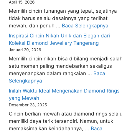
April 15, 2026
Memilih cincin tunangan yang tepat, sejatinya
tidak harus selalu desainnya yang terlihat
mewah, dan penuh ...
Baca Selengkapnya
Inspirasi Cincin Nikah Unik dan Elegan dari
Koleksi Diamond Jewellery Tangerang
Januari 29, 2026
Memilih cincin nikah bisa dibilang menjadi salah
satu momen paling mendebarkan sekaligus
menyenangkan dalam rangkaian ...
Baca
Selengkapnya
Inilah Waktu Ideal Mengenakan Diamond Rings
yang Mewah
Desember 23, 2025
Cincin berlian mewah atau diamond rings selalu
memiliki daya tarik tersendiri. Namun, untuk
memaksimalkan keindahannya, ...
Baca