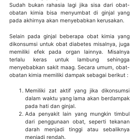
Sudah bukan rahasia lagi jika sisa dari obat-
obatan kimia bisa menyumbat di ginjal yang
pada akhirnya akan menyebabkan kerusakan.
Selain pada ginjal beberapa obat kimia yang
dikonsumsi untuk obat diabetes misalnya, juga
memiliki efek pada organ lainnya. Misalnya
terlalu keras untuk lambung sehingga
menyebabkan sakit maag. Secara umum, obat-
obatan kimia memiliki dampak sebagai berikut :
Memiliki zat aktif yang jika dikonsumsi
dalam waktu yang lama akan berdampak
pada hati dan ginjal.
Ada penyakit lain yang mungkin timbul
dari penggunaan obat, seperti tekanan
darah menjadi tinggi atau sebaliknya
menjadi rendah.