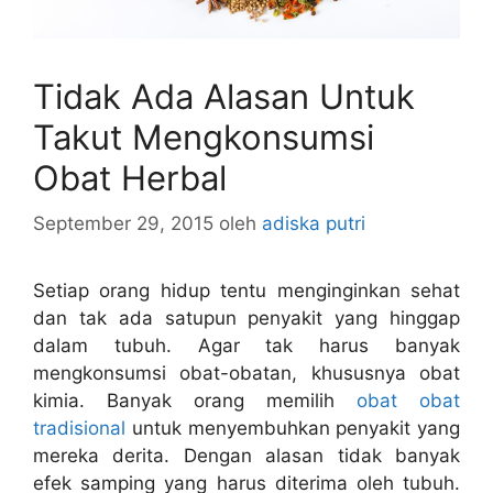
Tidak Ada Alasan Untuk
Takut Mengkonsumsi
Obat Herbal
September 29, 2015
oleh
adiska putri
Setiap orang hidup tentu menginginkan sehat
dan tak ada satupun penyakit yang hinggap
dalam tubuh. Agar tak harus banyak
mengkonsumsi obat-obatan, khususnya obat
kimia. Banyak orang memilih
obat obat
tradisional
untuk menyembuhkan penyakit yang
mereka derita. Dengan alasan tidak banyak
efek samping yang harus diterima oleh tubuh.