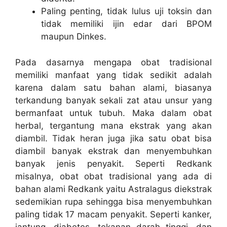
Paling penting, tidak lulus uji toksin dan
tidak memiliki ijin edar dari BPOM
maupun Dinkes.
Pada dasarnya mengapa obat tradisional
memiliki manfaat yang tidak sedikit adalah
karena dalam satu bahan alami, biasanya
terkandung banyak sekali zat atau unsur yang
bermanfaat untuk tubuh. Maka dalam obat
herbal, tergantung mana ekstrak yang akan
diambil. Tidak heran juga jika satu obat bisa
diambil banyak ekstrak dan menyembuhkan
banyak jenis penyakit. Seperti Redkank
misalnya, obat obat tradisional yang ada di
bahan alami Redkank yaitu Astralagus diekstrak
sedemikian rupa sehingga bisa menyembuhkan
paling tidak 17 macam penyakit. Seperti kanker,
jantung, diabetes, tekanan darah tinggi, dan