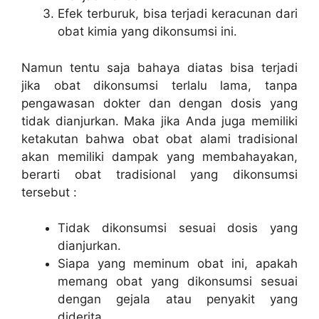
Efek terburuk, bisa terjadi keracunan dari
obat kimia yang dikonsumsi ini.
Namun tentu saja bahaya diatas bisa terjadi
jika obat dikonsumsi terlalu lama, tanpa
pengawasan dokter dan dengan dosis yang
tidak dianjurkan. Maka jika Anda juga memiliki
ketakutan bahwa obat obat alami tradisional
akan memiliki dampak yang membahayakan,
berarti obat tradisional yang dikonsumsi
tersebut :
Tidak dikonsumsi sesuai dosis yang
dianjurkan.
Siapa yang meminum obat ini, apakah
memang obat yang dikonsumsi sesuai
dengan gejala atau penyakit yang
diderita.