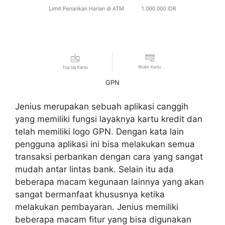
GPN
Jenius merupakan sebuah aplikasi canggih
yang memiliki fungsi layaknya kartu kredit dan
telah memiliki logo GPN. Dengan kata lain
pengguna aplikasi ini bisa melakukan semua
transaksi perbankan dengan cara yang sangat
mudah antar lintas bank. Selain itu ada
beberapa macam kegunaan lainnya yang akan
sangat bermanfaat khususnya ketika
melakukan pembayaran. Jenius memiliki
beberapa macam fitur yang bisa digunakan