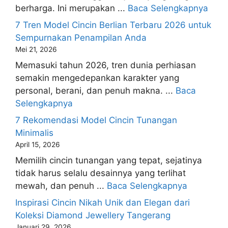
berharga. Ini merupakan ...
Baca Selengkapnya
7 Tren Model Cincin Berlian Terbaru 2026 untuk
Sempurnakan Penampilan Anda
Mei 21, 2026
Memasuki tahun 2026, tren dunia perhiasan
semakin mengedepankan karakter yang
personal, berani, dan penuh makna. ...
Baca
Selengkapnya
7 Rekomendasi Model Cincin Tunangan
Minimalis
April 15, 2026
Memilih cincin tunangan yang tepat, sejatinya
tidak harus selalu desainnya yang terlihat
mewah, dan penuh ...
Baca Selengkapnya
Inspirasi Cincin Nikah Unik dan Elegan dari
Koleksi Diamond Jewellery Tangerang
Januari 29, 2026