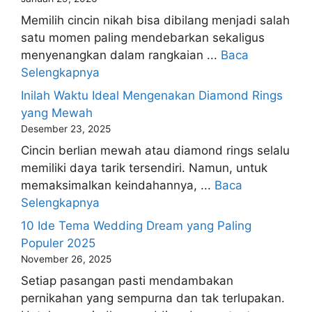
Memilih cincin nikah bisa dibilang menjadi salah
satu momen paling mendebarkan sekaligus
menyenangkan dalam rangkaian ...
Baca
Selengkapnya
Inilah Waktu Ideal Mengenakan Diamond Rings
yang Mewah
Desember 23, 2025
Cincin berlian mewah atau diamond rings selalu
memiliki daya tarik tersendiri. Namun, untuk
memaksimalkan keindahannya, ...
Baca
Selengkapnya
10 Ide Tema Wedding Dream yang Paling
Populer 2025
November 26, 2025
Setiap pasangan pasti mendambakan
pernikahan yang sempurna dan tak terlupakan.