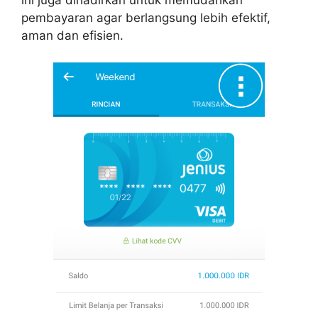
pembayaran agar berlangsung lebih efektif,
aman dan efisien.