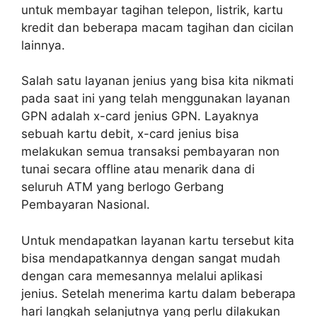
untuk membayar tagihan telepon, listrik, kartu
kredit dan beberapa macam tagihan dan cicilan
lainnya.
Salah satu layanan jenius yang bisa kita nikmati
pada saat ini yang telah menggunakan layanan
GPN adalah x-card jenius GPN. Layaknya
sebuah kartu debit, x-card jenius bisa
melakukan semua transaksi pembayaran non
tunai secara offline atau menarik dana di
seluruh ATM yang berlogo Gerbang
Pembayaran Nasional.
Untuk mendapatkan layanan kartu tersebut kita
bisa mendapatkannya dengan sangat mudah
dengan cara memesannya melalui aplikasi
jenius. Setelah menerima kartu dalam beberapa
hari langkah selanjutnya yang perlu dilakukan