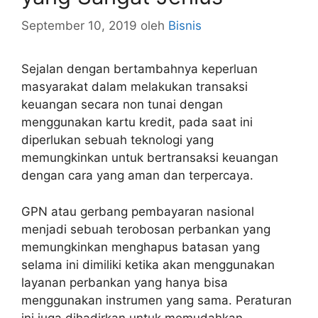
September 10, 2019
oleh
Bisnis
Sejalan dengan bertambahnya keperluan
masyarakat dalam melakukan transaksi
keuangan secara non tunai dengan
menggunakan kartu kredit, pada saat ini
diperlukan sebuah teknologi yang
memungkinkan untuk bertransaksi keuangan
dengan cara yang aman dan terpercaya.
GPN atau gerbang pembayaran nasional
menjadi sebuah terobosan perbankan yang
memungkinkan menghapus batasan yang
selama ini dimiliki ketika akan menggunakan
layanan perbankan yang hanya bisa
menggunakan instrumen yang sama. Peraturan
ini juga dihadirkan untuk memudahkan