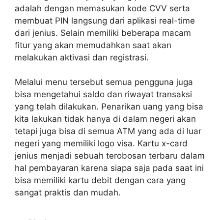
adalah dengan memasukan kode CVV serta
membuat PIN langsung dari aplikasi real-time
dari jenius. Selain memiliki beberapa macam
fitur yang akan memudahkan saat akan
melakukan aktivasi dan registrasi.
Melalui menu tersebut semua pengguna juga
bisa mengetahui saldo dan riwayat transaksi
yang telah dilakukan. Penarikan uang yang bisa
kita lakukan tidak hanya di dalam negeri akan
tetapi juga bisa di semua ATM yang ada di luar
negeri yang memiliki logo visa. Kartu x-card
jenius menjadi sebuah terobosan terbaru dalam
hal pembayaran karena siapa saja pada saat ini
bisa memiliki kartu debit dengan cara yang
sangat praktis dan mudah.