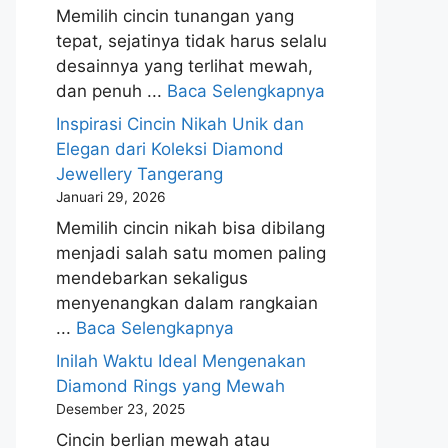
Memilih cincin tunangan yang
tepat, sejatinya tidak harus selalu
desainnya yang terlihat mewah,
dan penuh ...
Baca Selengkapnya
Inspirasi Cincin Nikah Unik dan
Elegan dari Koleksi Diamond
Jewellery Tangerang
Januari 29, 2026
Memilih cincin nikah bisa dibilang
menjadi salah satu momen paling
mendebarkan sekaligus
menyenangkan dalam rangkaian
...
Baca Selengkapnya
Inilah Waktu Ideal Mengenakan
Diamond Rings yang Mewah
Desember 23, 2025
Cincin berlian mewah atau