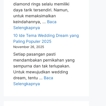
diamond rings selalu memiliki
daya tarik tersendiri. Namun,
untuk memaksimalkan
keindahannya, ...
Baca
Selengkapnya
10 Ide Tema Wedding Dream yang
Paling Populer 2025
November 26, 2025
Setiap pasangan pasti
mendambakan pernikahan yang
sempurna dan tak terlupakan.
Untuk mewujudkan wedding
dream, tentu ...
Baca
Selengkapnya