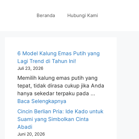
Beranda
Hubungi Kami
6 Model Kalung Emas Putih yang
Lagi Trend di Tahun Ini!
Juli 23, 2026
Memilih kalung emas putih yang
tepat, tidak dirasa cukup jika Anda
hanya sekedar terpaku pada ...
Baca Selengkapnya
Cincin Berlian Pria: Ide Kado untuk
Suami yang Simbolkan Cinta
Abadi
Juni 20, 2026