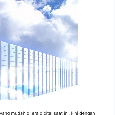
ang mudah di era digital saat ini, kini dengan