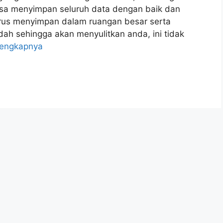
sa menyimpan seluruh data dengan baik dan
rus menyimpan dalam ruangan besar serta
h sehingga akan menyulitkan anda, ini tidak
lengkapnya