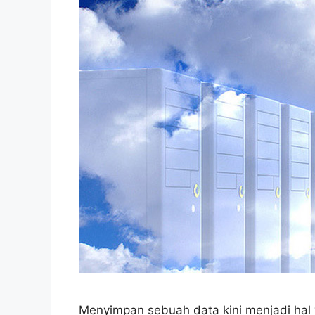
Menyimpan sebuah data kini menjadi hal y