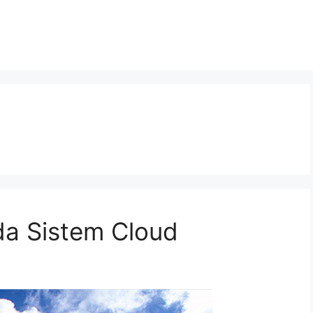
a Sistem Cloud