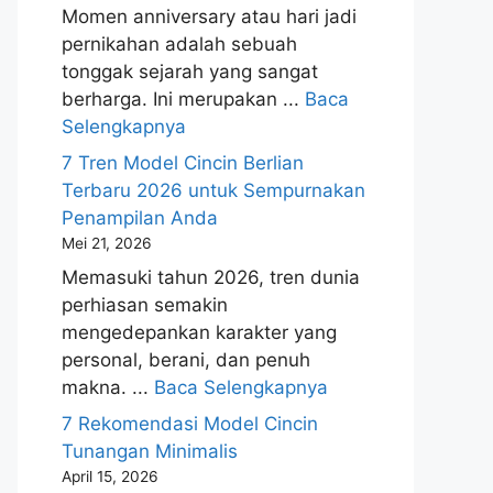
Momen anniversary atau hari jadi
pernikahan adalah sebuah
tonggak sejarah yang sangat
berharga. Ini merupakan ...
Baca
Selengkapnya
7 Tren Model Cincin Berlian
Terbaru 2026 untuk Sempurnakan
Penampilan Anda
Mei 21, 2026
Memasuki tahun 2026, tren dunia
perhiasan semakin
mengedepankan karakter yang
personal, berani, dan penuh
makna. ...
Baca Selengkapnya
7 Rekomendasi Model Cincin
Tunangan Minimalis
April 15, 2026