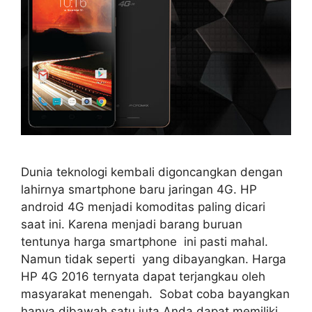
Dunia teknologi kembali digoncangkan dengan
lahirnya smartphone baru jaringan 4G. HP
android 4G menjadi komoditas paling dicari
saat ini. Karena menjadi barang buruan
tentunya harga smartphone ini pasti mahal.
Namun tidak seperti yang dibayangkan. Harga
HP 4G 2016 ternyata dapat terjangkau oleh
masyarakat menengah. Sobat coba bayangkan
hanya dibawah satu juta Anda dapat memiliki