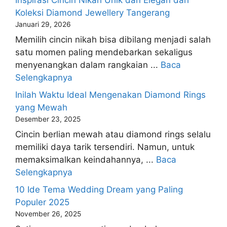
Koleksi Diamond Jewellery Tangerang
Januari 29, 2026
Memilih cincin nikah bisa dibilang menjadi salah
satu momen paling mendebarkan sekaligus
menyenangkan dalam rangkaian ...
Baca
Selengkapnya
Inilah Waktu Ideal Mengenakan Diamond Rings
yang Mewah
Desember 23, 2025
Cincin berlian mewah atau diamond rings selalu
memiliki daya tarik tersendiri. Namun, untuk
memaksimalkan keindahannya, ...
Baca
Selengkapnya
10 Ide Tema Wedding Dream yang Paling
Populer 2025
November 26, 2025