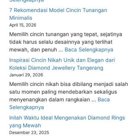
7 Rekomendasi Model Cincin Tunangan
Minimalis
April 15, 2026
Memilih cincin tunangan yang tepat, sejatinya
tidak harus selalu desainnya yang terlihat
mewah, dan penuh ...
Baca Selengkapnya
Inspirasi Cincin Nikah Unik dan Elegan dari
Koleksi Diamond Jewellery Tangerang
Januari 29, 2026
Memilih cincin nikah bisa dibilang menjadi salah
satu momen paling mendebarkan sekaligus
menyenangkan dalam rangkaian ...
Baca
Selengkapnya
Inilah Waktu Ideal Mengenakan Diamond Rings
yang Mewah
Desember 23, 2025