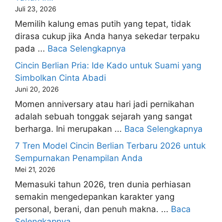
Juli 23, 2026
Memilih kalung emas putih yang tepat, tidak
dirasa cukup jika Anda hanya sekedar terpaku
pada ...
Baca Selengkapnya
Cincin Berlian Pria: Ide Kado untuk Suami yang
Simbolkan Cinta Abadi
Juni 20, 2026
Momen anniversary atau hari jadi pernikahan
adalah sebuah tonggak sejarah yang sangat
berharga. Ini merupakan ...
Baca Selengkapnya
7 Tren Model Cincin Berlian Terbaru 2026 untuk
Sempurnakan Penampilan Anda
Mei 21, 2026
Memasuki tahun 2026, tren dunia perhiasan
semakin mengedepankan karakter yang
personal, berani, dan penuh makna. ...
Baca
Selengkapnya