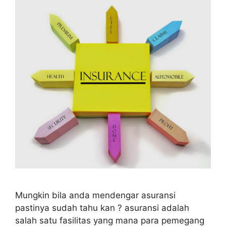
Mungkin bila anda mendengar asuransi
pastinya sudah tahu kan ? asuransi adalah
salah satu fasilitas yang mana para pemegang