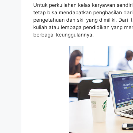
Untuk perkuliahan kelas karyawan sendiri 
tetap bisa mendapatkan penghasilan dari 
pengetahuan dan skil yang dimiliki. Dari 
kuliah atau lembaga pendidikan yang m
berbagai keunggulannya.