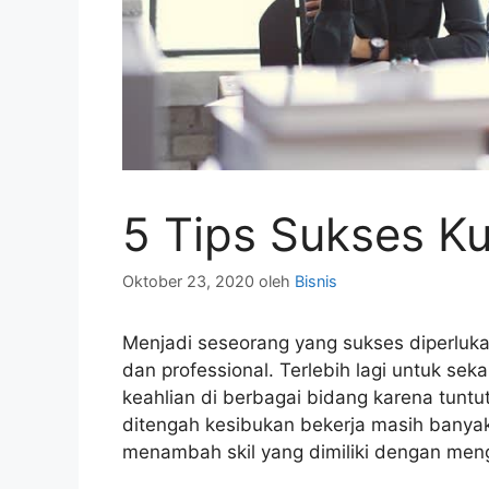
5 Tips Sukses Ku
Oktober 23, 2020
oleh
Bisnis
Menjadi seseorang yang sukses diperluka
dan professional. Terlebih lagi untuk se
keahlian di berbagai bidang karena tuntu
ditengah kesibukan bekerja masih banya
menambah skil yang dimiliki dengan men