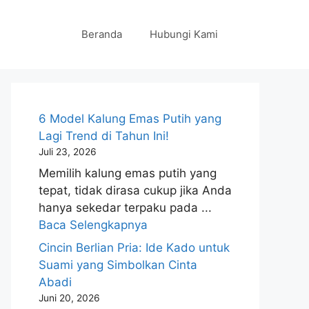
Beranda
Hubungi Kami
6 Model Kalung Emas Putih yang
Lagi Trend di Tahun Ini!
Juli 23, 2026
Memilih kalung emas putih yang
tepat, tidak dirasa cukup jika Anda
hanya sekedar terpaku pada ...
Baca Selengkapnya
Cincin Berlian Pria: Ide Kado untuk
Suami yang Simbolkan Cinta
Abadi
Juni 20, 2026