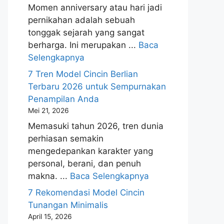
Momen anniversary atau hari jadi
pernikahan adalah sebuah
tonggak sejarah yang sangat
berharga. Ini merupakan ...
Baca
Selengkapnya
7 Tren Model Cincin Berlian
Terbaru 2026 untuk Sempurnakan
Penampilan Anda
Mei 21, 2026
Memasuki tahun 2026, tren dunia
perhiasan semakin
mengedepankan karakter yang
personal, berani, dan penuh
makna. ...
Baca Selengkapnya
7 Rekomendasi Model Cincin
Tunangan Minimalis
April 15, 2026