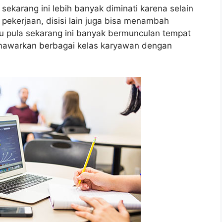
sekarang ini lebih banyak diminati karena selain
pekerjaan, disisi lain juga bisa menambah
itu pula sekarang ini banyak bermunculan tempat
enawarkan berbagai kelas karyawan dengan