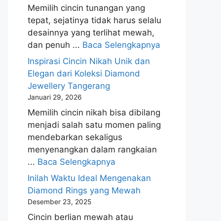
Memilih cincin tunangan yang
tepat, sejatinya tidak harus selalu
desainnya yang terlihat mewah,
dan penuh ...
Baca Selengkapnya
Inspirasi Cincin Nikah Unik dan
Elegan dari Koleksi Diamond
Jewellery Tangerang
Januari 29, 2026
Memilih cincin nikah bisa dibilang
menjadi salah satu momen paling
mendebarkan sekaligus
menyenangkan dalam rangkaian
...
Baca Selengkapnya
Inilah Waktu Ideal Mengenakan
Diamond Rings yang Mewah
Desember 23, 2025
Cincin berlian mewah atau