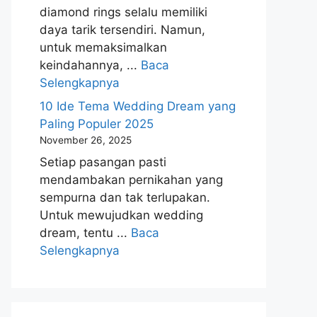
diamond rings selalu memiliki
daya tarik tersendiri. Namun,
untuk memaksimalkan
keindahannya, ...
Baca
Selengkapnya
10 Ide Tema Wedding Dream yang
Paling Populer 2025
November 26, 2025
Setiap pasangan pasti
mendambakan pernikahan yang
sempurna dan tak terlupakan.
Untuk mewujudkan wedding
dream, tentu ...
Baca
Selengkapnya