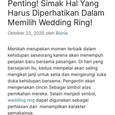
Penting! Simak Hal Yang
Harus Diperhatikan Dalam
Memilih Wedding Ring!
Oktober 23, 2020
oleh
Bisnis
Menikah merupakan momen terbaik dalam
kehidupan seseorang karena akan menempuh
perjalan baru bersama pasangan. Di hari yang
bersejarah itu, kedua mempelai akan saling
mengikat janji untuk setia dan mengarungi suka
duka kehidupan bersama. Pengantin akan
mengenakan cincin Sebagai simbol atas
pernikahan mereka. Selain menjadi simbol,
wedding ring
dapat digunakan sebagai
perhiasan dan menampilkan karakter
pemakainya.