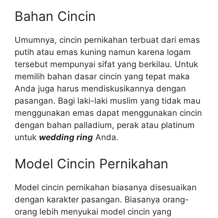
Bahan Cincin
Umumnya, cincin pernikahan terbuat dari emas
putih atau emas kuning namun karena logam
tersebut mempunyai sifat yang berkilau. Untuk
memilih bahan dasar cincin yang tepat maka
Anda juga harus mendiskusikannya dengan
pasangan. Bagi laki-laki muslim yang tidak mau
menggunakan emas dapat menggunakan cincin
dengan bahan palladium, perak atau platinum
untuk
wedding ring
Anda.
Model Cincin Pernikahan
Model cincin pernikahan biasanya disesuaikan
dengan karakter pasangan. Biasanya orang-
orang lebih menyukai model cincin yang