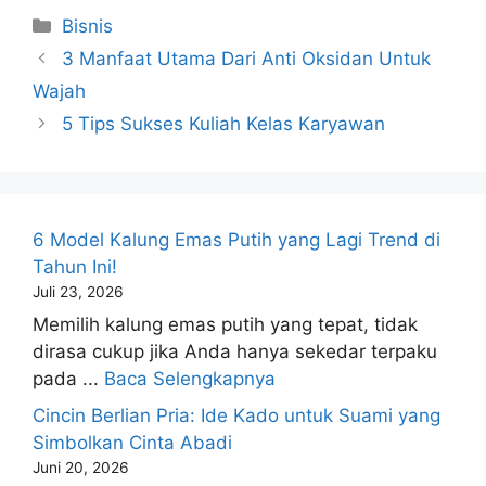
Kategori
Bisnis
3 Manfaat Utama Dari Anti Oksidan Untuk
Wajah
5 Tips Sukses Kuliah Kelas Karyawan
6 Model Kalung Emas Putih yang Lagi Trend di
Tahun Ini!
Juli 23, 2026
Memilih kalung emas putih yang tepat, tidak
dirasa cukup jika Anda hanya sekedar terpaku
pada ...
Baca Selengkapnya
Cincin Berlian Pria: Ide Kado untuk Suami yang
Simbolkan Cinta Abadi
Juni 20, 2026