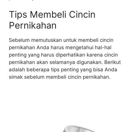
Tips Membeli Cincin
Pernikahan
Sebelum memutuskan untuk membeli cincin
pernikahan Anda harus mengetahui hal-hal
penting yang harus diperhatikan karena cincin
pernikahan akan selamanya digunakan. Berikut
adalah beberapa tips penting yang bisa Anda
simak sebelum membeli cincin pernikahan.