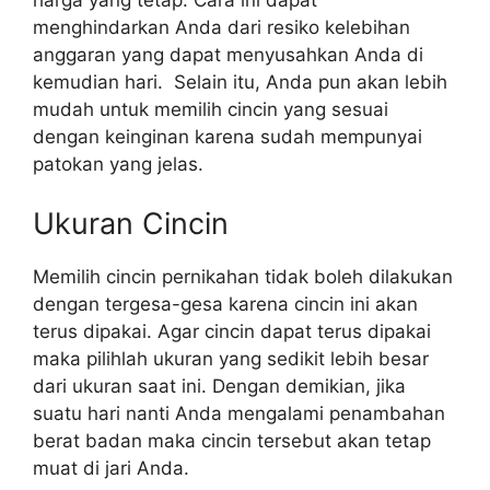
harga yang tetap. Cara ini dapat
menghindarkan Anda dari resiko kelebihan
anggaran yang dapat menyusahkan Anda di
kemudian hari. Selain itu, Anda pun akan lebih
mudah untuk memilih cincin yang sesuai
dengan keinginan karena sudah mempunyai
patokan yang jelas.
Ukuran Cincin
Memilih cincin pernikahan tidak boleh dilakukan
dengan tergesa-gesa karena cincin ini akan
terus dipakai. Agar cincin dapat terus dipakai
maka pilihlah ukuran yang sedikit lebih besar
dari ukuran saat ini. Dengan demikian, jika
suatu hari nanti Anda mengalami penambahan
berat badan maka cincin tersebut akan tetap
muat di jari Anda.