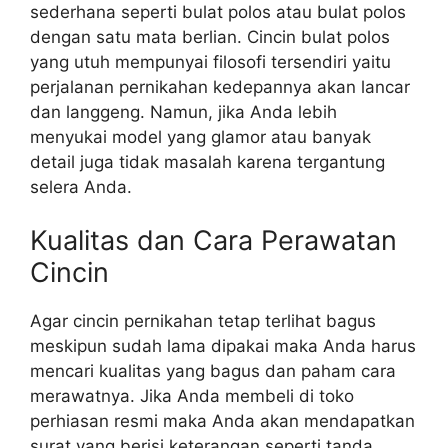
sederhana seperti bulat polos atau bulat polos
dengan satu mata berlian. Cincin bulat polos
yang utuh mempunyai filosofi tersendiri yaitu
perjalanan pernikahan kedepannya akan lancar
dan langgeng. Namun, jika Anda lebih
menyukai model yang glamor atau banyak
detail juga tidak masalah karena tergantung
selera Anda.
Kualitas dan Cara Perawatan
Cincin
Agar cincin pernikahan tetap terlihat bagus
meskipun sudah lama dipakai maka Anda harus
mencari kualitas yang bagus dan paham cara
merawatnya. Jika Anda membeli di toko
perhiasan resmi maka Anda akan mendapatkan
surat yang berisi keterangan seperti tanda