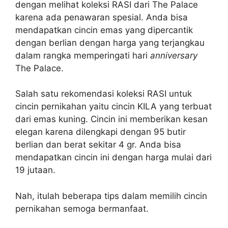
dengan melihat koleksi RASI dari The Palace
karena ada penawaran spesial. Anda bisa
mendapatkan cincin emas yang dipercantik
dengan berlian dengan harga yang terjangkau
dalam rangka memperingati hari
anniversary
The Palace.
Salah satu rekomendasi koleksi RASI untuk
cincin pernikahan yaitu cincin KILA yang terbuat
dari emas kuning. Cincin ini memberikan kesan
elegan karena dilengkapi dengan 95 butir
berlian dan berat sekitar 4 gr. Anda bisa
mendapatkan cincin ini dengan harga mulai dari
19 jutaan.
Nah, itulah beberapa tips dalam memilih cincin
pernikahan semoga bermanfaat.