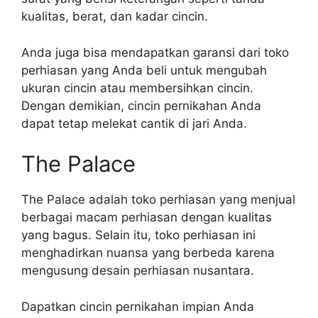
kualitas, berat, dan kadar cincin.
Anda juga bisa mendapatkan garansi dari toko
perhiasan yang Anda beli untuk mengubah
ukuran cincin atau membersihkan cincin.
Dengan demikian, cincin pernikahan Anda
dapat tetap melekat cantik di jari Anda.
The Palace
The Palace adalah toko perhiasan yang menjual
berbagai macam perhiasan dengan kualitas
yang bagus. Selain itu, toko perhiasan ini
menghadirkan nuansa yang berbeda karena
mengusung desain perhiasan nusantara.
Dapatkan cincin pernikahan impian Anda