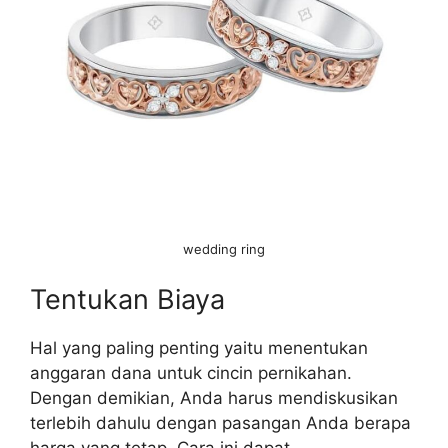
wedding ring
Tentukan Biaya
Hal yang paling penting yaitu menentukan
anggaran dana untuk cincin pernikahan.
Dengan demikian, Anda harus mendiskusikan
terlebih dahulu dengan pasangan Anda berapa