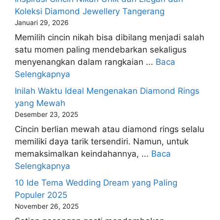
Koleksi Diamond Jewellery Tangerang
Januari 29, 2026
Memilih cincin nikah bisa dibilang menjadi salah
satu momen paling mendebarkan sekaligus
menyenangkan dalam rangkaian ...
Baca
Selengkapnya
Inilah Waktu Ideal Mengenakan Diamond Rings
yang Mewah
Desember 23, 2025
Cincin berlian mewah atau diamond rings selalu
memiliki daya tarik tersendiri. Namun, untuk
memaksimalkan keindahannya, ...
Baca
Selengkapnya
10 Ide Tema Wedding Dream yang Paling
Populer 2025
November 26, 2025