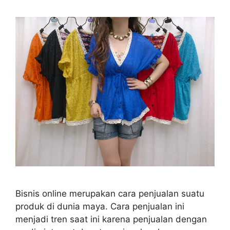
Bisnis online merupakan cara penjualan suatu
produk di dunia maya. Cara penjualan ini
menjadi tren saat ini karena penjualan dengan