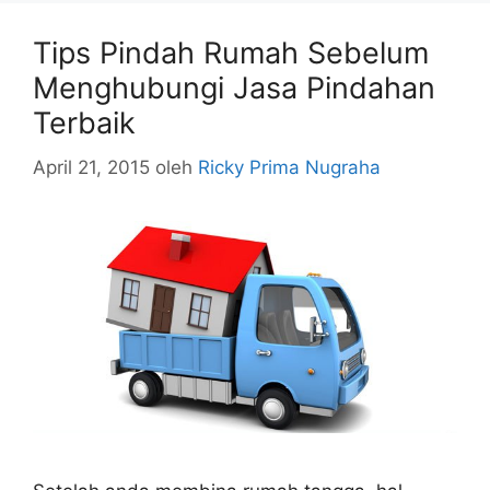
Tips Pindah Rumah Sebelum
Menghubungi Jasa Pindahan
Terbaik
April 21, 2015
oleh
Ricky Prima Nugraha