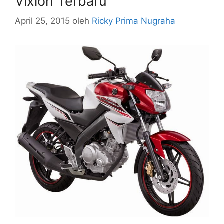
Vixion Terbaru
April 25, 2015
oleh
Ricky Prima Nugraha