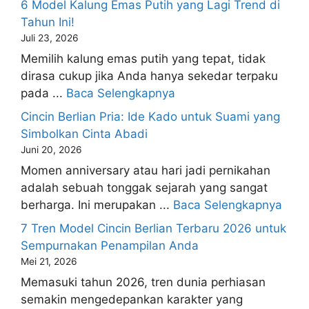
6 Model Kalung Emas Putih yang Lagi Trend di
Tahun Ini!
Juli 23, 2026
Memilih kalung emas putih yang tepat, tidak
dirasa cukup jika Anda hanya sekedar terpaku
pada ...
Baca Selengkapnya
Cincin Berlian Pria: Ide Kado untuk Suami yang
Simbolkan Cinta Abadi
Juni 20, 2026
Momen anniversary atau hari jadi pernikahan
adalah sebuah tonggak sejarah yang sangat
berharga. Ini merupakan ...
Baca Selengkapnya
7 Tren Model Cincin Berlian Terbaru 2026 untuk
Sempurnakan Penampilan Anda
Mei 21, 2026
Memasuki tahun 2026, tren dunia perhiasan
semakin mengedepankan karakter yang