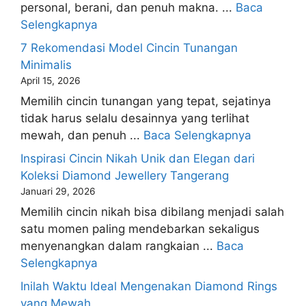
personal, berani, dan penuh makna. ...
Baca
Selengkapnya
7 Rekomendasi Model Cincin Tunangan
Minimalis
April 15, 2026
Memilih cincin tunangan yang tepat, sejatinya
tidak harus selalu desainnya yang terlihat
mewah, dan penuh ...
Baca Selengkapnya
Inspirasi Cincin Nikah Unik dan Elegan dari
Koleksi Diamond Jewellery Tangerang
Januari 29, 2026
Memilih cincin nikah bisa dibilang menjadi salah
satu momen paling mendebarkan sekaligus
menyenangkan dalam rangkaian ...
Baca
Selengkapnya
Inilah Waktu Ideal Mengenakan Diamond Rings
yang Mewah