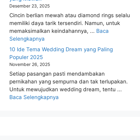
Desember 23, 2025
Cincin berlian mewah atau diamond rings selalu
memiliki daya tarik tersendiri. Namun, untuk
memaksimalkan keindahannya, ...
Baca
Selengkapnya
10 Ide Tema Wedding Dream yang Paling
Populer 2025
November 26, 2025
Setiap pasangan pasti mendambakan
pernikahan yang sempurna dan tak terlupakan.
Untuk mewujudkan wedding dream, tentu ...
Baca Selengkapnya