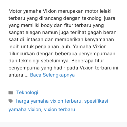
Motor yamaha Vixion merupakan motor lelaki
terbaru yang dirancang dengan teknologi juara
yang memiliki body dan fitur terbaru yang
sangat elegan namun juga terlihat gagah berani
saat di lintasan dan memberikan kenyamanan
lebih untuk perjalanan jauh. Yamaha Vixion
diluncurkan dengan beberapa penyempurnaan
dari teknologi sebelumnya. Beberapa fitur
penyempurna yang hadir pada Vixion terbaru ini
antara …
Baca Selengkapnya
Kategori
Teknologi
Tag
harga yamaha vixion terbaru
,
spesifikasi
yamaha vixion
,
vixion terbaru