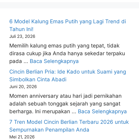
6 Model Kalung Emas Putih yang Lagi Trend di
Tahun Ini!
Juli 23, 2026
Memilih kalung emas putih yang tepat, tidak
dirasa cukup jika Anda hanya sekedar terpaku
pada ...
Baca Selengkapnya
Cincin Berlian Pria: Ide Kado untuk Suami yang
Simbolkan Cinta Abadi
Juni 20, 2026
Momen anniversary atau hari jadi pernikahan
adalah sebuah tonggak sejarah yang sangat
berharga. Ini merupakan ...
Baca Selengkapnya
7 Tren Model Cincin Berlian Terbaru 2026 untuk
Sempurnakan Penampilan Anda
Mei 21, 2026