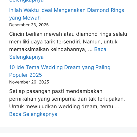
Inilah Waktu Ideal Mengenakan Diamond Rings
yang Mewah
Desember 23, 2025
Cincin berlian mewah atau diamond rings selalu
memiliki daya tarik tersendiri. Namun, untuk
memaksimalkan keindahannya, ...
Baca
Selengkapnya
10 Ide Tema Wedding Dream yang Paling
Populer 2025
November 26, 2025
Setiap pasangan pasti mendambakan
pernikahan yang sempurna dan tak terlupakan.
Untuk mewujudkan wedding dream, tentu ...
Baca Selengkapnya