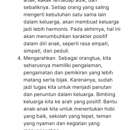
anak, kakak terhadap adik, dan
sebaliknya. Setiap orang yang saling
mengerti kebutuhan satu sama lain
dalam keluarga, akan membuat keluarga
jadi lebih harmonis. Pada akhirnya, hal ini
akan menumbuhkan karakter positif
dalam diri anak, seperti rasa empati,
simpati, dan peduli.
Mengarahkan. Sebagai orangtua, kita
seharusnya memiliki pengalaman,
pengamatan dan pemikiran yang lebih
matang serta bijak. Karenanya, sudah
jadi tugas kita untuk menjadi panutan
dan penuntun dalam keluarga. Bimbing
keluarga kita ke arah yang positif. Bantu
anak-anak kita untuk menentukan hobi
yang baik, sekolah yang tepat, teman
yang nyaman dan kegiatan yang