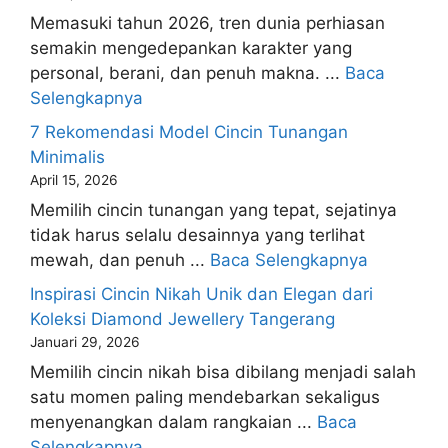
Memasuki tahun 2026, tren dunia perhiasan
semakin mengedepankan karakter yang
personal, berani, dan penuh makna. ...
Baca
Selengkapnya
7 Rekomendasi Model Cincin Tunangan
Minimalis
April 15, 2026
Memilih cincin tunangan yang tepat, sejatinya
tidak harus selalu desainnya yang terlihat
mewah, dan penuh ...
Baca Selengkapnya
Inspirasi Cincin Nikah Unik dan Elegan dari
Koleksi Diamond Jewellery Tangerang
Januari 29, 2026
Memilih cincin nikah bisa dibilang menjadi salah
satu momen paling mendebarkan sekaligus
menyenangkan dalam rangkaian ...
Baca
Selengkapnya