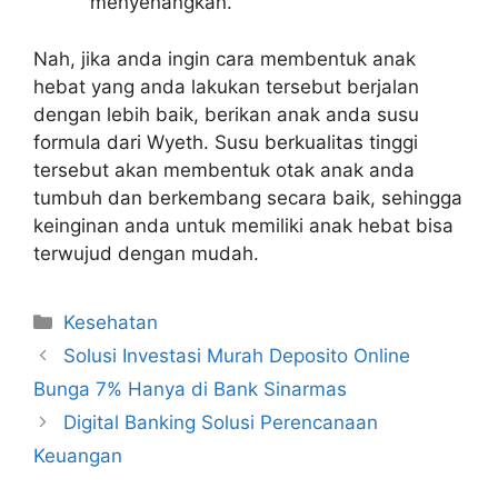
menyenangkan.
Nah, jika anda ingin cara membentuk anak
hebat yang anda lakukan tersebut berjalan
dengan lebih baik, berikan anak anda susu
formula dari Wyeth. Susu berkualitas tinggi
tersebut akan membentuk otak anak anda
tumbuh dan berkembang secara baik, sehingga
keinginan anda untuk memiliki anak hebat bisa
terwujud dengan mudah.
Kategori
Kesehatan
Solusi Investasi Murah Deposito Online
Bunga 7% Hanya di Bank Sinarmas
Digital Banking Solusi Perencanaan
Keuangan