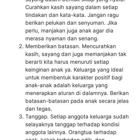
Curahkan kasih sayang dalam setiap
tindakan dan kata-kata. Jangan ragu
berikan pelukan dan senyuman. Jika
perlu, manjakan juga anak agar dia
merasa nyaman dan senang.
Memberikan batasan. Mencurahkan
kasih, sayang dan juga memanjakan tak
berarti kita harus menuruti setiap
keinginan anak ya. Keluarga yang ideal
untuk membentuk karakter positif bagi
anak-anak adalah keluarga yang
menerapkan aturan di dalamnya. Berikan
batasan-batasan pada anak secara jelas
dan tegas.
Tanggap. Setiap anggota keluarga sudah
selayaknya tanggap terhadap kondisi
anggota lainnya. Orangtua terhadap