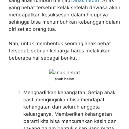
sang anak tumbuh menjadi
anak hebat
. Anak
yang hebat tersebut kelak setelah dewasa akan
mendapatkan kesuksesan dalam hidupnya
sehingga bisa menumbuhkan kebanggan dalam
diri setiap orang tua.
Nah, untuk membentuk seorang anak hebat
tersebut, sebuah keluarga harus melakukan
beberapa hal sebagai berikut :
anak hebat
Menghadirkan kehangatan. Setiap anak
pasti menginginkan bisa mendapat
kehangatan dari seluruh anggota
keluarganya. Memberikan kehangatan
berarti kita bisa mencurahkan kasih dan
sayang dalam bentuk sikap yang nyata.