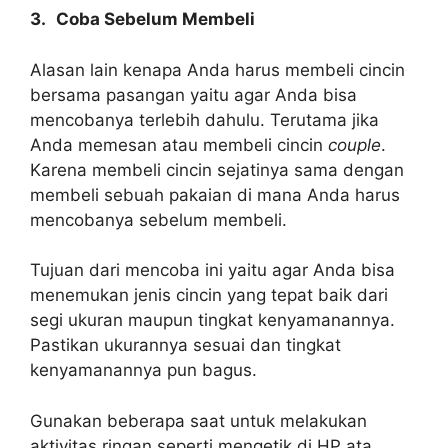
3.
Coba Sebelum Membeli
Alasan lain kenapa Anda harus membeli cincin
bersama pasangan yaitu agar Anda bisa
mencobanya terlebih dahulu. Terutama jika
Anda memesan atau membeli cincin
couple
.
Karena membeli cincin sejatinya sama dengan
membeli sebuah pakaian di mana Anda harus
mencobanya sebelum membeli.
Tujuan dari mencoba ini yaitu agar Anda bisa
menemukan jenis cincin yang tepat baik dari
segi ukuran maupun tingkat kenyamanannya.
Pastikan ukurannya sesuai dan tingkat
kenyamanannya pun bagus.
Gunakan beberapa saat untuk melakukan
aktivitas ringan seperti mengetik di HP ata