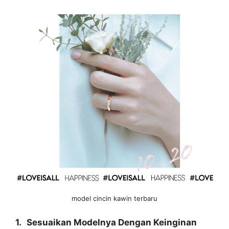
model cincin kawin terbaru
1.
Sesuaikan Modelnya Dengan Keinginan