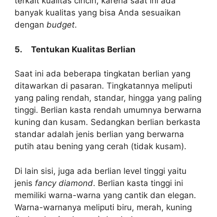
terkait kualitas cincin, karena saat ini ada
banyak kualitas yang bisa Anda sesuaikan
dengan
budget
.
5.
Tentukan Kualitas Berlian
Saat ini ada beberapa tingkatan berlian yang
ditawarkan di pasaran. Tingkatannya meliputi
yang paling rendah, standar, hingga yang paling
tinggi. Berlian kasta rendah umumnya berwarna
kuning dan kusam. Sedangkan berlian berkasta
standar adalah jenis berlian yang berwarna
putih atau bening yang cerah (tidak kusam).
Di lain sisi, juga ada berlian level tinggi yaitu
jenis
fancy diamond
. Berlian kasta tinggi ini
memiliki warna-warna yang cantik dan elegan.
Warna-warnanya meliputi biru, merah, kuning