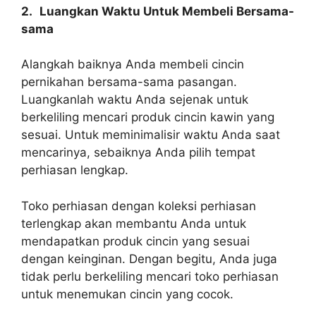
2.
Luangkan Waktu Untuk Membeli Bersama-
sama
Alangkah baiknya Anda membeli cincin
pernikahan bersama-sama pasangan.
Luangkanlah waktu Anda sejenak untuk
berkeliling mencari produk cincin kawin yang
sesuai. Untuk meminimalisir waktu Anda saat
mencarinya, sebaiknya Anda pilih tempat
perhiasan lengkap.
Toko perhiasan dengan koleksi perhiasan
terlengkap akan membantu Anda untuk
mendapatkan produk cincin yang sesuai
dengan keinginan. Dengan begitu, Anda juga
tidak perlu berkeliling mencari toko perhiasan
untuk menemukan cincin yang cocok.