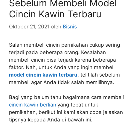
Sebelum Membeli Model
Cincin Kawin Terbaru
Oktober 21, 2021
oleh
Bisnis
Salah membeli cincin pernikahan cukup sering
terjadi pada beberapa orang. Kesalahan
membeli cincin bisa terjadi karena beberapa
faktor. Nah, untuk Anda yang ingin membeli
model cincin kawin terbaru
, telitilah sebelum
membeli agar Anda tidak salah memilihnya.
Bagi yang belum tahu bagaimana cara membeli
cincin kawin berlian
yang tepat untuk
pernikahan, berikut ini kami akan coba jelaskan
tipsnya kepada Anda di bawah ini.