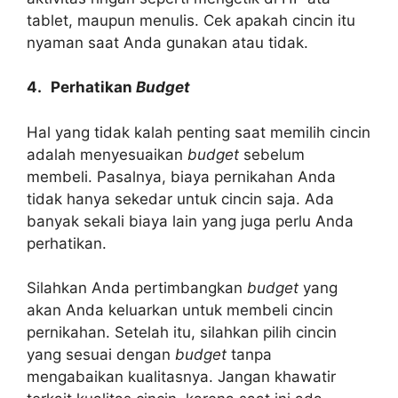
tablet, maupun menulis. Cek apakah cincin itu
nyaman saat Anda gunakan atau tidak.
4.
Perhatikan
Budget
Hal yang tidak kalah penting saat memilih cincin
adalah menyesuaikan
budget
sebelum
membeli. Pasalnya, biaya pernikahan Anda
tidak hanya sekedar untuk cincin saja. Ada
banyak sekali biaya lain yang juga perlu Anda
perhatikan.
Silahkan Anda pertimbangkan
budget
yang
akan Anda keluarkan untuk membeli cincin
pernikahan. Setelah itu, silahkan pilih cincin
yang sesuai dengan
budget
tanpa
mengabaikan kualitasnya. Jangan khawatir