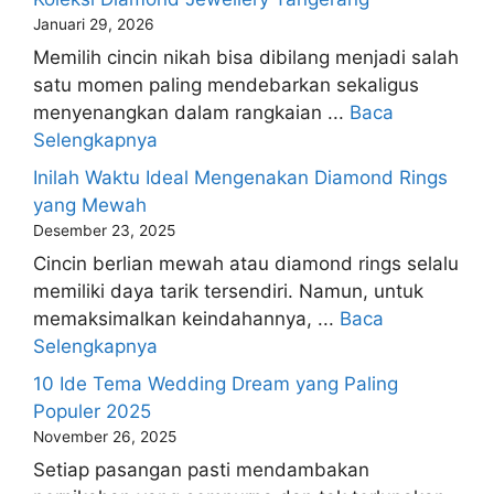
Januari 29, 2026
Memilih cincin nikah bisa dibilang menjadi salah
satu momen paling mendebarkan sekaligus
menyenangkan dalam rangkaian ...
Baca
Selengkapnya
Inilah Waktu Ideal Mengenakan Diamond Rings
yang Mewah
Desember 23, 2025
Cincin berlian mewah atau diamond rings selalu
memiliki daya tarik tersendiri. Namun, untuk
memaksimalkan keindahannya, ...
Baca
Selengkapnya
10 Ide Tema Wedding Dream yang Paling
Populer 2025
November 26, 2025
Setiap pasangan pasti mendambakan