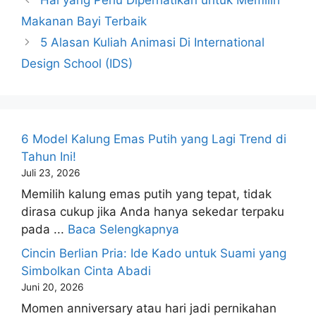
Makanan Bayi Terbaik
5 Alasan Kuliah Animasi Di International
Design School (IDS)
6 Model Kalung Emas Putih yang Lagi Trend di
Tahun Ini!
Juli 23, 2026
Memilih kalung emas putih yang tepat, tidak
dirasa cukup jika Anda hanya sekedar terpaku
pada ...
Baca Selengkapnya
Cincin Berlian Pria: Ide Kado untuk Suami yang
Simbolkan Cinta Abadi
Juni 20, 2026
Momen anniversary atau hari jadi pernikahan