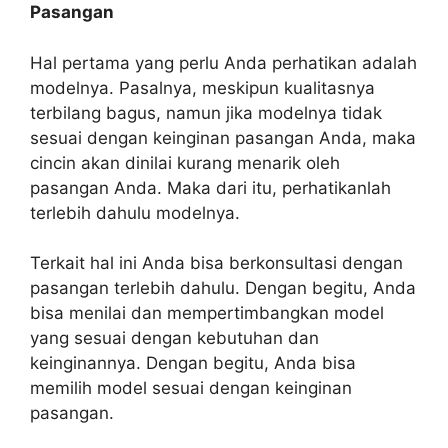
Pasangan
Hal pertama yang perlu Anda perhatikan adalah
modelnya. Pasalnya, meskipun kualitasnya
terbilang bagus, namun jika modelnya tidak
sesuai dengan keinginan pasangan Anda, maka
cincin akan dinilai kurang menarik oleh
pasangan Anda. Maka dari itu, perhatikanlah
terlebih dahulu modelnya.
Terkait hal ini Anda bisa berkonsultasi dengan
pasangan terlebih dahulu. Dengan begitu, Anda
bisa menilai dan mempertimbangkan model
yang sesuai dengan kebutuhan dan
keinginannya. Dengan begitu, Anda bisa
memilih model sesuai dengan keinginan
pasangan.