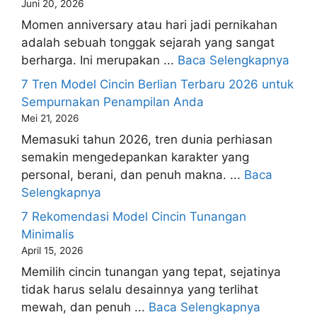
Juni 20, 2026
Momen anniversary atau hari jadi pernikahan
adalah sebuah tonggak sejarah yang sangat
berharga. Ini merupakan ...
Baca Selengkapnya
7 Tren Model Cincin Berlian Terbaru 2026 untuk
Sempurnakan Penampilan Anda
Mei 21, 2026
Memasuki tahun 2026, tren dunia perhiasan
semakin mengedepankan karakter yang
personal, berani, dan penuh makna. ...
Baca
Selengkapnya
7 Rekomendasi Model Cincin Tunangan
Minimalis
April 15, 2026
Memilih cincin tunangan yang tepat, sejatinya
tidak harus selalu desainnya yang terlihat
mewah, dan penuh ...
Baca Selengkapnya