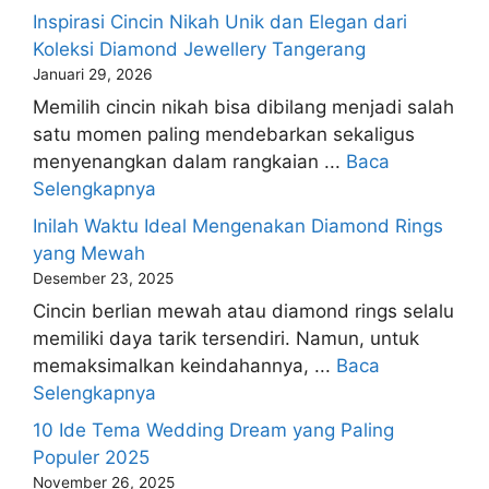
Inspirasi Cincin Nikah Unik dan Elegan dari
Koleksi Diamond Jewellery Tangerang
Januari 29, 2026
Memilih cincin nikah bisa dibilang menjadi salah
satu momen paling mendebarkan sekaligus
menyenangkan dalam rangkaian ...
Baca
Selengkapnya
Inilah Waktu Ideal Mengenakan Diamond Rings
yang Mewah
Desember 23, 2025
Cincin berlian mewah atau diamond rings selalu
memiliki daya tarik tersendiri. Namun, untuk
memaksimalkan keindahannya, ...
Baca
Selengkapnya
10 Ide Tema Wedding Dream yang Paling
Populer 2025
November 26, 2025