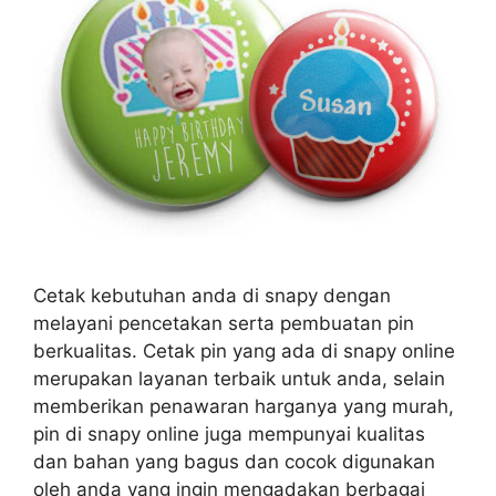
Cetak kebutuhan anda di snapy dengan
melayani pencetakan serta pembuatan pin
berkualitas. Cetak pin yang ada di snapy online
merupakan layanan terbaik untuk anda, selain
memberikan penawaran harganya yang murah,
pin di snapy online juga mempunyai kualitas
dan bahan yang bagus dan cocok digunakan
oleh anda yang ingin mengadakan berbagai