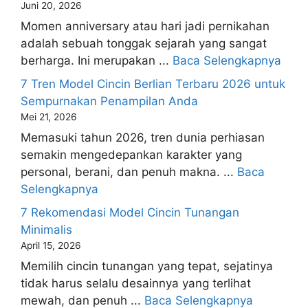
Juni 20, 2026
Momen anniversary atau hari jadi pernikahan
adalah sebuah tonggak sejarah yang sangat
berharga. Ini merupakan ...
Baca Selengkapnya
7 Tren Model Cincin Berlian Terbaru 2026 untuk
Sempurnakan Penampilan Anda
Mei 21, 2026
Memasuki tahun 2026, tren dunia perhiasan
semakin mengedepankan karakter yang
personal, berani, dan penuh makna. ...
Baca
Selengkapnya
7 Rekomendasi Model Cincin Tunangan
Minimalis
April 15, 2026
Memilih cincin tunangan yang tepat, sejatinya
tidak harus selalu desainnya yang terlihat
mewah, dan penuh ...
Baca Selengkapnya