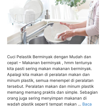
Cuci Pelastik Berminyak dengan Mudah dan
cepat – Makanan berminyak , hmm tentunya
kita pasti sering makan makanan berminyak.
Apalagi kita makan di peralatan makan dan
minum plastik, semua menempel di peralatan
tersebut. Peralatan makan dan minum plastik
memang memang praktis dan simple. Sebagian
orang juga sering menyimpan makanan di
wadah plastik seperti tempat makan …
Baca