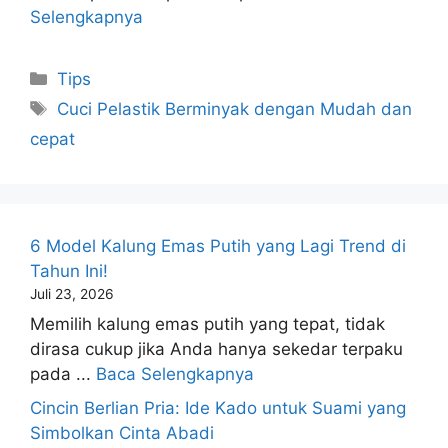
Selengkapnya
Kategori
Tips
Tag
Cuci Pelastik Berminyak dengan Mudah dan
cepat
6 Model Kalung Emas Putih yang Lagi Trend di
Tahun Ini!
Juli 23, 2026
Memilih kalung emas putih yang tepat, tidak
dirasa cukup jika Anda hanya sekedar terpaku
pada ...
Baca Selengkapnya
Cincin Berlian Pria: Ide Kado untuk Suami yang
Simbolkan Cinta Abadi