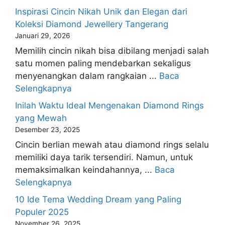
Inspirasi Cincin Nikah Unik dan Elegan dari
Koleksi Diamond Jewellery Tangerang
Januari 29, 2026
Memilih cincin nikah bisa dibilang menjadi salah
satu momen paling mendebarkan sekaligus
menyenangkan dalam rangkaian ...
Baca
Selengkapnya
Inilah Waktu Ideal Mengenakan Diamond Rings
yang Mewah
Desember 23, 2025
Cincin berlian mewah atau diamond rings selalu
memiliki daya tarik tersendiri. Namun, untuk
memaksimalkan keindahannya, ...
Baca
Selengkapnya
10 Ide Tema Wedding Dream yang Paling
Populer 2025
November 26, 2025