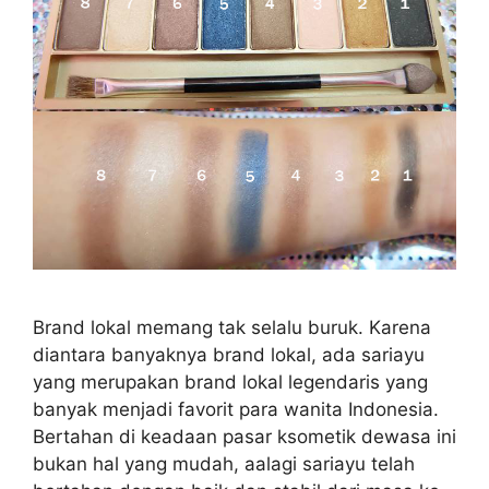
Brand lokal memang tak selalu buruk. Karena
diantara banyaknya brand lokal, ada sariayu
yang merupakan brand lokal legendaris yang
banyak menjadi favorit para wanita Indonesia.
Bertahan di keadaan pasar ksometik dewasa ini
bukan hal yang mudah, aalagi sariayu telah