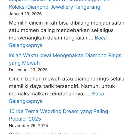
Koleksi Diamond Jewellery Tangerang
Januari 29, 2026
Memilih cincin nikah bisa dibilang menjadi salah
satu momen paling mendebarkan sekaligus
menyenangkan dalam rangkaian ...
Baca
Selengkapnya
Inilah Waktu Ideal Mengenakan Diamond Rings
yang Mewah
Desember 23, 2025
Cincin berlian mewah atau diamond rings selalu
memiliki daya tarik tersendiri. Namun, untuk
memaksimalkan keindahannya, ...
Baca
Selengkapnya
10 Ide Tema Wedding Dream yang Paling
Populer 2025
November 26, 2025