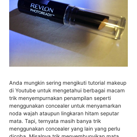
Anda mungkin sering mengikuti tutorial makeup
di Youtube untuk mengetahui berbagai macam
trik menyempurnakan penampilan seperti
menggunakan concealer untuk menyamarkan
noda wajah ataupun lingkaran hitam seputar
mata. Tapi, ternyata masih banya trik
menggunakan concealer yang lain yang perlu
dicoba. Misalnya trik menyembunyikan mata