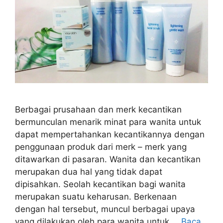
Berbagai prusahaan dan merk kecantikan
bermunculan menarik minat para wanita untuk
dapat mempertahankan kecantikannya dengan
penggunaan produk dari merk – merk yang
ditawarkan di pasaran. Wanita dan kecantikan
merupakan dua hal yang tidak dapat
dipisahkan. Seolah kecantikan bagi wanita
merupakan suatu keharusan. Berkenaan
dengan hal tersebut, muncul berbagai upaya
yang dilakukan oleh para wanita untuk …
Baca