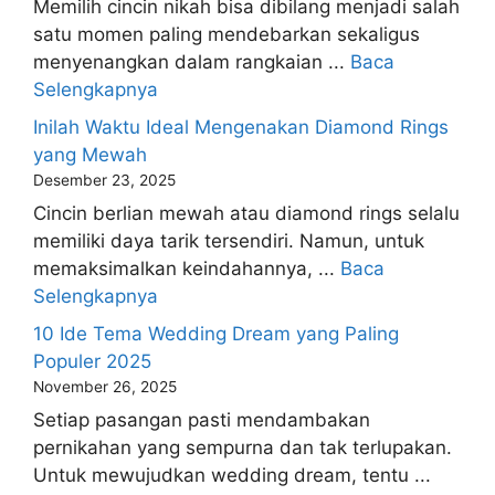
Memilih cincin nikah bisa dibilang menjadi salah
satu momen paling mendebarkan sekaligus
menyenangkan dalam rangkaian ...
Baca
Selengkapnya
Inilah Waktu Ideal Mengenakan Diamond Rings
yang Mewah
Desember 23, 2025
Cincin berlian mewah atau diamond rings selalu
memiliki daya tarik tersendiri. Namun, untuk
memaksimalkan keindahannya, ...
Baca
Selengkapnya
10 Ide Tema Wedding Dream yang Paling
Populer 2025
November 26, 2025
Setiap pasangan pasti mendambakan
pernikahan yang sempurna dan tak terlupakan.
Untuk mewujudkan wedding dream, tentu ...