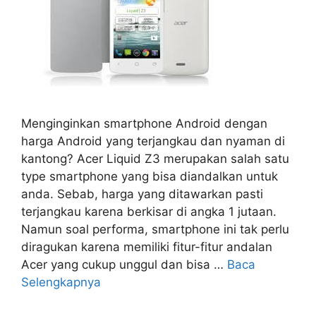
Menginginkan smartphone Android dengan
harga Android yang terjangkau dan nyaman di
kantong? Acer Liquid Z3 merupakan salah satu
type smartphone yang bisa diandalkan untuk
anda. Sebab, harga yang ditawarkan pasti
terjangkau karena berkisar di angka 1 jutaan.
Namun soal performa, smartphone ini tak perlu
diragukan karena memiliki fitur-fitur andalan
Acer yang cukup unggul dan bisa …
Baca
Selengkapnya