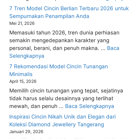
7 Tren Model Cincin Berlian Terbaru 2026 untuk
Sempurnakan Penampilan Anda
Mei 21, 2026
Memasuki tahun 2026, tren dunia perhiasan
semakin mengedepankan karakter yang
personal, berani, dan penuh makna. ...
Baca
Selengkapnya
7 Rekomendasi Model Cincin Tunangan
Minimalis
April 15, 2026
Memilih cincin tunangan yang tepat, sejatinya
tidak harus selalu desainnya yang terlihat
mewah, dan penuh ...
Baca Selengkapnya
Inspirasi Cincin Nikah Unik dan Elegan dari
Koleksi Diamond Jewellery Tangerang
Januari 29, 2026