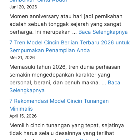
Juni 20, 2026
Momen anniversary atau hari jadi pernikahan
adalah sebuah tonggak sejarah yang sangat
berharga. Ini merupakan ...
Baca Selengkapnya
7 Tren Model Cincin Berlian Terbaru 2026 untuk
Sempurnakan Penampilan Anda
Mei 21, 2026
Memasuki tahun 2026, tren dunia perhiasan
semakin mengedepankan karakter yang
personal, berani, dan penuh makna. ...
Baca
Selengkapnya
7 Rekomendasi Model Cincin Tunangan
Minimalis
April 15, 2026
Memilih cincin tunangan yang tepat, sejatinya
tidak harus selalu desainnya yang terlihat