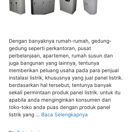
Dengan banyaknya rumah-rumah, gedung-
gedung seperti perkantoran, pusat
perbelanjaan, apartemen, rumah susun dan
juga bangunan yang lainnya, tentunya
memberikan peluang usaha pada para penjual
instalasi listrik, khususnya yang jual panel listrik.
berdasarkan hal tersebut, tentunya banyak
sekali permintaan produk panel listrik. untuk itu
apabila anda menginginkan konsumen dari
toko-toko anda puas dengan produk panel
listrik yang …
Baca Selengkapnya
Kategori